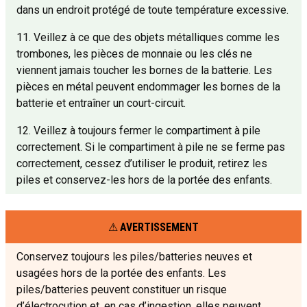
dans un endroit protégé de toute température excessive.
11. Veillez à ce que des objets métalliques comme les
trombones, les pièces de monnaie ou les clés ne
viennent jamais toucher les bornes de la batterie. Les
pièces en métal peuvent endommager les bornes de la
batterie et entraîner un court-circuit.
12. Veillez à toujours fermer le compartiment à pile
correctement. Si le compartiment à pile ne se ferme pas
correctement, cessez d’utiliser le produit, retirez les
piles et conservez-les hors de la portée des enfants.
AVERTISSEMENT
Conservez toujours les piles/batteries neuves et
usagées hors de la portée des enfants. Les
piles/batteries peuvent constituer un risque
d’électrocution et, en cas d’ingestion, elles peuvent