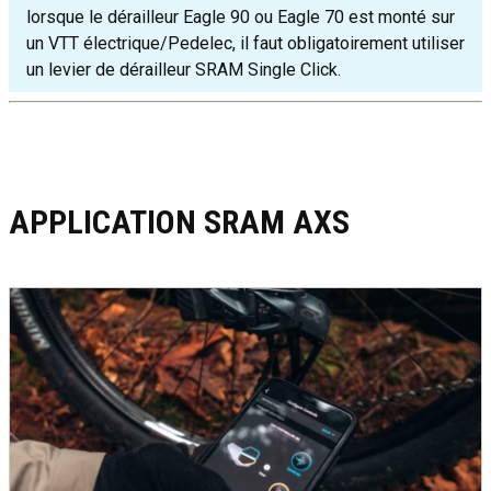
lorsque le dérailleur Eagle 90 ou Eagle 70 est monté sur
un VTT électrique/Pedelec, il faut obligatoirement utiliser
un levier de dérailleur SRAM Single Click.
APPLICATION SRAM AXS