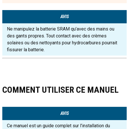
AVIS
Ne manipulez la batterie SRAM qu’avec des mains ou
des gants propres. Tout contact avec des crèmes
solaires ou des nettoyants pour hydrocarbures pourrait
fissurer la batterie.
COMMENT UTILISER CE MANUEL
AVIS
Ce manuel est un guide complet sur l’installation du