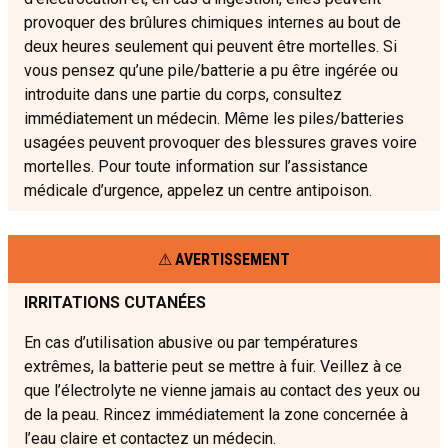
provoquer des brûlures chimiques internes au bout de
deux heures seulement qui peuvent être mortelles. Si
vous pensez qu’une pile/batterie a pu être ingérée ou
introduite dans une partie du corps, consultez
immédiatement un médecin. Même les piles/batteries
usagées peuvent provoquer des blessures graves voire
mortelles. Pour toute information sur l’assistance
médicale d’urgence, appelez un centre antipoison.
AVERTISSEMENT
IRRITATIONS CUTANÉES
En cas d’utilisation abusive ou par températures
extrêmes, la batterie peut se mettre à fuir. Veillez à ce
que l’électrolyte ne vienne jamais au contact des yeux ou
de la peau. Rincez immédiatement la zone concernée à
l’eau claire et contactez un médecin.