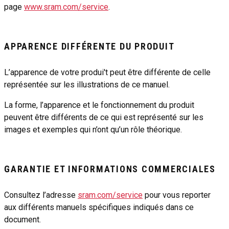
page
www.sram.com/service
.
APPARENCE DIFFÉRENTE DU PRODUIT
L’apparence de votre produi't peut être différente de celle
représentée sur les illustrations de ce manuel.
La forme, l’apparence et le fonctionnement du produit
peuvent être différents de ce qui est représenté sur les
images et exemples qui n’ont qu’un rôle théorique.
GARANTIE ET INFORMATIONS COMMERCIALES
Consultez l’adresse
sram.com/service
pour vous reporter
aux différents manuels spécifiques indiqués dans ce
document.