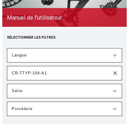
Manuel de l'utilisateur
SÉLECTIONNER LES FILTRES: