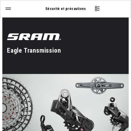
Sécurité et précautions
Eagle Transmission