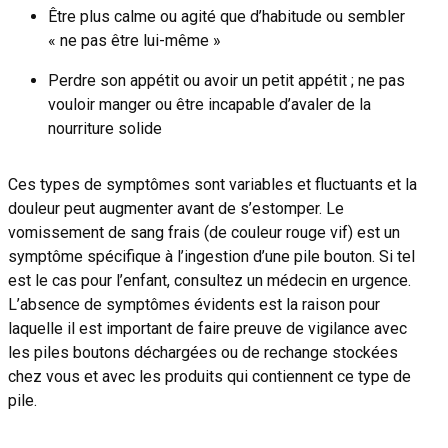
Être plus calme ou agité que d’habitude ou sembler
« ne pas être lui-même »
Perdre son appétit ou avoir un petit appétit ; ne pas
vouloir manger ou être incapable d’avaler de la
nourriture solide
Ces types de symptômes sont variables et fluctuants et la
douleur peut augmenter avant de s’estomper. Le
vomissement de sang frais (de couleur rouge vif) est un
symptôme spécifique à l’ingestion d’une pile bouton. Si tel
est le cas pour l’enfant, consultez un médecin en urgence.
L’absence de symptômes évidents est la raison pour
laquelle il est important de faire preuve de vigilance avec
les piles boutons déchargées ou de rechange stockées
chez vous et avec les produits qui contiennent ce type de
pile.