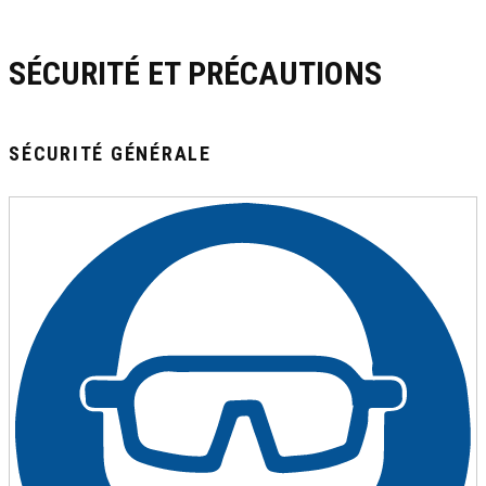
SÉCURITÉ ET PRÉCAUTIONS
SÉCURITÉ GÉNÉRALE