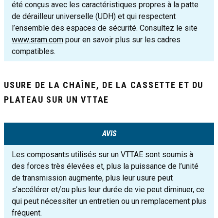
été conçus avec les caractéristiques propres à la patte
de dérailleur universelle (UDH) et qui respectent
l’ensemble des espaces de sécurité. Consultez le site
www.sram.com
pour en savoir plus sur les cadres
compatibles.
USURE DE LA CHAÎNE, DE LA CASSETTE ET DU
PLATEAU SUR UN VTTAE
AVIS
Les composants utilisés sur un VTTAE sont soumis à
des forces très élevées et, plus la puissance de l’unité
de transmission augmente, plus leur usure peut
s’accélérer et/ou plus leur durée de vie peut diminuer, ce
qui peut nécessiter un entretien ou un remplacement plus
fréquent.