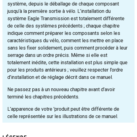
système, depuis le déballage de chaque composant
jusqu’à la première sortie à vélo. L’installation du
système Eagle Transmission est totalement différente
de celle des systèmes précédents ; chaque chapitre
indique comment préparer les composants selon les
caractéristiques du vélo, comment les mettre en place
sans les fixer solidement, puis comment procéder à leur
serrage dans un ordre précis. Même si elle est
totalement inédite, cette installation est plus simple que
pour les produits antérieurs ; veuillez respecter l’ordre
d’installation et de réglage décrit dans ce manuel.
Ne passez pas à un nouveau chapitre avant d’avoir
terminé les chapitres précédents.
L’apparence de votre 'produit peut être différente de
celle représentée sur les illustrations de ce manuel.