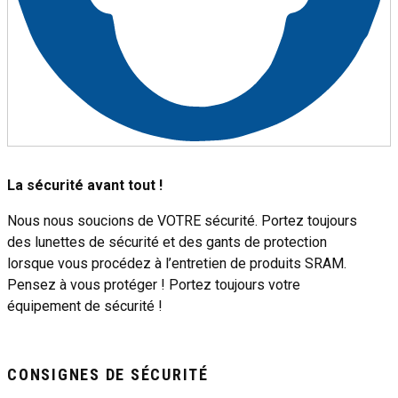
La sécurité avant tout !
Nous nous soucions de VOTRE sécurité. Portez toujours
des lunettes de sécurité et des gants de protection
lorsque vous procédez à l’entretien de produits SRAM.
Pensez à vous protéger ! Portez toujours votre
équipement de sécurité !
CONSIGNES DE SÉCURITÉ