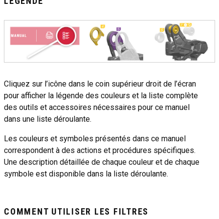
LÉGENDE
Cliquez sur l’icône dans le coin supérieur droit de l’écran
pour afficher la légende des couleurs et la liste complète
des outils et accessoires nécessaires pour ce manuel
dans une liste déroulante.
Les couleurs et symboles présentés dans ce manuel
correspondent à des actions et procédures spécifiques.
Une description détaillée de chaque couleur et de chaque
symbole est disponible dans la liste déroulante.
COMMENT UTILISER LES FILTRES