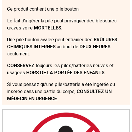
Ce produit contient une pile bouton.
Le fait d’ingérer la pile peut provoquer des blessures
graves voire
MORTELLES
.
Une pile bouton avalée peut entraîner des
BRÛLURES
CHIMIQUES INTERNES
au bout de
DEUX HEURES
seulement.
CONSERVEZ
toujours les piles/batteries neuves et
usagées
HORS DE LA PORTÉE DES ENFANTS
.
Si vous pensez qu’une pile/batterie a été ingérée ou
insérée dans une partie du corps,
CONSULTEZ UN
MÉDECIN EN URGENCE
.