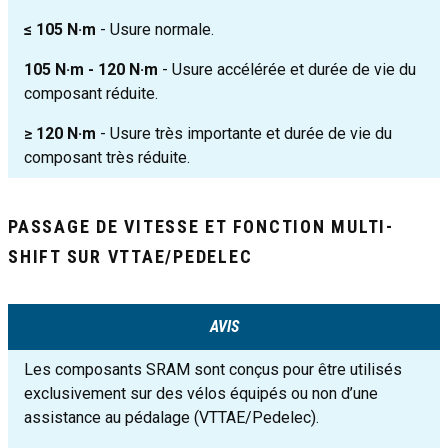
≤ 105 N·m
- Usure normale.
105 N·m - 120 N·m
- Usure accélérée et durée de vie du
composant réduite.
≥ 120 N·m
- Usure très importante et durée de vie du
composant très réduite.
PASSAGE DE VITESSE ET FONCTION MULTI-
SHIFT SUR VTTAE/PEDELEC
AVIS
Les composants SRAM sont conçus pour être utilisés
exclusivement sur des vélos équipés ou non d’une
assistance au pédalage (VTTAE/Pedelec).