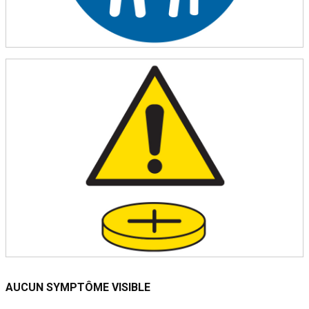
AUCUN SYMPTÔME VISIBLE