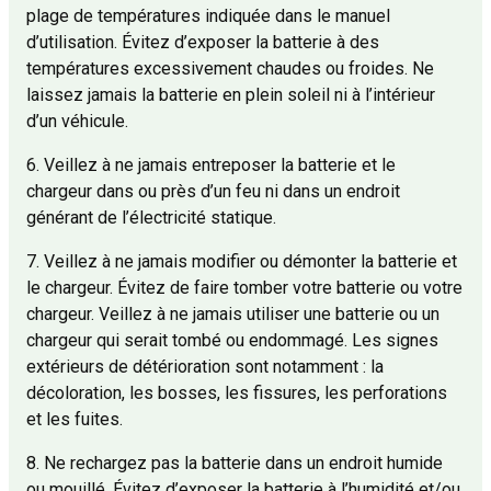
plage de températures indiquée dans le manuel
d’utilisation. Évitez d’exposer la batterie à des
températures excessivement chaudes ou froides. Ne
laissez jamais la batterie en plein soleil ni à l’intérieur
d’un véhicule.
6. Veillez à ne jamais entreposer la batterie et le
chargeur dans ou près d’un feu ni dans un endroit
générant de l’électricité statique.
7. Veillez à ne jamais modifier ou démonter la batterie et
le chargeur. Évitez de faire tomber votre batterie ou votre
chargeur. Veillez à ne jamais utiliser une batterie ou un
chargeur qui serait tombé ou endommagé. Les signes
extérieurs de détérioration sont notamment : la
décoloration, les bosses, les fissures, les perforations
et les fuites.
8. Ne rechargez pas la batterie dans un endroit humide
ou mouillé. Évitez d’exposer la batterie à l’humidité et/ou