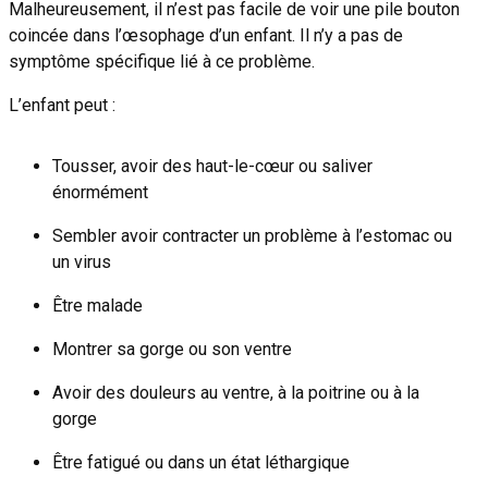
Malheureusement, il n’est pas facile de voir une pile bouton
coincée dans l’œsophage d’un enfant. Il n’y a pas de
symptôme spécifique lié à ce problème.
L’enfant peut :
Tousser, avoir des haut-le-cœur ou saliver
énormément
Sembler avoir contracter un problème à l’estomac ou
un virus
Être malade
Montrer sa gorge ou son ventre
Avoir des douleurs au ventre, à la poitrine ou à la
gorge
Être fatigué ou dans un état léthargique