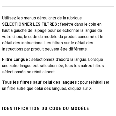
Utilisez les menus déroulants de la rubrique
SÉLECTIONNER LES FILTRES :
fenêtre dans le coin en
haut à gauche de la page pour sélectionner la langue de
votre choix, le code du modèle du produit concerné et le
détail des instructions. Les filtres sur le détail des
instructions par produit peuvent être différents.
Filtre Langue :
sélectionnez d’abord la langue. Lorsque
une autre langue est sélectionnée, tous les autres filtres
sélectionnés se réinitialisent.
Tous les filtres sauf celui des langues :
pour réinitialiser
un filtre autre que celui des langues, cliquez sur X.
IDENTIFICATION DU CODE DU MODÈLE