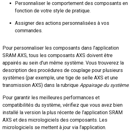
Personnaliser le comportement des composants en
fonction de votre style de pratique.
Assigner des actions personnalisées à vos
commandes.
Pour personnaliser les composants dans l’application
SRAM AXS, tous les composants AXS doivent être
appairés au sein d’un même système. Vous trouverez la
description des procédures de couplage pour plusieurs
systèmes (par exemple, une tige de selle AXS et une
transmission AXS) dans la rubrique
Appairage du système
.
Pour garantir les meilleures performances et
compatibilités du système, vérifiez que vous avez bien
installé la version la plus récente de l’application SRAM
AXS et des micrologiciels des composants. Les
micrologiciels se mettent à jour via l’application.