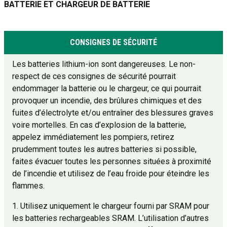
BATTERIE ET CHARGEUR DE BATTERIE
CONSIGNES DE SÉCURITÉ
Les batteries lithium-ion sont dangereuses. Le non-
respect de ces consignes de sécurité pourrait
endommager la batterie ou le chargeur, ce qui pourrait
provoquer un incendie, des brûlures chimiques et des
fuites d’électrolyte et/ou entraîner des blessures graves
voire mortelles. En cas d’explosion de la batterie,
appelez immédiatement les pompiers, retirez
prudemment toutes les autres batteries si possible,
faites évacuer toutes les personnes situées à proximité
de l’incendie et utilisez de l’eau froide pour éteindre les
flammes.
1. Utilisez uniquement le chargeur fourni par SRAM pour
les batteries rechargeables SRAM. L’utilisation d’autres