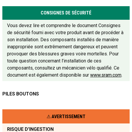
CONSIGNES DE SÉCURITÉ
Vous devez lire et comprendre le document Consignes
de sécurité fourni avec votre produit avant de procéder à
son installation. Des composants installés de manière
inappropriée sont extrêmement dangereux et peuvent
provoquer des blessures graves voire mortelles. Pour
toute question concernant l’installation de ces
composants, consultez un mécanicien vélo qualifié. Ce
document est également disponible sur
www.sram.com
.
PILES BOUTONS
AVERTISSEMENT
RISQUE D’INGESTION