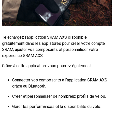
Téléchargez l’application SRAM AXS disponible
gratuitement dans les app stores pour créer votre compte
SRAM, ajouter vos composants et personnaliser votre
expérience SRAM AXS.
Grâce à cette application, vous pourrez également :
Connecter vos composants à l’application SRAM AXS
grâce au Bluetooth.
Créer et personnaliser de nombreux profils de vélos.
Gérer les performances et la disponibilité du vélo.