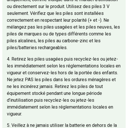
ou directement sur le produit. Utilisez des piles 3 V
seulement. Vérifiez que les piles sont installées
correctement en respectant leur polarité (+ et -). Ne
mélangez pas les piles usagées et les piles neuves, les
piles de marques ou de types différents comme les
piles alcalines, les piles au carbone-zinc et les
piles/batteries rechargeables.
4. Retirez les piles usagées puis recyclez-les ou jetez-
les immédiatement selon les réglementations locales en
vigueur et conservez-les hors de la portée des enfants.
Ne jetez PAS les piles dans les ordures ménagères et
ne les incinérez jamais. Retirez les piles de tout
équipement stocké pendant une longue période
d’inutilisation puis recyclez-les ou jetez-les
immédiatement selon les réglementations locales en
vigueur.
5. Veillez à ne jamais utiliser la batterie en dehors de la