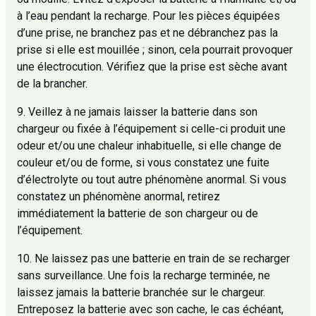
à l’eau pendant la recharge. Pour les pièces équipées
d’une prise, ne branchez pas et ne débranchez pas la
prise si elle est mouillée ; sinon, cela pourrait provoquer
une électrocution. Vérifiez que la prise est sèche avant
de la brancher.
9. Veillez à ne jamais laisser la batterie dans son
chargeur ou fixée à l’équipement si celle-ci produit une
odeur et/ou une chaleur inhabituelle, si elle change de
couleur et/ou de forme, si vous constatez une fuite
d’électrolyte ou tout autre phénomène anormal. Si vous
constatez un phénomène anormal, retirez
immédiatement la batterie de son chargeur ou de
l’équipement.
10. Ne laissez pas une batterie en train de se recharger
sans surveillance. Une fois la recharge terminée, ne
laissez jamais la batterie branchée sur le chargeur.
Entreposez la batterie avec son cache, le cas échéant,