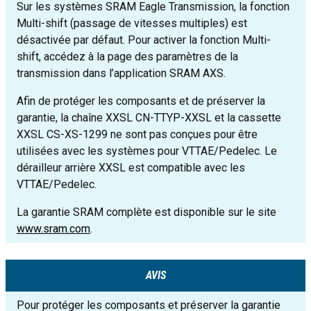
Sur les systèmes SRAM Eagle Transmission, la fonction
Multi-shift (passage de vitesses multiples) est
désactivée par défaut. Pour activer la fonction Multi-
shift, accédez à la page des paramètres de la
transmission dans l’application SRAM AXS.
Afin de protéger les composants et de préserver la
garantie, la chaîne XXSL CN-TTYP-XXSL et la cassette
XXSL CS-XS-1299 ne sont pas conçues pour être
utilisées avec les systèmes pour VTTAE/Pedelec. Le
dérailleur arrière XXSL est compatible avec les
VTTAE/Pedelec.
La garantie SRAM complète est disponible sur le site
www.sram.com
.
AVIS
Pour protéger les composants et préserver la garantie