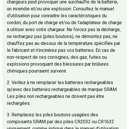
chargeurs peut provoquer une surchauffe de la batterie,
un incendie et/ou une explosion. Consultez le manuel
d’utilisation pour connaître les caractéristiques du
cordon, du port de charge et/ou de l’adaptateur de charge
à utiliser avec votre chargeur. Ne forcez pas la décharge,
ne rechargez pas (piles boutons), ne démontez pas, ne
chauffez pas au-dessus de la température spécifiée par
le fabricant et n’incinérez pas vos batteries. En cas de
non-respect de ces consignes, des gaz, fuites ou
explosions provoquant des blessures par brûlures
chimiques pourraient survenir.
2. Veillez à ne remplacer les batteries rechargeables
qu’avec des batteries rechargeables de marque SRAM.
Les piles non rechargeables ne doivent pas être
rechargées.
3. Remplacez les piles boutons usagées des
composants SRAM par des piles CR2032 ou CR1632
uniquement, comme indiqué dans le manuel d’utilisation