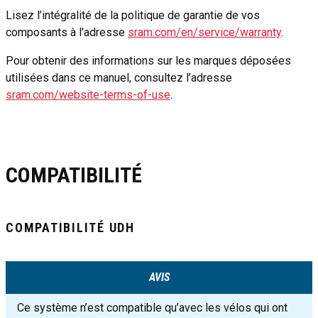
Lisez l’intégralité de la politique de garantie de vos
composants à l’adresse
sram.com/en/service/warranty
.
Pour obtenir des informations sur les marques déposées
utilisées dans ce manuel, consultez l’adresse
sram.com/website-terms-of-use
.
COMPATIBILITÉ
COMPATIBILITÉ UDH
AVIS
Ce système n’est compatible qu’avec les vélos qui ont