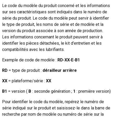
Le code du modèle du produit concerné et les informations
sur ses caractéristiques sont indiqués dans le numéro de
série du produit. Le code du modèle peut servir à identifier
le type de produit, les noms de série et de modèle et la
version du produit associée à son année de production.
Les informations concernant le produit peuvent servir à
identifier les pièces détachées, le kit d’entretien et les
compatibilités avec les lubrifiants.
Exemple de code de modèle :
RD-XX-E-B1
RD
= type de produit :
dérailleur arrière
XX
= plateforme/série :
XX
B1
= version (
B
: seconde génération ;
1
: première version)
Pour identifier le code du modèle, repérez le numéro de
série indiqué sur le produit et saisissez-le dans la barre de
recherche par nom de modèle ou numéro de série sur la