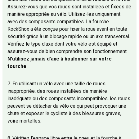
Assurez-vous que vos roues sont installées et fixées de
manière appropriée au vélo. Utilisez-les uniquement
avec des composants compatibles. La fourche
RockShox a été conçue pour fixer la roue avant en toute
sécurité grâce à un blocage rapide ou un axe transversal.
Vérifiez le type d’axe dont votre vélo est équipé et
assurez-vous de bien comprendre son fonctionnement.
N'utilisez jamais d’axe à boulonner sur votre
fourche
.
7. En utilisant un vélo avec une taille de roues
inappropriée, des roues installées de manière
inadéquate ou des composants incompatibles, les roues
peuvent se détacher du vélo ce qui peut provoquer une
chute et exposer le cycliste à des blessures graves,
voire mortelles.
8. Vérifiez l’espace libre entre le pneu et la fourche à