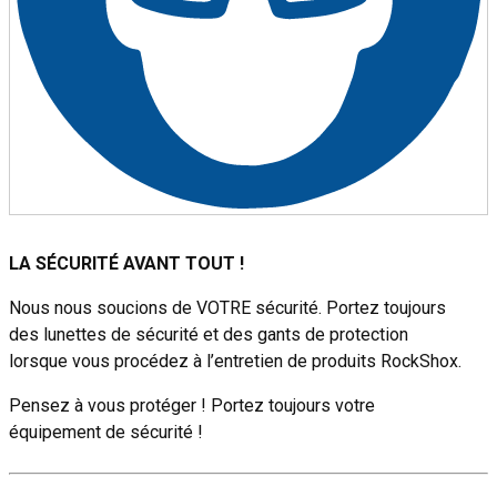
LA SÉCURITÉ AVANT TOUT !
Nous nous soucions de VOTRE sécurité. Portez toujours
des lunettes de sécurité et des gants de protection
lorsque vous procédez à l’entretien de produits RockShox.
Pensez à vous protéger ! Portez toujours votre
équipement de sécurité !