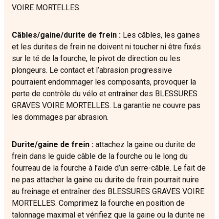
VOIRE MORTELLES.
Câbles/gaine/durite de frein :
Les câbles, les gaines
et les durites de frein ne doivent ni toucher ni être fixés
sur le té de la fourche, le pivot de direction ou les
plongeurs. Le contact et l’abrasion progressive
pourraient endommager les composants, provoquer la
perte de contrôle du vélo et entraîner des BLESSURES
GRAVES VOIRE MORTELLES. La garantie ne couvre pas
les dommages par abrasion.
Durite/gaine de frein :
attachez la gaine ou durite de
frein dans le guide câble de la fourche ou le long du
fourreau de la fourche à l’aide d’un serre-câble. Le fait de
ne pas attacher la gaine ou durite de frein pourrait nuire
au freinage et entraîner des BLESSURES GRAVES VOIRE
MORTELLES. Comprimez la fourche en position de
talonnage maximal et vérifiez que la gaine ou la durite ne