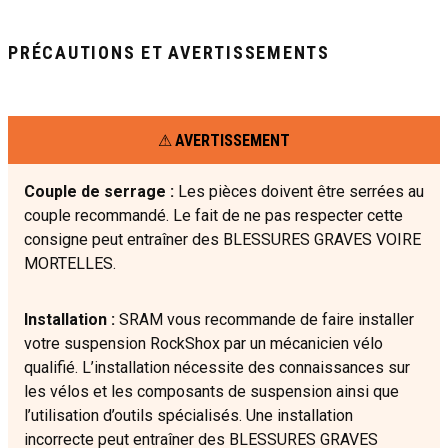
PRÉCAUTIONS ET AVERTISSEMENTS
AVERTISSEMENT
Couple de serrage :
Les pièces doivent être serrées au
couple recommandé. Le fait de ne pas respecter cette
consigne peut entraîner des BLESSURES GRAVES VOIRE
MORTELLES.
Installation :
SRAM vous recommande de faire installer
votre suspension RockShox par un mécanicien vélo
qualifié. L’installation nécessite des connaissances sur
les vélos et les composants de suspension ainsi que
l’utilisation d’outils spécialisés. Une installation
incorrecte peut entraîner des BLESSURES GRAVES