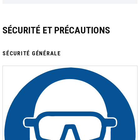
SÉCURITÉ ET PRÉCAUTIONS
SÉCURITÉ GÉNÉRALE