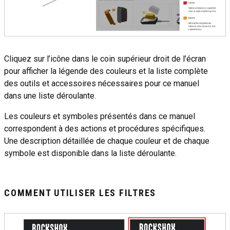
Cliquez sur l’icône dans le coin supérieur droit de l’écran
pour afficher la légende des couleurs et la liste complète
des outils et accessoires nécessaires pour ce manuel
dans une liste déroulante.
Les couleurs et symboles présentés dans ce manuel
correspondent à des actions et procédures spécifiques.
Une description détaillée de chaque couleur et de chaque
symbole est disponible dans la liste déroulante.
COMMENT UTILISER LES FILTRES