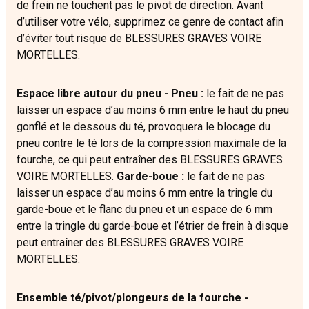
de frein ne touchent pas le pivot de direction. Avant
d’utiliser votre vélo, supprimez ce genre de contact afin
d’éviter tout risque de BLESSURES GRAVES VOIRE
MORTELLES.
Espace libre autour du pneu - Pneu :
le fait de ne pas
laisser un espace d’au moins 6 mm entre le haut du pneu
gonflé et le dessous du té, provoquera le blocage du
pneu contre le té lors de la compression maximale de la
fourche, ce qui peut entraîner des BLESSURES GRAVES
VOIRE MORTELLES.
Garde-boue :
le fait de ne pas
laisser un espace d’au moins 6 mm entre la tringle du
garde-boue et le flanc du pneu et un espace de 6 mm
entre la tringle du garde-boue et l’étrier de frein à disque
peut entraîner des BLESSURES GRAVES VOIRE
MORTELLES.
Ensemble té/pivot/plongeurs de la fourche -