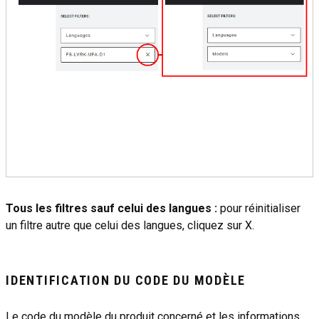
Tous les filtres sauf celui des langues :
pour réinitialiser
un filtre autre que celui des langues, cliquez sur X.
IDENTIFICATION DU CODE DU MODÈLE
Le code du modèle du produit concerné et les informations