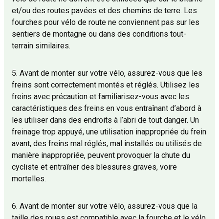
et/ou des routes pavées et des chemins de terre. Les
fourches pour vélo de route ne conviennent pas sur les
sentiers de montagne ou dans des conditions tout-
terrain similaires.
5. Avant de monter sur votre vélo, assurez-vous que les
freins sont correctement montés et réglés. Utilisez les
freins avec précaution et familiarisez-vous avec les
caractéristiques des freins en vous entraînant d’abord à
les utiliser dans des endroits à l’abri de tout danger. Un
freinage trop appuyé, une utilisation inappropriée du frein
avant, des freins mal réglés, mal installés ou utilisés de
manière inappropriée, peuvent provoquer la chute du
cycliste et entraîner des blessures graves, voire
mortelles.
6. Avant de monter sur votre vélo, assurez-vous que la
taille des roues est compatible avec la fourche et le vélo.