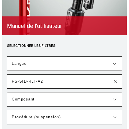
Manuel de l'utilisateur
SÉLECTIONNER LES FILTRES: