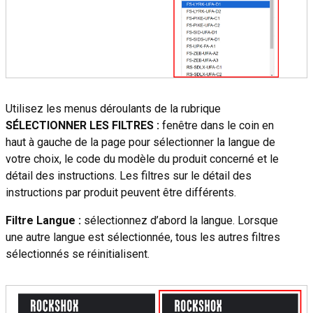
Utilisez les menus déroulants de la rubrique
SÉLECTIONNER LES FILTRES :
fenêtre dans le coin en
haut à gauche de la page pour sélectionner la langue de
votre choix, le code du modèle du produit concerné et le
détail des instructions. Les filtres sur le détail des
instructions par produit peuvent être différents.
Filtre Langue :
sélectionnez d’abord la langue. Lorsque
une autre langue est sélectionnée, tous les autres filtres
sélectionnés se réinitialisent.