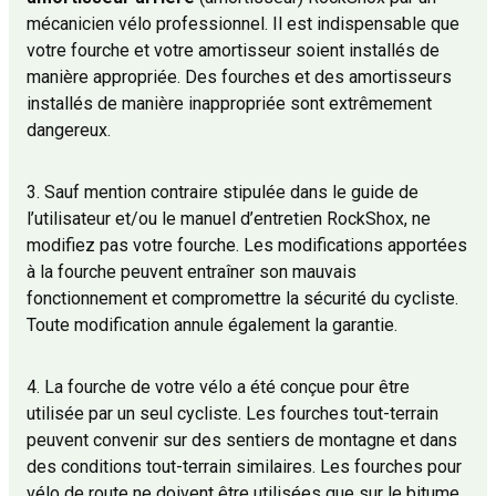
mécanicien vélo professionnel. Il est indispensable que
votre fourche et votre amortisseur soient installés de
manière appropriée. Des fourches et des amortisseurs
installés de manière inappropriée sont extrêmement
dangereux.
3. Sauf mention contraire stipulée dans le guide de
l’utilisateur et/ou le manuel d’entretien RockShox, ne
modifiez pas votre fourche. Les modifications apportées
à la fourche peuvent entraîner son mauvais
fonctionnement et compromettre la sécurité du cycliste.
Toute modification annule également la garantie.
4. La fourche de votre vélo a été conçue pour être
utilisée par un seul cycliste. Les fourches tout-terrain
peuvent convenir sur des sentiers de montagne et dans
des conditions tout-terrain similaires. Les fourches pour
vélo de route ne doivent être utilisées que sur le bitume