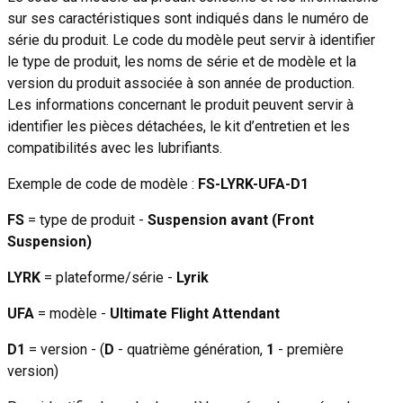
sur ses caractéristiques sont indiqués dans le numéro de
série du produit. Le code du modèle peut servir à identifier
le type de produit, les noms de série et de modèle et la
version du produit associée à son année de production.
Les informations concernant le produit peuvent servir à
identifier les pièces détachées, le kit d’entretien et les
compatibilités avec les lubrifiants.
Exemple de code de modèle :
FS-LYRK-UFA-D1
FS
= type de produit -
Suspension avant (Front
Suspension)
LYRK
= plateforme/série -
Lyrik
UFA
= modèle -
Ultimate Flight Attendant
D1
= version - (
D
- quatrième génération,
1
- première
version)