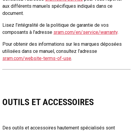
aux différents manuels spécifiques indiqués dans ce
document.
Lisez l’intégralité de la politique de garantie de vos
composants à l’adresse
sram.com/en/service/warranty
.
Pour obtenir des informations sur les marques déposées
utilisées dans ce manuel, consultez l’adresse
sram.com/website-terms-of-use
.
OUTILS ET ACCESSOIRES
Des outils et accessoires hautement spécialisés sont