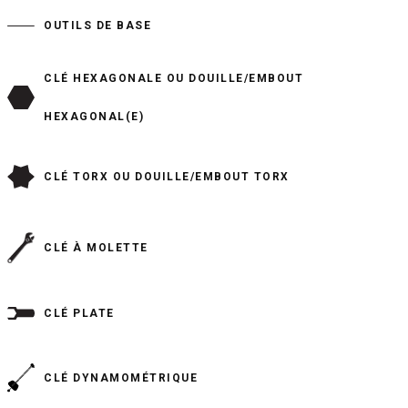
OUTILS DE BASE
CLÉ HEXAGONALE OU DOUILLE/EMBOUT
HEXAGONAL(E)
CLÉ TORX OU DOUILLE/EMBOUT TORX
CLÉ À MOLETTE
CLÉ PLATE
CLÉ DYNAMOMÉTRIQUE