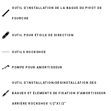
OUTIL D’INSTALLATION DE LA BAGUE DU PIVOT DE
FOURCHE
OUTIL POUR ÉTOILE DE DIRECTION
OUTILS ROCKSHOX
POMPE POUR AMORTISSEUR
OUTIL D’INSTALLATION/DÉSINSTALLATION DES
BAGUES ET ÉLÉMENTS DE FIXATION D’AMORTISSEUR
ARRIÈRE ROCKSHOX 1/2"X1/2"