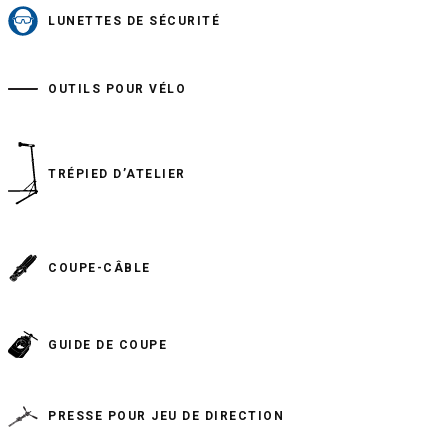
LUNETTES DE SÉCURITÉ
OUTILS POUR VÉLO
TRÉPIED D’ATELIER
COUPE-CÂBLE
GUIDE DE COUPE
PRESSE POUR JEU DE DIRECTION