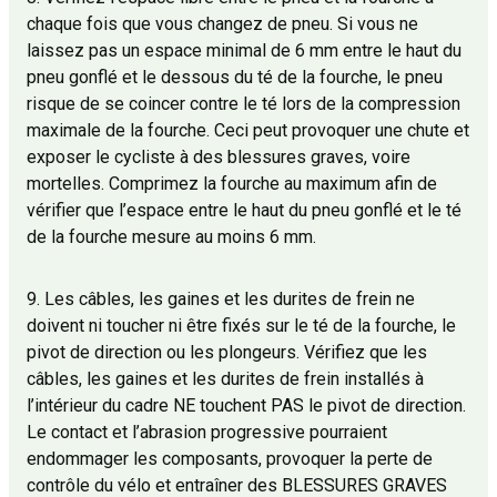
chaque fois que vous changez de pneu. Si vous ne
laissez pas un espace minimal de 6 mm entre le haut du
pneu gonflé et le dessous du té de la fourche, le pneu
risque de se coincer contre le té lors de la compression
maximale de la fourche. Ceci peut provoquer une chute et
exposer le cycliste à des blessures graves, voire
mortelles. Comprimez la fourche au maximum afin de
vérifier que l’espace entre le haut du pneu gonflé et le té
de la fourche mesure au moins 6 mm.
9. Les câbles, les gaines et les durites de frein ne
doivent ni toucher ni être fixés sur le té de la fourche, le
pivot de direction ou les plongeurs. Vérifiez que les
câbles, les gaines et les durites de frein installés à
l’intérieur du cadre NE touchent PAS le pivot de direction.
Le contact et l’abrasion progressive pourraient
endommager les composants, provoquer la perte de
contrôle du vélo et entraîner des BLESSURES GRAVES