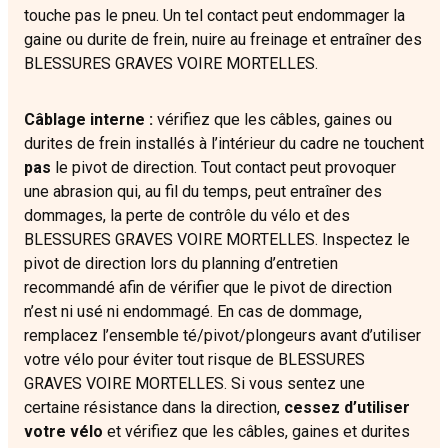
touche pas le pneu. Un tel contact peut endommager la
gaine ou durite de frein, nuire au freinage et entraîner des
BLESSURES GRAVES VOIRE MORTELLES.
Câblage interne :
vérifiez que les câbles, gaines ou
durites de frein installés à l’intérieur du cadre ne touchent
pas
le pivot de direction. Tout contact peut provoquer
une abrasion qui, au fil du temps, peut entraîner des
dommages, la perte de contrôle du vélo et des
BLESSURES GRAVES VOIRE MORTELLES. Inspectez le
pivot de direction lors du planning d’entretien
recommandé afin de vérifier que le pivot de direction
n’est ni usé ni endommagé. En cas de dommage,
remplacez l’ensemble té/pivot/plongeurs avant d’utiliser
votre vélo pour éviter tout risque de BLESSURES
GRAVES VOIRE MORTELLES. Si vous sentez une
certaine résistance dans la direction,
cessez d’utiliser
votre vélo
et vérifiez que les câbles, gaines et durites