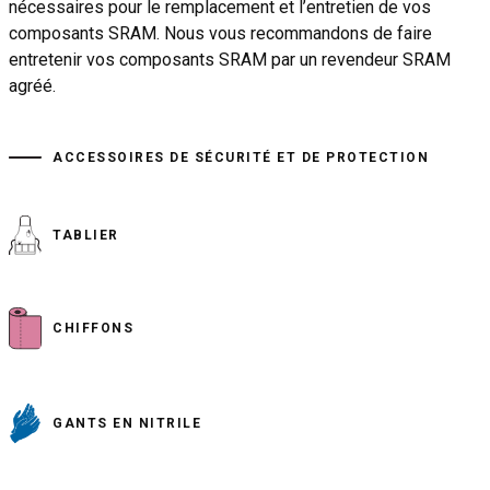
nécessaires pour le remplacement et l’entretien de vos
composants SRAM. Nous vous recommandons de faire
entretenir vos composants SRAM par un revendeur SRAM
agréé.
ACCESSOIRES DE SÉCURITÉ ET DE PROTECTION
TABLIER
CHIFFONS
GANTS EN NITRILE