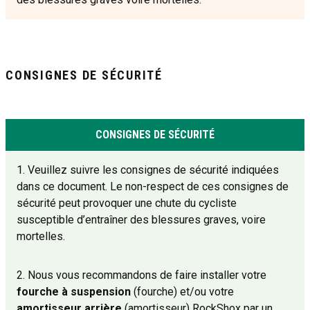
CONSIGNES DE SÉCURITÉ
CONSIGNES DE SÉCURITÉ
1. Veuillez suivre les consignes de sécurité indiquées
dans ce document. Le non-respect de ces consignes de
sécurité peut provoquer une chute du cycliste
susceptible d’entraîner des blessures graves, voire
mortelles.
2. Nous vous recommandons de faire installer votre
fourche à suspension
(fourche) et/ou votre
amortisseur arrière
(amortisseur) RockShox par un