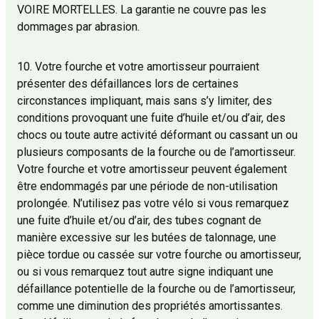
VOIRE MORTELLES. La garantie ne couvre pas les
dommages par abrasion.
10. Votre fourche et votre amortisseur pourraient
présenter des défaillances lors de certaines
circonstances impliquant, mais sans s’y limiter, des
conditions provoquant une fuite d’huile et/ou d’air, des
chocs ou toute autre activité déformant ou cassant un ou
plusieurs composants de la fourche ou de l’amortisseur.
Votre fourche et votre amortisseur peuvent également
être endommagés par une période de non-utilisation
prolongée. N’utilisez pas votre vélo si vous remarquez
une fuite d’huile et/ou d’air, des tubes cognant de
manière excessive sur les butées de talonnage, une
pièce tordue ou cassée sur votre fourche ou amortisseur,
ou si vous remarquez tout autre signe indiquant une
défaillance potentielle de la fourche ou de l’amortisseur,
comme une diminution des propriétés amortissantes.