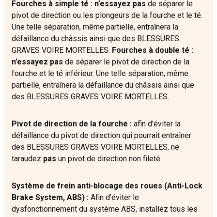
Fourches à simple té : n’essayez pas
de séparer le
pivot de direction ou les plongeurs de la fourche et le té.
Une telle séparation, même partielle, entraînera la
défaillance du châssis ainsi que des BLESSURES
GRAVES VOIRE MORTELLES.
Fourches à double té :
n’essayez pas
de séparer le pivot de direction de la
fourche et le té inférieur. Une telle séparation, même
partielle, entraînera la défaillance du châssis ainsi que
des BLESSURES GRAVES VOIRE MORTELLES.
Pivot de direction de la fourche :
afin d’éviter la
défaillance du pivot de direction qui pourrait entraîner
des BLESSURES GRAVES VOIRE MORTELLES, ne
taraudez
pas
un pivot de direction non fileté.
Système de frein anti-blocage des roues (Anti-Lock
Brake System, ABS) :
Afin d’éviter le
dysfonctionnement du système ABS, installez tous les