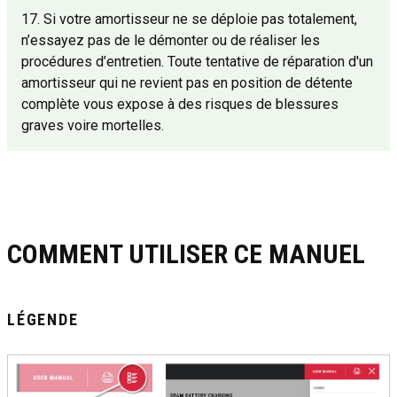
17. Si votre amortisseur ne se déploie pas totalement,
n’essayez pas de le démonter ou de réaliser les
procédures d’entretien. Toute tentative de réparation d'un
amortisseur qui ne revient pas en position de détente
complète vous expose à des risques de blessures
graves voire mortelles.
COMMENT UTILISER CE MANUEL
LÉGENDE