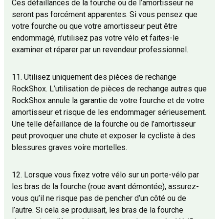
Ces défaillances de la fourche ou de l’amortisseur ne
seront pas forcément apparentes. Si vous pensez que
votre fourche ou que votre amortisseur peut être
endommagé, n’utilisez pas votre vélo et faites-le
examiner et réparer par un revendeur professionnel.
11. Utilisez uniquement des pièces de rechange
RockShox. L’utilisation de pièces de rechange autres que
RockShox annule la garantie de votre fourche et de votre
amortisseur et risque de les endommager sérieusement.
Une telle défaillance de la fourche ou de l’amortisseur
peut provoquer une chute et exposer le cycliste à des
blessures graves voire mortelles.
12. Lorsque vous fixez votre vélo sur un porte-vélo par
les bras de la fourche (roue avant démontée), assurez-
vous qu’il ne risque pas de pencher d’un côté ou de
l’autre. Si cela se produisait, les bras de la fourche