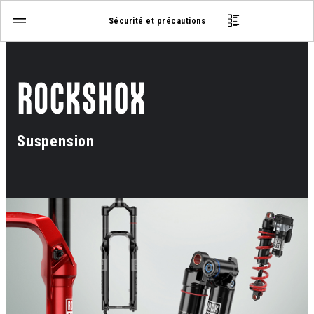
Sécurité et précautions
Suspension