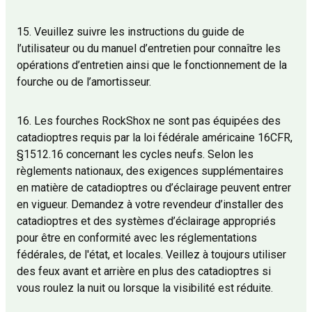
15. Veuillez suivre les instructions du guide de
l’utilisateur ou du manuel d’entretien pour connaître les
opérations d’entretien ainsi que le fonctionnement de la
fourche ou de l’amortisseur.
16. Les fourches RockShox ne sont pas équipées des
catadioptres requis par la loi fédérale américaine 16CFR,
§1512.16 concernant les cycles neufs. Selon les
règlements nationaux, des exigences supplémentaires
en matière de catadioptres ou d’éclairage peuvent entrer
en vigueur. Demandez à votre revendeur d’installer des
catadioptres et des systèmes d’éclairage appropriés
pour être en conformité avec les réglementations
fédérales, de l'état, et locales. Veillez à toujours utiliser
des feux avant et arrière en plus des catadioptres si
vous roulez la nuit ou lorsque la visibilité est réduite.