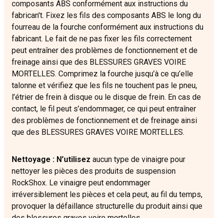
composants ABS conformément aux instructions du
fabrican't. Fixez les fils des composants ABS le long du
fourreau de la fourche conformément aux instructions du
fabricant. Le fait de ne pas fixer les fils correctement
peut entraîner des problèmes de fonctionnement et de
freinage ainsi que des BLESSURES GRAVES VOIRE
MORTELLES. Comprimez la fourche jusqu’à ce qu’elle
talonne et vérifiez que les fils ne touchent pas le pneu,
l’étrier de frein à disque ou le disque de frein. En cas de
contact, le fil peut s’endommager, ce qui peut entraîner
des problèmes de fonctionnement et de freinage ainsi
que des BLESSURES GRAVES VOIRE MORTELLES.
Nettoyage : N’utilisez
aucun type de vinaigre pour
nettoyer les pièces des produits de suspension
RockShox. Le vinaigre peut endommager
irréversiblement les pièces et cela peut, au fil du temps,
provoquer la défaillance structurelle du produit ainsi que
des blessures graves voire mortelles.