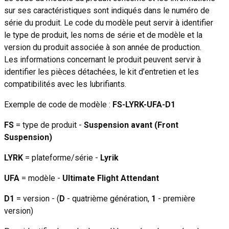
sur ses caractéristiques sont indiqués dans le numéro de
série du produit. Le code du modèle peut servir à identifier
le type de produit, les noms de série et de modèle et la
version du produit associée à son année de production.
Les informations concernant le produit peuvent servir à
identifier les pièces détachées, le kit d’entretien et les
compatibilités avec les lubrifiants.
Exemple de code de modèle :
FS-LYRK-UFA-D1
FS
= type de produit -
Suspension avant (Front
Suspension)
LYRK
= plateforme/série -
Lyrik
UFA
= modèle -
Ultimate Flight Attendant
D1
= version - (
D
- quatrième génération,
1
- première
version)