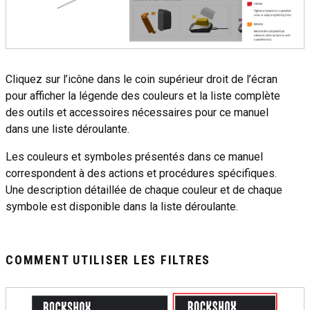
Cliquez sur l’icône dans le coin supérieur droit de l’écran
pour afficher la légende des couleurs et la liste complète
des outils et accessoires nécessaires pour ce manuel
dans une liste déroulante.
Les couleurs et symboles présentés dans ce manuel
correspondent à des actions et procédures spécifiques.
Une description détaillée de chaque couleur et de chaque
symbole est disponible dans la liste déroulante.
COMMENT UTILISER LES FILTRES