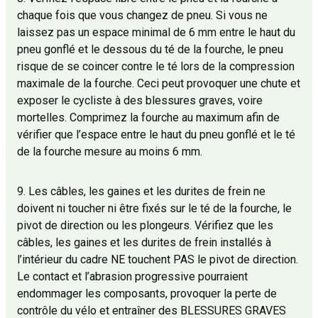
chaque fois que vous changez de pneu. Si vous ne
laissez pas un espace minimal de 6 mm entre le haut du
pneu gonflé et le dessous du té de la fourche, le pneu
risque de se coincer contre le té lors de la compression
maximale de la fourche. Ceci peut provoquer une chute et
exposer le cycliste à des blessures graves, voire
mortelles. Comprimez la fourche au maximum afin de
vérifier que l’espace entre le haut du pneu gonflé et le té
de la fourche mesure au moins 6 mm.
9. Les câbles, les gaines et les durites de frein ne
doivent ni toucher ni être fixés sur le té de la fourche, le
pivot de direction ou les plongeurs. Vérifiez que les
câbles, les gaines et les durites de frein installés à
l’intérieur du cadre NE touchent PAS le pivot de direction.
Le contact et l’abrasion progressive pourraient
endommager les composants, provoquer la perte de
contrôle du vélo et entraîner des BLESSURES GRAVES