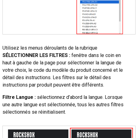
Utilisez les menus déroulants de la rubrique
SÉLECTIONNER LES FILTRES :
fenêtre dans le coin en
haut à gauche de la page pour sélectionner la langue de
votre choix, le code du modèle du produit concerné et le
détail des instructions. Les filtres sur le détail des
instructions par produit peuvent être différents.
Filtre Langue :
sélectionnez d’abord la langue. Lorsque
une autre langue est sélectionnée, tous les autres filtres
sélectionnés se réinitialisent.