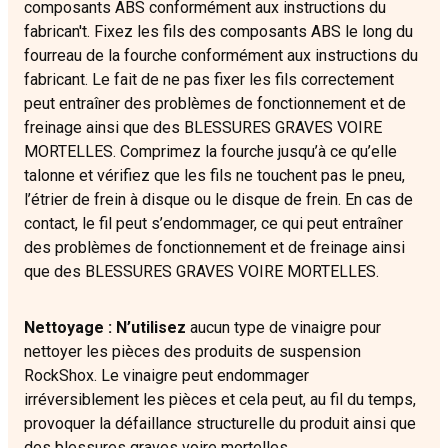
composants ABS conformément aux instructions du
fabrican't. Fixez les fils des composants ABS le long du
fourreau de la fourche conformément aux instructions du
fabricant. Le fait de ne pas fixer les fils correctement
peut entraîner des problèmes de fonctionnement et de
freinage ainsi que des BLESSURES GRAVES VOIRE
MORTELLES. Comprimez la fourche jusqu’à ce qu’elle
talonne et vérifiez que les fils ne touchent pas le pneu,
l’étrier de frein à disque ou le disque de frein. En cas de
contact, le fil peut s’endommager, ce qui peut entraîner
des problèmes de fonctionnement et de freinage ainsi
que des BLESSURES GRAVES VOIRE MORTELLES.
Nettoyage : N’utilisez
aucun type de vinaigre pour
nettoyer les pièces des produits de suspension
RockShox. Le vinaigre peut endommager
irréversiblement les pièces et cela peut, au fil du temps,
provoquer la défaillance structurelle du produit ainsi que
des blessures graves voire mortelles.