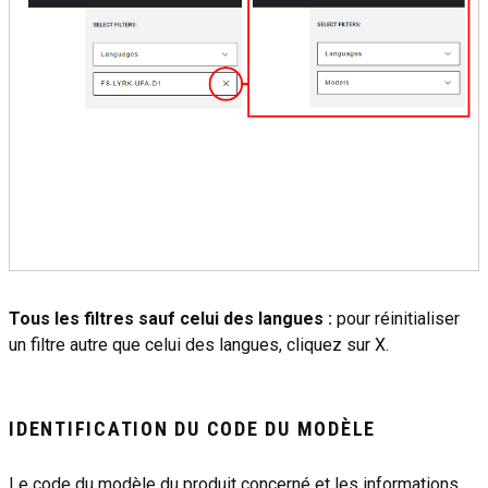
Tous les filtres sauf celui des langues :
pour réinitialiser
un filtre autre que celui des langues, cliquez sur X.
IDENTIFICATION DU CODE DU MODÈLE
Le code du modèle du produit concerné et les informations