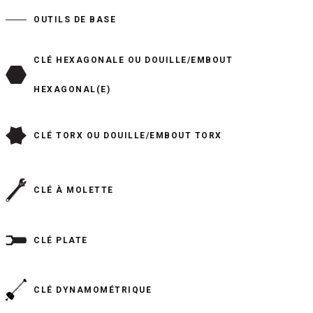
OUTILS DE BASE
CLÉ HEXAGONALE OU DOUILLE/EMBOUT
HEXAGONAL(E)
CLÉ TORX OU DOUILLE/EMBOUT TORX
CLÉ À MOLETTE
CLÉ PLATE
CLÉ DYNAMOMÉTRIQUE