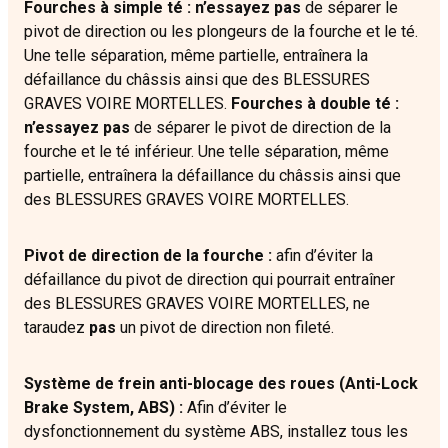
Fourches à simple té : n’essayez pas
de séparer le
pivot de direction ou les plongeurs de la fourche et le té.
Une telle séparation, même partielle, entraînera la
défaillance du châssis ainsi que des BLESSURES
GRAVES VOIRE MORTELLES.
Fourches à double té :
n’essayez pas
de séparer le pivot de direction de la
fourche et le té inférieur. Une telle séparation, même
partielle, entraînera la défaillance du châssis ainsi que
des BLESSURES GRAVES VOIRE MORTELLES.
Pivot de direction de la fourche :
afin d’éviter la
défaillance du pivot de direction qui pourrait entraîner
des BLESSURES GRAVES VOIRE MORTELLES, ne
taraudez
pas
un pivot de direction non fileté.
Système de frein anti-blocage des roues (Anti-Lock
Brake System, ABS) :
Afin d’éviter le
dysfonctionnement du système ABS, installez tous les