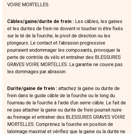
VOIRE MORTELLES.
Câbles/gaine/durite de frein :
Les câbles, les gaines
et les durites de frein ne doivent ni toucher ni être fixés
sur le té de la fourche, le pivot de direction ou les
plongeurs. Le contact et l’abrasion progressive
pourraient endommager les composants, provoquer la
perte de contrôle du vélo et entraîner des BLESSURES
GRAVES VOIRE MORTELLES. La garantie ne couvre pas
les dommages par abrasion.
Durite/gaine de frein :
attachez la gaine ou durite de
frein dans le guide câble de la fourche ou le long du
fourreau de la fourche à l’aide d’un serre-câble. Le fait de
ne pas attacher la gaine ou durite de frein pourrait nuire
au freinage et entraîner des BLESSURES GRAVES VOIRE
MORTELLES. Comprimez la fourche en position de
talonnage maximal et vérifiez que la gaine ou la durite ne