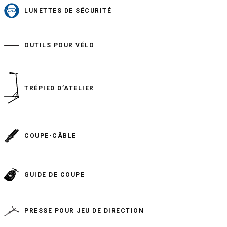
LUNETTES DE SÉCURITÉ
OUTILS POUR VÉLO
TRÉPIED D’ATELIER
COUPE-CÂBLE
GUIDE DE COUPE
PRESSE POUR JEU DE DIRECTION