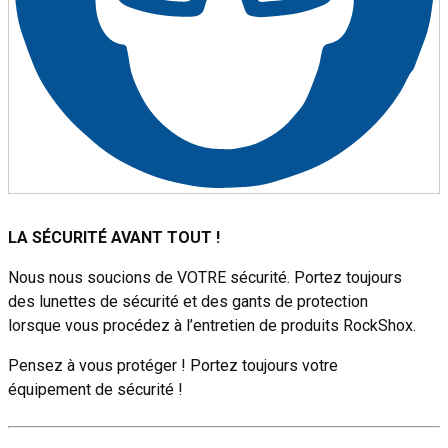
LA SÉCURITÉ AVANT TOUT !
Nous nous soucions de VOTRE sécurité. Portez toujours
des lunettes de sécurité et des gants de protection
lorsque vous procédez à l’entretien de produits RockShox.
Pensez à vous protéger ! Portez toujours votre
équipement de sécurité !