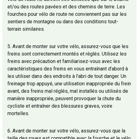
et/ou des routes pavées et des chemins de terre. Les
fourches pour vélo de route ne conviennent pas sur les
sentiers de montagne ou dans des conditions tout-
terrain similaires.
5. Avant de monter sur votre vélo, assurez-vous que les
freins sont correctement montés et réglés. Utilisez les
freins avec précaution et familiarisez-vous avec les
caractéristiques des freins en vous entraînant d’abord à
les utiliser dans des endroits à l’abri de tout danger. Un
freinage trop appuyé, une utilisation inappropriée du frein
avant, des freins mal réglés, mal installés ou utilisés de
manière inappropriée, peuvent provoquer la chute du
cycliste et entraîner des blessures graves, voire
mortelles.
6. Avant de monter sur votre vélo, assurez-vous que la
taille des roues est compatible avec la fourche et le vélo.