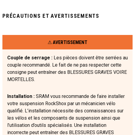
PRÉCAUTIONS ET AVERTISSEMENTS
AVERTISSEMENT
Couple de serrage :
Les pièces doivent être serrées au
couple recommandé. Le fait de ne pas respecter cette
consigne peut entraîner des BLESSURES GRAVES VOIRE
MORTELLES.
Installation :
SRAM vous recommande de faire installer
votre suspension RockShox par un mécanicien vélo
qualifié. L’installation nécessite des connaissances sur
les vélos et les composants de suspension ainsi que
l’utilisation d’outils spécialisés. Une installation
incorrecte peut entraîner des BLESSURES GRAVES