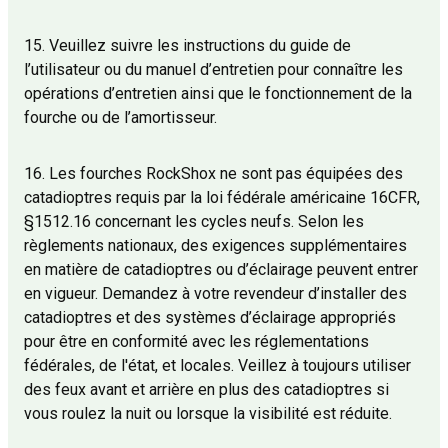
15. Veuillez suivre les instructions du guide de
l’utilisateur ou du manuel d’entretien pour connaître les
opérations d’entretien ainsi que le fonctionnement de la
fourche ou de l’amortisseur.
16. Les fourches RockShox ne sont pas équipées des
catadioptres requis par la loi fédérale américaine 16CFR,
§1512.16 concernant les cycles neufs. Selon les
règlements nationaux, des exigences supplémentaires
en matière de catadioptres ou d’éclairage peuvent entrer
en vigueur. Demandez à votre revendeur d’installer des
catadioptres et des systèmes d’éclairage appropriés
pour être en conformité avec les réglementations
fédérales, de l'état, et locales. Veillez à toujours utiliser
des feux avant et arrière en plus des catadioptres si
vous roulez la nuit ou lorsque la visibilité est réduite.