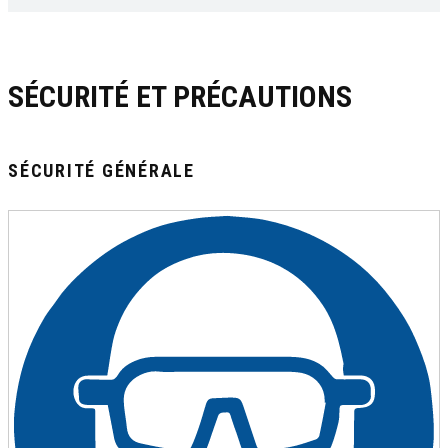
SÉCURITÉ ET PRÉCAUTIONS
SÉCURITÉ GÉNÉRALE