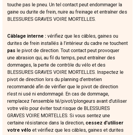
touche pas le pneu. Un tel contact peut endommager la
gaine ou durite de frein, nuire au freinage et entraîner des
BLESSURES GRAVES VOIRE MORTELLES.
Câblage interne :
vérifiez que les câbles, gaines ou
durites de frein installés à l’intérieur du cadre ne touchent
pas
le pivot de direction. Tout contact peut provoquer
une abrasion qui, au fil du temps, peut entraîner des
dommages, la perte de contrôle du vélo et des
BLESSURES GRAVES VOIRE MORTELLES. Inspectez le
pivot de direction lors du planning d’entretien
recommandé afin de vérifier que le pivot de direction
n’est ni usé ni endommagé. En cas de dommage,
remplacez l’ensemble té/pivot/plongeurs avant d’utiliser
votre vélo pour éviter tout risque de BLESSURES
GRAVES VOIRE MORTELLES. Si vous sentez une
certaine résistance dans la direction,
cessez d’utiliser
votre vélo
et vérifiez que les câbles, gaines et durites