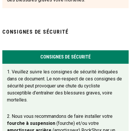
CONSIGNES DE SÉCURITÉ
CONSIGNES DE SÉCURITÉ
1. Veuillez suivre les consignes de sécurité indiquées
dans ce document. Le non-respect de ces consignes de
sécurité peut provoquer une chute du cycliste
susceptible d’entraîner des blessures graves, voire
mortelles.
2. Nous vous recommandons de faire installer votre
fourche à suspension
(fourche) et/ou votre
amortisseur arrière
(amortisseur) RockShox par un