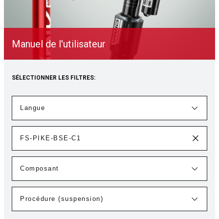
Manuel de l'utilisateur
SÉLECTIONNER LES FILTRES: