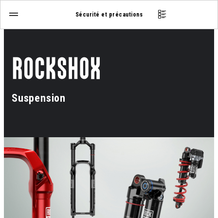
Sécurité et précautions
Suspension