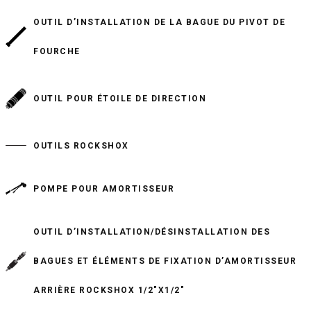
OUTIL D’INSTALLATION DE LA BAGUE DU PIVOT DE
FOURCHE
OUTIL POUR ÉTOILE DE DIRECTION
OUTILS ROCKSHOX
POMPE POUR AMORTISSEUR
OUTIL D’INSTALLATION/DÉSINSTALLATION DES
BAGUES ET ÉLÉMENTS DE FIXATION D’AMORTISSEUR
ARRIÈRE ROCKSHOX 1/2"X1/2"