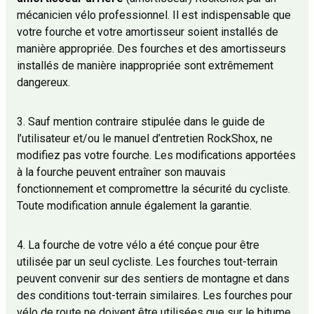
mécanicien vélo professionnel. Il est indispensable que
votre fourche et votre amortisseur soient installés de
manière appropriée. Des fourches et des amortisseurs
installés de manière inappropriée sont extrêmement
dangereux.
3. Sauf mention contraire stipulée dans le guide de
l’utilisateur et/ou le manuel d’entretien RockShox, ne
modifiez pas votre fourche. Les modifications apportées
à la fourche peuvent entraîner son mauvais
fonctionnement et compromettre la sécurité du cycliste.
Toute modification annule également la garantie.
4. La fourche de votre vélo a été conçue pour être
utilisée par un seul cycliste. Les fourches tout-terrain
peuvent convenir sur des sentiers de montagne et dans
des conditions tout-terrain similaires. Les fourches pour
vélo de route ne doivent être utilisées que sur le bitume