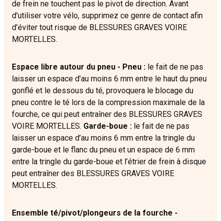
de frein ne touchent pas le pivot de direction. Avant
d’utiliser votre vélo, supprimez ce genre de contact afin
d’éviter tout risque de BLESSURES GRAVES VOIRE
MORTELLES.
Espace libre autour du pneu - Pneu :
le fait de ne pas
laisser un espace d’au moins 6 mm entre le haut du pneu
gonflé et le dessous du té, provoquera le blocage du
pneu contre le té lors de la compression maximale de la
fourche, ce qui peut entraîner des BLESSURES GRAVES
VOIRE MORTELLES.
Garde-boue :
le fait de ne pas
laisser un espace d’au moins 6 mm entre la tringle du
garde-boue et le flanc du pneu et un espace de 6 mm
entre la tringle du garde-boue et l’étrier de frein à disque
peut entraîner des BLESSURES GRAVES VOIRE
MORTELLES.
Ensemble té/pivot/plongeurs de la fourche -