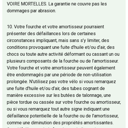
VOIRE MORTELLES. La garantie ne couvre pas les
dommages par abrasion.
10. Votre fourche et votre amortisseur pourraient
présenter des défaillances lors de certaines
circonstances impliquant, mais sans s’y limiter, des
conditions provoquant une fuite d’huile et/ou d’air, des
chocs ou toute autre activité déformant ou cassant un ou
plusieurs composants de la fourche ou de l’amortisseur.
Votre fourche et votre amortisseur peuvent également
être endommagés par une période de non-utilisation
prolongée. N’utilisez pas votre vélo si vous remarquez
une fuite d’huile et/ou d’air, des tubes cognant de
manière excessive sur les butées de talonnage, une
pièce tordue ou cassée sur votre fourche ou amortisseur,
ou si vous remarquez tout autre signe indiquant une
défaillance potentielle de la fourche ou de l’amortisseur,
comme une diminution des propriétés amortissantes.