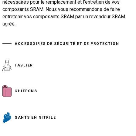
nécessaires pour le remplacement et l’entretien de vos
composants SRAM. Nous vous recommandons de faire
entretenir vos composants SRAM par un revendeur SRAM
agréé.
ACCESSOIRES DE SÉCURITÉ ET DE PROTECTION
TABLIER
CHIFFONS
GANTS EN NITRILE