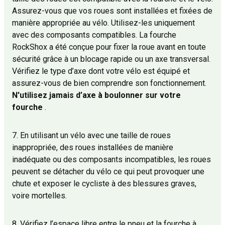
Assurez-vous que vos roues sont installées et fixées de
manière appropriée au vélo. Utilisez-les uniquement
avec des composants compatibles. La fourche
RockShox a été conçue pour fixer la roue avant en toute
sécurité grâce à un blocage rapide ou un axe transversal.
Vérifiez le type d’axe dont votre vélo est équipé et
assurez-vous de bien comprendre son fonctionnement.
N'utilisez jamais d’axe à boulonner sur votre
fourche
.
7. En utilisant un vélo avec une taille de roues
inappropriée, des roues installées de manière
inadéquate ou des composants incompatibles, les roues
peuvent se détacher du vélo ce qui peut provoquer une
chute et exposer le cycliste à des blessures graves,
voire mortelles.
8. Vérifiez l’espace libre entre le pneu et la fourche à