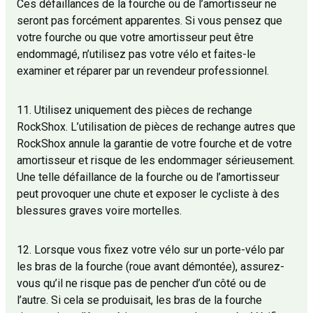
Ces défaillances de la fourche ou de l’amortisseur ne
seront pas forcément apparentes. Si vous pensez que
votre fourche ou que votre amortisseur peut être
endommagé, n’utilisez pas votre vélo et faites-le
examiner et réparer par un revendeur professionnel.
11. Utilisez uniquement des pièces de rechange
RockShox. L’utilisation de pièces de rechange autres que
RockShox annule la garantie de votre fourche et de votre
amortisseur et risque de les endommager sérieusement.
Une telle défaillance de la fourche ou de l’amortisseur
peut provoquer une chute et exposer le cycliste à des
blessures graves voire mortelles.
12. Lorsque vous fixez votre vélo sur un porte-vélo par
les bras de la fourche (roue avant démontée), assurez-
vous qu’il ne risque pas de pencher d’un côté ou de
l’autre. Si cela se produisait, les bras de la fourche