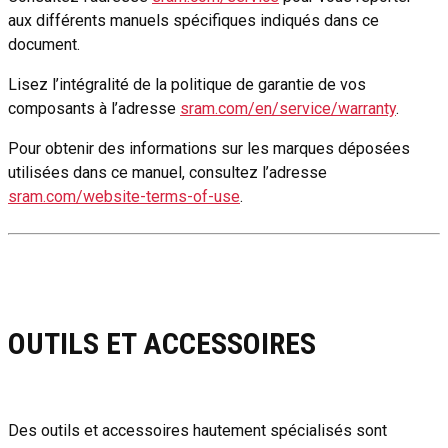
aux différents manuels spécifiques indiqués dans ce
document.
Lisez l’intégralité de la politique de garantie de vos
composants à l’adresse
sram.com/en/service/warranty
.
Pour obtenir des informations sur les marques déposées
utilisées dans ce manuel, consultez l’adresse
sram.com/website-terms-of-use
.
OUTILS ET ACCESSOIRES
Des outils et accessoires hautement spécialisés sont