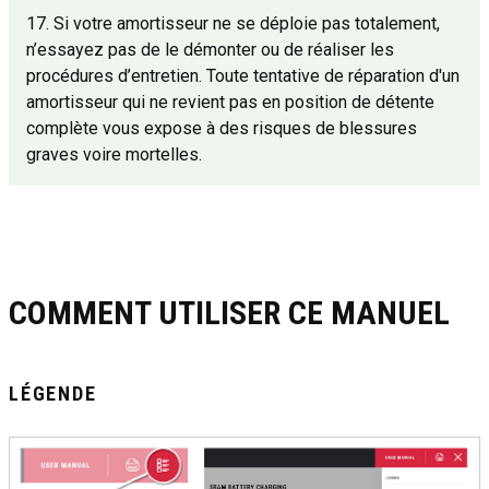
17. Si votre amortisseur ne se déploie pas totalement,
n’essayez pas de le démonter ou de réaliser les
procédures d’entretien. Toute tentative de réparation d'un
amortisseur qui ne revient pas en position de détente
complète vous expose à des risques de blessures
graves voire mortelles.
COMMENT UTILISER CE MANUEL
LÉGENDE