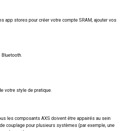
es app stores pour créer votre compte SRAM, ajouter vos
 Bluetooth.
 votre style de pratique.
ous les composants AXS doivent être appairés au sein
de couplage pour plusieurs systèmes (par exemple, une