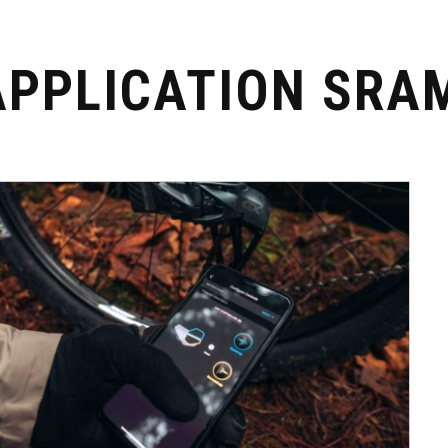
APPLICATION SRA