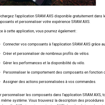
échargez l’application SRAM AXS disponible gratuitement dans l
posants et personnaliser votre expérience SRAM AXS.
ce à cette application, vous pourrez également :
Connecter vos composants à l’application SRAM AXS grâce au
Créer et personnaliser de nombreux profils de vélos.
Gérer les performances et la disponibilité du vélo.
Personnaliser le comportement des composants en fonction de
Assigner des actions personnalisées à vos commandes.
r personnaliser les composants dans l’application SRAM AXS, t
n même système. Vous trouverez la description des procédures 