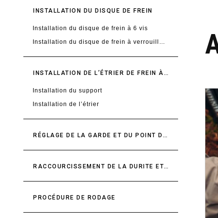
INSTALLATION DU DISQUE DE FREIN
Installation du disque de frein à 6 vis
Installation du disque de frein à verrouillage central (Center Locking)
INSTALLATION DE L’ÉTRIER DE FREIN À DISQUE
Installation du support
Installation de l’étrier
RÉGLAGE DE LA GARDE ET DU POINT DE CONTACT
RACCOURCISSEMENT DE LA DURITE ET PURGE
PROCÉDURE DE RODAGE