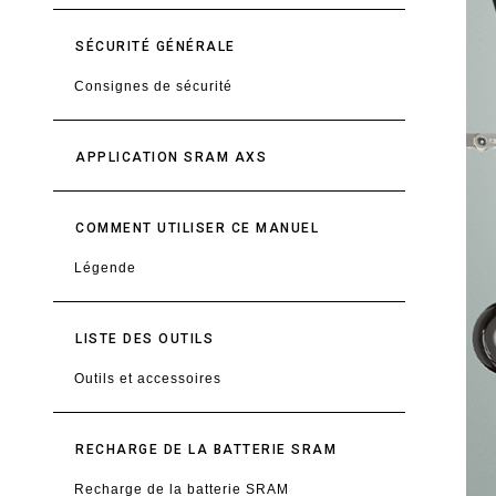
SÉCURITÉ GÉNÉRALE
Consignes de sécurité
APPLICATION SRAM AXS
COMMENT UTILISER CE MANUEL
Légende
LISTE DES OUTILS
Outils et accessoires
RECHARGE DE LA BATTERIE SRAM
Recharge de la batterie SRAM