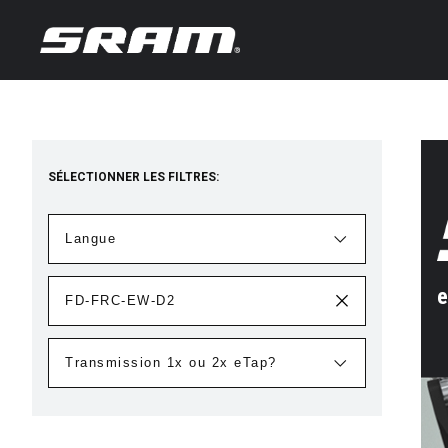
SÉLECTIONNER LES FILTRES:
e