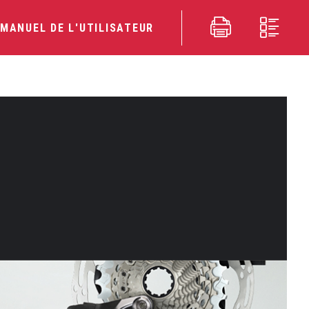
MANUEL DE L'UTILISATEUR