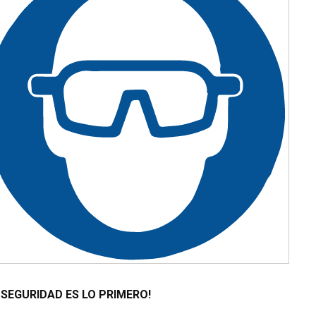
 SEGURIDAD ES LO PRIMERO!