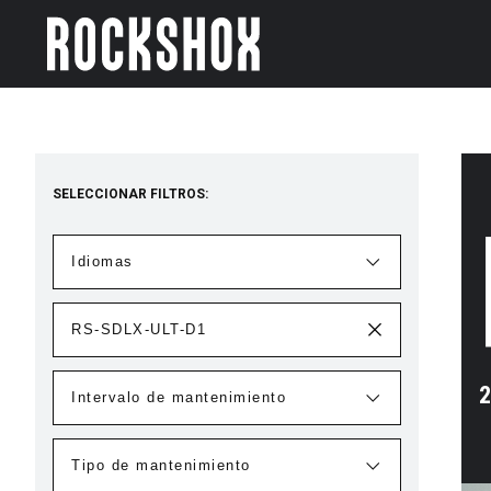
SELECCIONAR FILTROS:
2