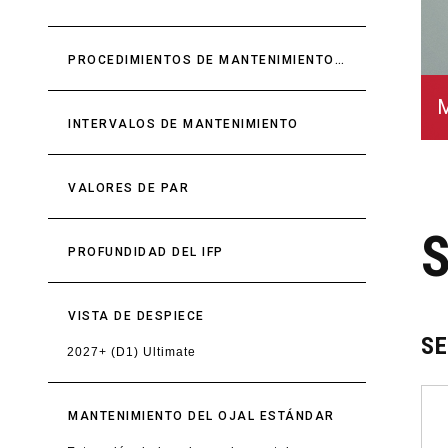
PROCEDIMIENTOS DE MANTENIMIENTO Y PREPARACIÓN DE LAS PIEZAS
M
INTERVALOS DE MANTENIMIENTO
VALORES DE PAR
PROFUNDIDAD DEL IFP
VISTA DE DESPIECE
S
2027+ (D1) Ultimate
MANTENIMIENTO DEL OJAL ESTÁNDAR