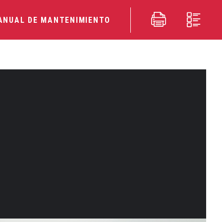
ANUAL DE MANTENIMIENTO