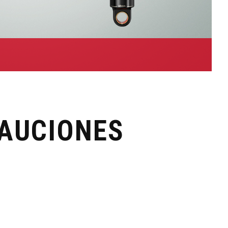
CAUCIONES