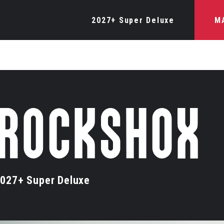
2027+ Super Deluxe
M
027+ Super Deluxe