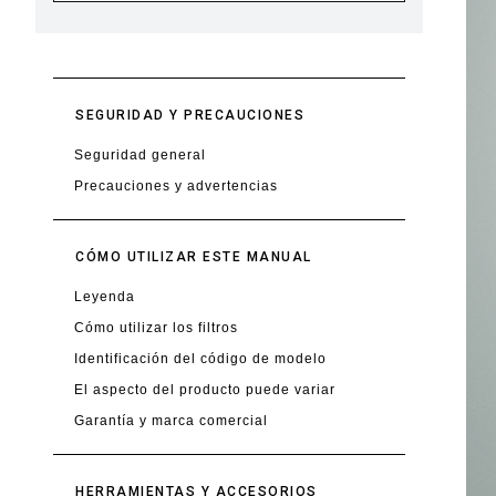
SEGURIDAD Y PRECAUCIONES
Seguridad general
Precauciones y advertencias
CÓMO UTILIZAR ESTE MANUAL
Leyenda
Cómo utilizar los filtros
Identificación del código de modelo
El aspecto del producto puede variar
Garantía y marca comercial
HERRAMIENTAS Y ACCESORIOS