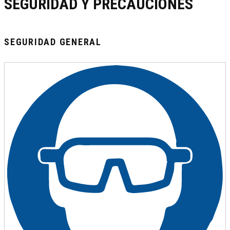
SEGURIDAD Y PRECAUCIONES
SEGURIDAD GENERAL