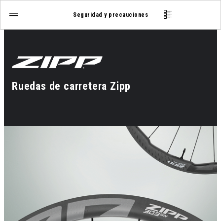
Seguridad y precauciones
Ruedas de carretera Zipp