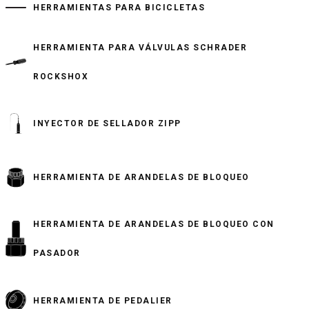
HERRAMIENTAS PARA BICICLETAS
HERRAMIENTA PARA VÁLVULAS SCHRADER
ROCKSHOX
INYECTOR DE SELLADOR ZIPP
HERRAMIENTA DE ARANDELAS DE BLOQUEO
HERRAMIENTA DE ARANDELAS DE BLOQUEO CON
PASADOR
HERRAMIENTA DE PEDALIER