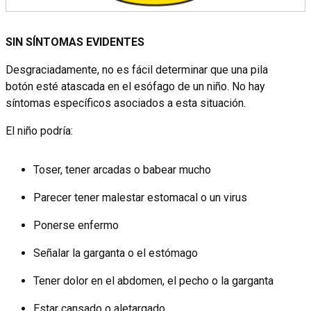
SIN SÍNTOMAS EVIDENTES
Desgraciadamente, no es fácil determinar que una pila
botón esté atascada en el esófago de un niño. No hay
síntomas específicos asociados a esta situación.
El niño podría:
Toser, tener arcadas o babear mucho
Parecer tener malestar estomacal o un virus
Ponerse enfermo
Señalar la garganta o el estómago
Tener dolor en el abdomen, el pecho o la garganta
Estar cansado o aletargado