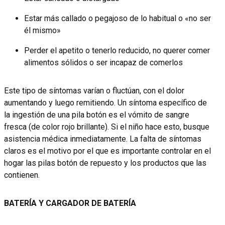
Estar más callado o pegajoso de lo habitual o «no ser
él mismo»
Perder el apetito o tenerlo reducido, no querer comer
alimentos sólidos o ser incapaz de comerlos
Este tipo de síntomas varían o fluctúan, con el dolor
aumentando y luego remitiendo. Un síntoma específico de
la ingestión de una pila botón es el vómito de sangre
fresca (de color rojo brillante). Si el niño hace esto, busque
asistencia médica inmediatamente. La falta de síntomas
claros es el motivo por el que es importante controlar en el
hogar las pilas botón de repuesto y los productos que las
contienen.
BATERÍA Y CARGADOR DE BATERÍA