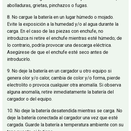
abolladuras, grietas, pinchazos o fugas.
8. No cargue la batería en un lugar húmedo o mojado.
Evite la exposición a la humedad y/o al agua durante la
carga. En el caso de las piezas con enchufe, no
introduzca ni retire el enchufe mientras esté húmedo; de
lo contrario, podría provocar una descarga eléctrica.
Asegúrese de que el enchufe esté seco antes de
introducirlo.
9. No deje la batería en un cargador u otro equipo si
genera olor y/o calor, cambia de color y/o forma, pierde
electrolito o provoca cualquier otra anomalía. Si observa
alguna anomalía, retire inmediatamente la batería del
cargador o del equipo.
10. No deje la batería desatendida mientras se carga. No
deje la batería conectada al cargador una vez que esté
cargada. Guarde la batería a temperatura ambiente con su