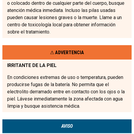
o colocado dentro de cualquier parte del cuerpo, busque
atención médica inmediata. Incluso las pilas usadas
pueden causar lesiones graves o la muerte. Llame a un
centro de toxicología local para obtener información
sobre el tratamiento.
ADVERTENCIA
IRRITANTE DE LA PIEL
En condiciones extremas de uso o temperatura, pueden
producirse fugas de la batería. No permita que el
electrolito derramado entre en contacto con los ojos o la
piel. Lávese inmediatamente la zona afectada con agua
limpia y busque asistencia médica.
AVISO