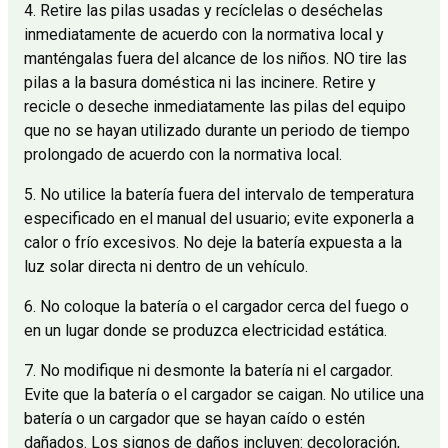
4. Retire las pilas usadas y recíclelas o deséchelas
inmediatamente de acuerdo con la normativa local y
manténgalas fuera del alcance de los niños. NO tire las
pilas a la basura doméstica ni las incinere. Retire y
recicle o deseche inmediatamente las pilas del equipo
que no se hayan utilizado durante un periodo de tiempo
prolongado de acuerdo con la normativa local.
5. No utilice la batería fuera del intervalo de temperatura
especificado en el manual del usuario; evite exponerla a
calor o frío excesivos. No deje la batería expuesta a la
luz solar directa ni dentro de un vehículo.
6. No coloque la batería o el cargador cerca del fuego o
en un lugar donde se produzca electricidad estática.
7. No modifique ni desmonte la batería ni el cargador.
Evite que la batería o el cargador se caigan. No utilice una
batería o un cargador que se hayan caído o estén
dañados. Los signos de daños incluyen: decoloración,