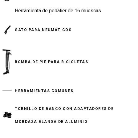
Herramienta de pedalier de 16 muescas
GATO PARA NEUMÁTICOS
BOMBA DE PIE PARA BICICLETAS
HERRAMIENTAS COMUNES
TORNILLO DE BANCO CON ADAPTADORES DE
MORDAZA BLANDA DE ALUMINIO