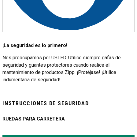
¡La seguridad es lo primero!
Nos preocupamos por USTED. Utilice siempre gafas de
seguridad y guantes protectores cuando realice el
mantenimiento de productos Zipp. ¡Protéjase! ¡Utilice
indumentaria de seguridad!
INSTRUCCIONES DE SEGURIDAD
RUEDAS PARA CARRETERA