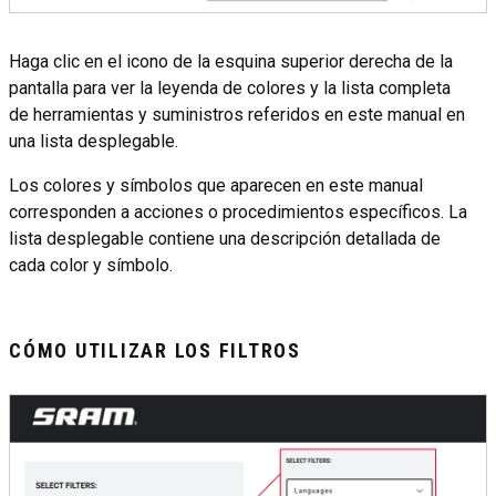
Haga clic en el icono de la esquina superior derecha de la
pantalla para ver la leyenda de colores y la lista completa
de herramientas y suministros referidos en este manual en
una lista desplegable.
Los colores y símbolos que aparecen en este manual
corresponden a acciones o procedimientos específicos. La
lista desplegable contiene una descripción detallada de
cada color y símbolo.
CÓMO UTILIZAR LOS FILTROS