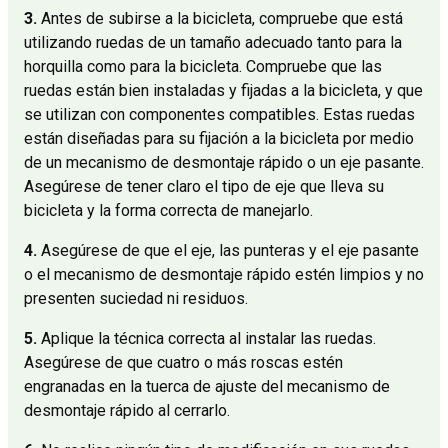
3.
Antes de subirse a la bicicleta, compruebe que está
utilizando ruedas de un tamaño adecuado tanto para la
horquilla como para la bicicleta. Compruebe que las
ruedas están bien instaladas y fijadas a la bicicleta, y que
se utilizan con componentes compatibles. Estas ruedas
están diseñadas para su fijación a la bicicleta por medio
de un mecanismo de desmontaje rápido o un eje pasante.
Asegúrese de tener claro el tipo de eje que lleva su
bicicleta y la forma correcta de manejarlo.
4.
Asegúrese de que el eje, las punteras y el eje pasante
o el mecanismo de desmontaje rápido estén limpios y no
presenten suciedad ni residuos.
5.
Aplique la técnica correcta al instalar las ruedas.
Asegúrese de que cuatro o más roscas estén
engranadas en la tuerca de ajuste del mecanismo de
desmontaje rápido al cerrarlo.