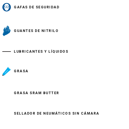
GAFAS DE SEGURIDAD
GUANTES DE NITRILO
LUBRICANTES Y LÍQUIDOS
GRASA
GRASA SRAM BUTTER
SELLADOR DE NEUMÁTICOS SIN CÁMARA