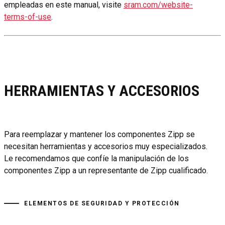
empleadas en este manual, visite
sram.com/website-
terms-of-use
.
HERRAMIENTAS Y ACCESORIOS
Para reemplazar y mantener los componentes Zipp se
necesitan herramientas y accesorios muy especializados.
Le recomendamos que confíe la manipulación de los
componentes Zipp a un representante de Zipp cualificado.
ELEMENTOS DE SEGURIDAD Y PROTECCIÓN