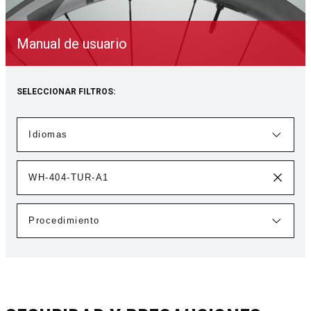
Manual de usuario
SELECCIONAR FILTROS: