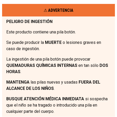
ADVERTENCIA
PELIGRO DE INGESTIÓN
Este producto contiene una pila botón.
Se puede producir la
MUERTE
o lesiones graves en
caso de ingestión.
La ingestión de una pila botón puede provocar
QUEMADURAS QUÍMICAS INTERNAS
en tan sólo
DOS
HORAS
.
MANTENGA
las pilas nuevas y usadas
FUERA DEL
ALCANCE DE LOS NIÑOS
.
BUSQUE ATENCIÓN MÉDICA INMEDIATA
si sospecha
que el niño se ha tragado o introducido una pila en
cualquier parte del cuerpo.