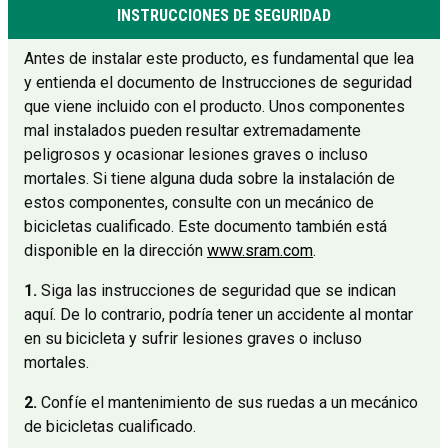
INSTRUCCIONES DE SEGURIDAD
Antes de instalar este producto, es fundamental que lea
y entienda el documento de Instrucciones de seguridad
que viene incluido con el producto. Unos componentes
mal instalados pueden resultar extremadamente
peligrosos y ocasionar lesiones graves o incluso
mortales. Si tiene alguna duda sobre la instalación de
estos componentes, consulte con un mecánico de
bicicletas cualificado. Este documento también está
disponible en la dirección
www.sram.com
.
1.
Siga las instrucciones de seguridad que se indican
aquí. De lo contrario, podría tener un accidente al montar
en su bicicleta y sufrir lesiones graves o incluso
mortales.
2.
Confíe el mantenimiento de sus ruedas a un mecánico
de bicicletas cualificado.