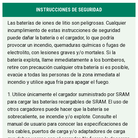
INSTRUCCIONES DE SEGURIDAD
Las baterías de iones de litio son peligrosas. Cualquier
incumplimiento de estas instrucciones de seguridad
puede dañar la batería o el cargador, lo que podría
provocar un incendio, quemaduras químicas o fugas de
electrolito, con lesiones graves y/o mortales. Si la
batería explota, llame inmediatamente a los bomberos,
retire con precaución cualquier otra batería si es posible,
evacúe a todas las personas de la zona inmediata al
incendio y utilice agua fría para apagar el fuego.
1. Utilice únicamente el cargador suministrado por SRAM
para cargar las baterías recargables de SRAM. El uso de
otros cargadores puede hacer que la batería se
sobrecaliente, se incendie y/o explote. Consulte el
manual de usuario para conocer las especificaciones de
los cables, puertos de carga y/o adaptadores de carga