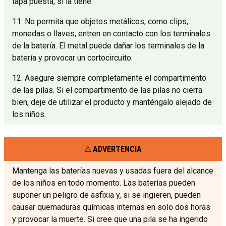
tapa puesta, si la tiene.
11. No permita que objetos metálicos, como clips,
monedas o llaves, entren en contacto con los terminales
de la batería. El metal puede dañar los terminales de la
batería y provocar un cortocircuito.
12. Asegure siempre completamente el compartimento
de las pilas. Si el compartimento de las pilas no cierra
bien, deje de utilizar el producto y manténgalo alejado de
los niños.
ADVERTENCIA
Mantenga las baterías nuevas y usadas fuera del alcance
de los niños en todo momento. Las baterías pueden
suponer un peligro de asfixia y, si se ingieren, pueden
causar quemaduras químicas internas en solo dos horas
y provocar la muerte. Si cree que una pila se ha ingerido