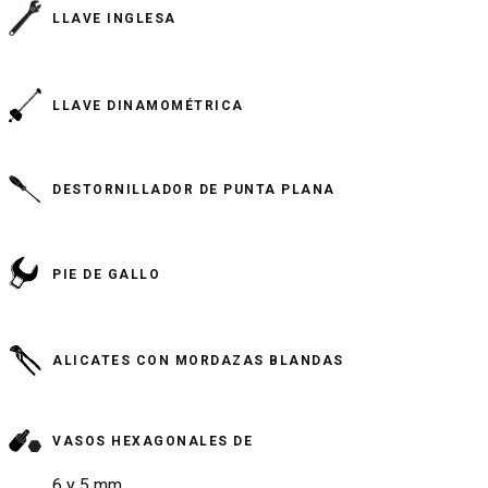
LLAVE INGLESA
LLAVE DINAMOMÉTRICA
DESTORNILLADOR DE PUNTA PLANA
PIE DE GALLO
ALICATES CON MORDAZAS BLANDAS
VASOS HEXAGONALES DE
6 y 5 mm