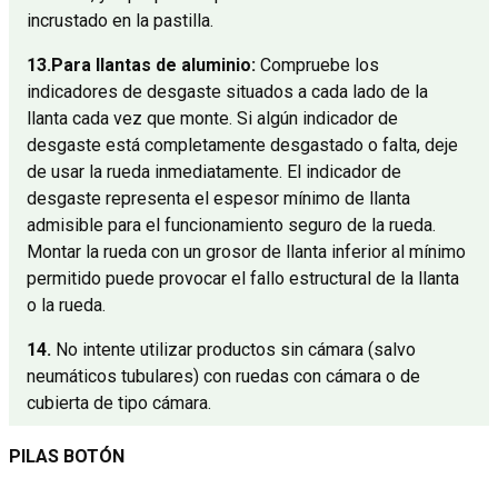
incrustado en la pastilla.
13.
Para llantas de aluminio:
Compruebe los
indicadores de desgaste situados a cada lado de la
llanta cada vez que monte. Si algún indicador de
desgaste está completamente desgastado o falta, deje
de usar la rueda inmediatamente. El indicador de
desgaste representa el espesor mínimo de llanta
admisible para el funcionamiento seguro de la rueda.
Montar la rueda con un grosor de llanta inferior al mínimo
permitido puede provocar el fallo estructural de la llanta
o la rueda.
14.
No intente utilizar productos sin cámara (salvo
neumáticos tubulares) con ruedas con cámara o de
cubierta de tipo cámara.
PILAS BOTÓN