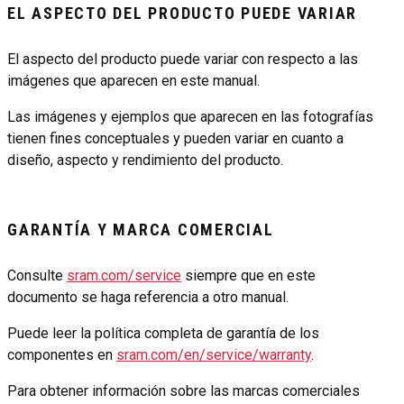
EL ASPECTO DEL PRODUCTO PUEDE VARIAR
El aspecto del producto puede variar con respecto a las
imágenes que aparecen en este manual.
Las imágenes y ejemplos que aparecen en las fotografías
tienen fines conceptuales y pueden variar en cuanto a
diseño, aspecto y rendimiento del producto.
GARANTÍA Y MARCA COMERCIAL
Consulte
sram.com/service
siempre que en este
documento se haga referencia a otro manual.
Puede leer la política completa de garantía de los
componentes en
sram.com/en/service/warranty
.
Para obtener información sobre las marcas comerciales