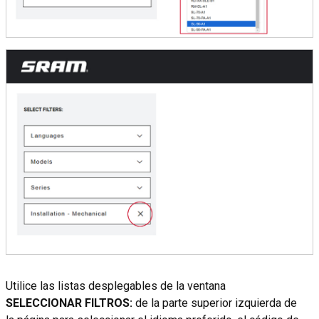
Utilice las listas desplegables de la ventana
SELECCIONAR FILTROS:
de la parte superior izquierda de