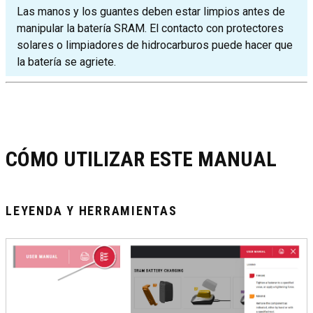
Las manos y los guantes deben estar limpios antes de
manipular la batería SRAM. El contacto con protectores
solares o limpiadores de hidrocarburos puede hacer que
la batería se agriete.
CÓMO UTILIZAR ESTE MANUAL
LEYENDA Y HERRAMIENTAS