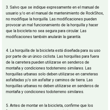
3. Salvo que se indique expresamente en el manual de
usuario y/o en el manual de mantenimiento de RockShox,
no modifique la horquilla. Las modificaciones pueden
provocar un mal funcionamiento de la horquilla y hacer
que la bicicleta no sea segura para circular. Las
modificaciones también anularán la garantía.
4. La horquilla de la bicicleta está diseñada para su uso
por parte de un único ciclista. Las horquillas para fuera
de la carretera pueden utilizarse en senderos de
montaña y condiciones todoterreno similares. Las
horquillas urbanas solo deben utilizarse en carreteras
asfaltadas y/o sin asfaltar y caminos de tierra. Las
horquillas urbanas no deben utilizarse en senderos de
montaña y condiciones todoterreno similares.
5. Antes de montar en la bicicleta, confirme que los