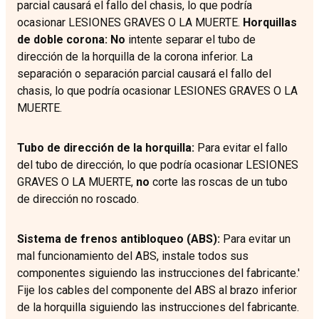
parcial causará el fallo del chasis, lo que podría
ocasionar LESIONES GRAVES O LA MUERTE.
Horquillas
de doble corona:
No
intente separar el tubo de
dirección de la horquilla de la corona inferior. La
separación o separación parcial causará el fallo del
chasis, lo que podría ocasionar LESIONES GRAVES O LA
MUERTE.
Tubo de dirección de la horquilla:
Para evitar el fallo
del tubo de dirección, lo que podría ocasionar LESIONES
GRAVES O LA MUERTE,
no
corte las roscas de un tubo
de dirección no roscado.
Sistema de frenos antibloqueo (ABS):
Para evitar un
mal funcionamiento del ABS, instale todos sus
componentes siguiendo las instrucciones del fabricante.'
Fije los cables del componente del ABS al brazo inferior
de la horquilla siguiendo las instrucciones del fabricante.