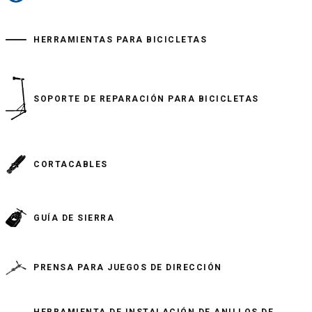
HERRAMIENTAS PARA BICICLETAS
SOPORTE DE REPARACIÓN PARA BICICLETAS
CORTACABLES
GUÍA DE SIERRA
PRENSA PARA JUEGOS DE DIRECCIÓN
HERRAMIENTA DE INSTALACIÓN DE ANILLOS DE