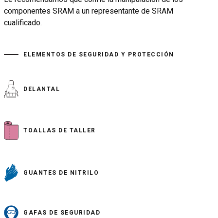
componentes SRAM a un representante de SRAM
cualificado.
ELEMENTOS DE SEGURIDAD Y PROTECCIÓN
DELANTAL
TOALLAS DE TALLER
GUANTES DE NITRILO
GAFAS DE SEGURIDAD