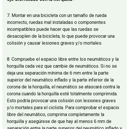
7. Montar en una bicicleta con un tamaño de rueda
incorrecto, ruedas mal instaladas o componentes
incompatibles puede hacer que las ruedas se
desacoplen de la bicicleta, lo que puede provocar una
colisión y causar lesiones graves y/o mortales.
8. Compruebe el espacio libre entre los neumáticos y la
horquilla cada vez que cambie de neumáticos. Si no se
deja una separación mínima de 6 mm entre la parte
superior del neumático inflado y la parte inferior de la
corona de la horquilla, el neumático se atascará contra la
corona cuando la horquilla esté totalmente comprimida.
Esto podría provocar una colisión con lesiones graves
y/o mortales para el ciclista. Para comprobar el espacio
libre del neumático, comprima completamente la
horquilla y asegúrese de que hay al menos 6 mm de
separación entre la parte superior del neumático inflado y