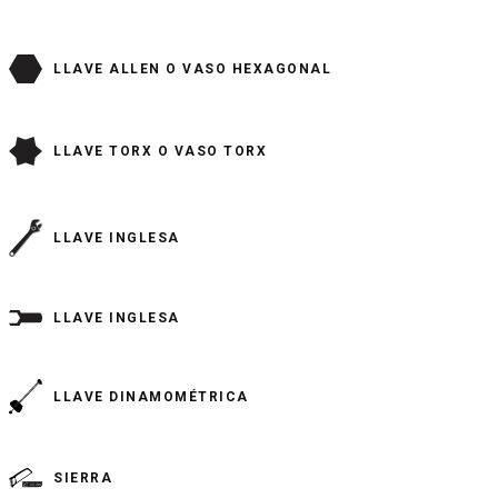
LLAVE ALLEN O VASO HEXAGONAL
LLAVE TORX O VASO TORX
LLAVE INGLESA
LLAVE INGLESA
LLAVE DINAMOMÉTRICA
SIERRA