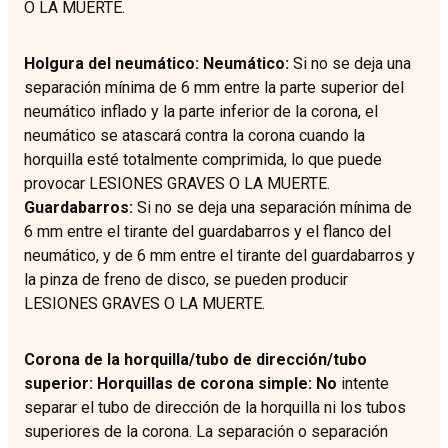
O LA MUERTE.
Holgura del neumático: Neumático:
Si no se deja una
separación mínima de 6 mm entre la parte superior del
neumático inflado y la parte inferior de la corona, el
neumático se atascará contra la corona cuando la
horquilla esté totalmente comprimida, lo que puede
provocar LESIONES GRAVES O LA MUERTE.
Guardabarros:
Si no se deja una separación mínima de
6 mm entre el tirante del guardabarros y el flanco del
neumático, y de 6 mm entre el tirante del guardabarros y
la pinza de freno de disco, se pueden producir
LESIONES GRAVES O LA MUERTE.
Corona de la horquilla/tubo de dirección/tubo
superior: Horquillas de corona simple: No
intente
separar el tubo de dirección de la horquilla ni los tubos
superiores de la corona. La separación o separación