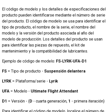
El código de modelo y los detalles de especificaciones del
producto pueden identificarse mediante el número de serie
del producto. El código de modelo se usa para identificar el
tipo de producto, el nombre de la serie, el nombre del
modelo y la versión del producto asociada al año del
modelo de producción. Los detalles del producto se usan
para identificar las piezas de repuesto, el kit de
mantenimiento y la compatibilidad de lubricantes.
Ejemplo de código de modelo:
FS-LYRK-UFA-D1
FS
= Tipo de producto -
Suspensión delantera
LYRK
= Plataforma/serie -
Lyrik
UFA
= Modelo -
Ultimate Flight Attendant
D1
= Versión - (
D
- cuarta generación,
1
- primera iteración)
Para identificar el código de modelo, localice el número de