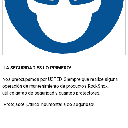
¡LA SEGURIDAD ES LO PRIMERO!
Nos preocupamos por USTED. Siempre que realice alguna
operación de mantenimiento de productos RockShox,
utilice gafas de seguridad y guantes protectores.
¡Protéjase! ¡Utilice indumentaria de seguridad!