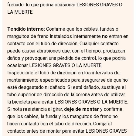
frenado, lo que podría ocasionar LESIONES GRAVES O
LA MUERTE.
Tendido interno:
Confirme que los cables, fundas o
manguitos de freno instalados internamente
no
entran en
contacto con el tubo de dirección. Cualquier contacto
puede causar abrasiones que, con el tiempo, produzcan
daños y provoquen una pérdida de control, lo que podría
ocasionar LESIONES GRAVES O LA MUERTE.
Inspeccione el tubo de dirección en los intervalos de
mantenimiento especificados para asegurarse de que no
esté desgastado ni dañado. Si está dañado, sustituya el
tubo superior de dirección de la corona antes de utilizar
la bicicleta para evitar LESIONES GRAVES O LA MUERTE.
Si nota resistencia al girar,
deje de montar
y confirme
que los cables, la funda y los manguitos de freno no
hacen contacto con el tubo de dirección. Corrija el
contacto antes de montar para evitar LESIONES GRAVES