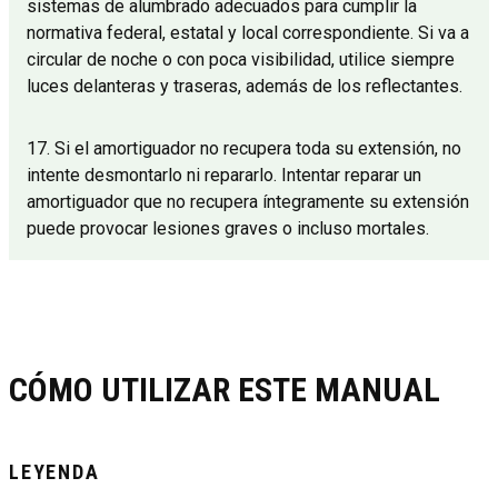
sistemas de alumbrado adecuados para cumplir la
normativa federal, estatal y local correspondiente. Si va a
circular de noche o con poca visibilidad, utilice siempre
luces delanteras y traseras, además de los reflectantes.
17. Si el amortiguador no recupera toda su extensión, no
intente desmontarlo ni repararlo. Intentar reparar un
amortiguador que no recupera íntegramente su extensión
puede provocar lesiones graves o incluso mortales.
CÓMO UTILIZAR ESTE MANUAL
LEYENDA