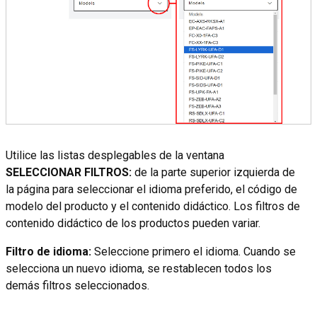
Utilice las listas desplegables de la ventana
SELECCIONAR FILTROS:
de la parte superior izquierda de
la página para seleccionar el idioma preferido, el código de
modelo del producto y el contenido didáctico. Los filtros de
contenido didáctico de los productos pueden variar.
Filtro de idioma:
Seleccione primero el idioma. Cuando se
selecciona un nuevo idioma, se restablecen todos los
demás filtros seleccionados.