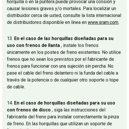
horquilla o en la puntera puede provocar una colisión y
causar lesiones graves y/o mortales. Para localizar un
distribuidor cerca de usted, consulte la lista internacional
de distribuidores disponible en línea en
www.sram.com
.
13.
En el caso de las horquillas diseñadas para su
uso con frenos de llanta
, instale los frenos
únicamente en los postes de freno existentes. No utilice
frenos que no sean los previstos por el fabricante de
frenos para funcionar con una sujeción sin percha. No
pase el cable del freno delantero ni la funda del cable a
través de la potencia o de cualquier otro soporte o tope
de cable.
14.
En el caso de horquillas diseñadas para su uso
con frenos de disco
, siga las instrucciones del
fabricante del freno para instalar correctamente la pinza
de freno. En las horquillas que utilizan un soporte de