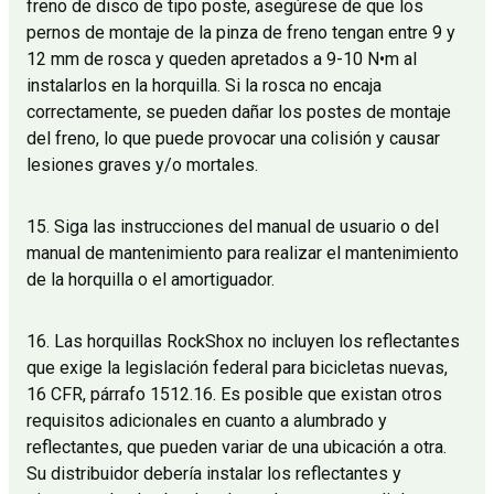
freno de disco de tipo poste, asegúrese de que los
pernos de montaje de la pinza de freno tengan entre 9 y
12 mm de rosca y queden apretados a 9-10 N•m al
instalarlos en la horquilla. Si la rosca no encaja
correctamente, se pueden dañar los postes de montaje
del freno, lo que puede provocar una colisión y causar
lesiones graves y/o mortales.
15. Siga las instrucciones del manual de usuario o del
manual de mantenimiento para realizar el mantenimiento
de la horquilla o el amortiguador.
16. Las horquillas RockShox no incluyen los reflectantes
que exige la legislación federal para bicicletas nuevas,
16 CFR, párrafo 1512.16. Es posible que existan otros
requisitos adicionales en cuanto a alumbrado y
reflectantes, que pueden variar de una ubicación a otra.
Su distribuidor debería instalar los reflectantes y