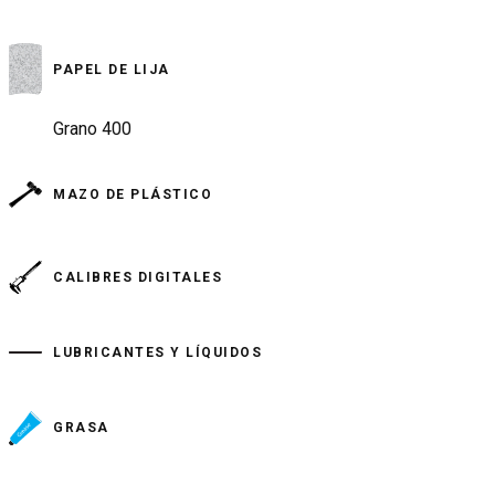
PAPEL DE LIJA
Grano 400
MAZO DE PLÁSTICO
CALIBRES DIGITALES
LUBRICANTES Y LÍQUIDOS
GRASA