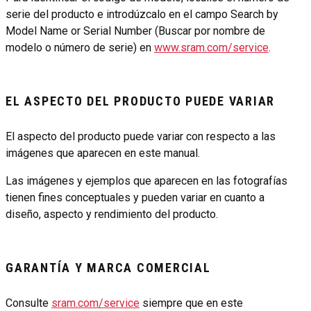
serie del producto e introdúzcalo en el campo Search by
Model Name or Serial Number (Buscar por nombre de
modelo o número de serie) en
www.sram.com/service
.
EL ASPECTO DEL PRODUCTO PUEDE VARIAR
El aspecto del producto puede variar con respecto a las
imágenes que aparecen en este manual.
Las imágenes y ejemplos que aparecen en las fotografías
tienen fines conceptuales y pueden variar en cuanto a
diseño, aspecto y rendimiento del producto.
GARANTÍA Y MARCA COMERCIAL
Consulte
sram.com/service
siempre que en este