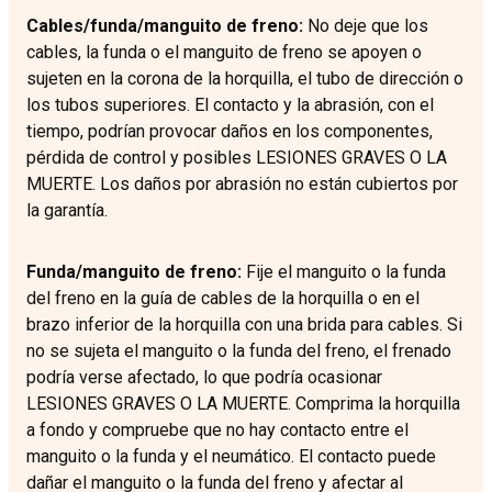
Cables/funda/manguito de freno:
No deje que los
cables, la funda o el manguito de freno se apoyen o
sujeten en la corona de la horquilla, el tubo de dirección o
los tubos superiores. El contacto y la abrasión, con el
tiempo, podrían provocar daños en los componentes,
pérdida de control y posibles LESIONES GRAVES O LA
MUERTE. Los daños por abrasión no están cubiertos por
la garantía.
Funda/manguito de freno:
Fije el manguito o la funda
del freno en la guía de cables de la horquilla o en el
brazo inferior de la horquilla con una brida para cables. Si
no se sujeta el manguito o la funda del freno, el frenado
podría verse afectado, lo que podría ocasionar
LESIONES GRAVES O LA MUERTE. Comprima la horquilla
a fondo y compruebe que no hay contacto entre el
manguito o la funda y el neumático. El contacto puede
dañar el manguito o la funda del freno y afectar al