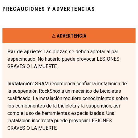
PRECAUCIONES Y ADVERTENCIAS
ADVERTENCIA
Par de apriete:
Las piezas se deben apretar al par
especificado. No hacerlo puede provocar LESIONES
GRAVES O LA MUERTE.
Instalación:
SRAM recomienda confiar la instalación de
la suspensión RockShox a un mecánico de bicicletas
cualificado. La instalación requiere conocimientos sobre
los componentes de la bicicleta y la suspensión, así
como el uso de herramientas especializadas. Una
instalación incorrecta puede provocar LESIONES
GRAVES O LA MUERTE.