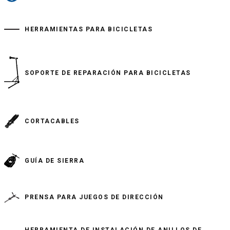
HERRAMIENTAS PARA BICICLETAS
SOPORTE DE REPARACIÓN PARA BICICLETAS
CORTACABLES
GUÍA DE SIERRA
PRENSA PARA JUEGOS DE DIRECCIÓN
HERRAMIENTA DE INSTALACIÓN DE ANILLOS DE