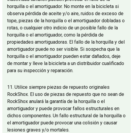
horquilla o el amortiguador. No monte en la bicicleta si
observa pérdida de aceite y/o aire, ruidos de exceso de
tope, piezas de la horquilla o el amortiguador dobladas o
rotas, o cualquier otro indicio de un posible fallo de la
horquilla o el amortiguador, como la pérdida de
propiedades amortiguadoras. El fallo de la horquilla y del
amortiguador puede no ser visible. Si sospecha que la
horquilla o el amortiguador pueden estar dañados, deje
de montar y lleve la bicicleta a un distribuidor cualificado
para su inspección y reparación.
11. Utilice siempre piezas de repuesto originales
RockShox. El uso de piezas de repuesto que no sean de
RockShox anulará la garantía de la horquilla o el
amortiguador y puede provocar fallos estructurales en
dichos componentes. Un fallo estructural de la horquilla o
el amortiguador puede provocar una colisión y causar
lesiones graves y/o mortales.