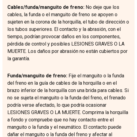
Cables/funda/manguito de freno:
No deje que los
cables, la funda o el manguito de freno se apoyen o
sujeten en la corona de la horquilla, el tubo de dirección o
los tubos superiores. El contacto y la abrasión, con el
tiempo, podrían provocar daños en los componentes,
pérdida de control y posibles LESIONES GRAVES O LA
MUERTE. Los daños por abrasión no están cubiertos por
la garantía.
Funda/manguito de freno:
Fije el manguito o la funda
del freno en la guía de cables de la horquilla o en el
brazo inferior de la horquilla con una brida para cables. Si
no se sujeta el manguito o la funda del freno, el frenado
podría verse afectado, lo que podría ocasionar
LESIONES GRAVES O LA MUERTE. Comprima la horquilla
a fondo y compruebe que no hay contacto entre el
manguito o la funda y el neumático. El contacto puede
dañar el manguito o la funda del freno y afectar al