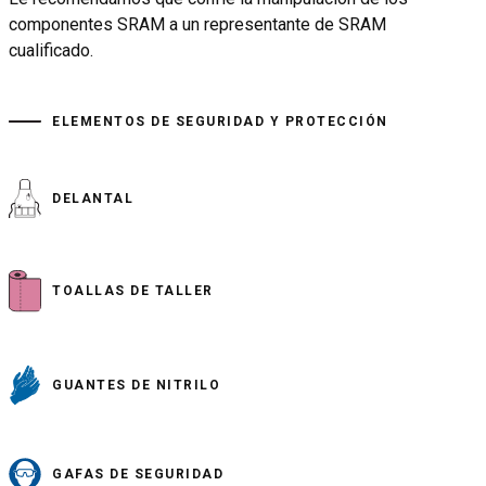
componentes SRAM a un representante de SRAM
cualificado.
ELEMENTOS DE SEGURIDAD Y PROTECCIÓN
DELANTAL
TOALLAS DE TALLER
GUANTES DE NITRILO
GAFAS DE SEGURIDAD