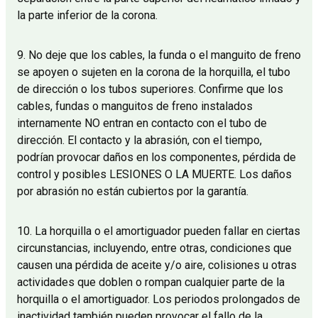
la parte inferior de la corona.
9. No deje que los cables, la funda o el manguito de freno
se apoyen o sujeten en la corona de la horquilla, el tubo
de dirección o los tubos superiores. Confirme que los
cables, fundas o manguitos de freno instalados
internamente NO entran en contacto con el tubo de
dirección. El contacto y la abrasión, con el tiempo,
podrían provocar daños en los componentes, pérdida de
control y posibles LESIONES O LA MUERTE. Los daños
por abrasión no están cubiertos por la garantía.
10. La horquilla o el amortiguador pueden fallar en ciertas
circunstancias, incluyendo, entre otras, condiciones que
causen una pérdida de aceite y/o aire, colisiones u otras
actividades que doblen o rompan cualquier parte de la
horquilla o el amortiguador. Los periodos prolongados de
inactividad también pueden provocar el fallo de la