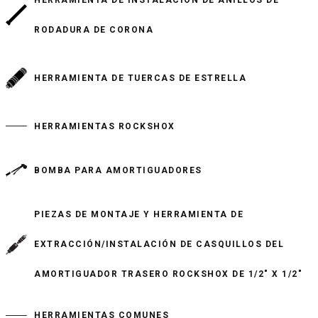
RODADURA DE CORONA
HERRAMIENTA DE TUERCAS DE ESTRELLA
HERRAMIENTAS ROCKSHOX
BOMBA PARA AMORTIGUADORES
PIEZAS DE MONTAJE Y HERRAMIENTA DE
EXTRACCIÓN/INSTALACIÓN DE CASQUILLOS DEL
AMORTIGUADOR TRASERO ROCKSHOX DE 1/2" X 1/2"
HERRAMIENTAS COMUNES