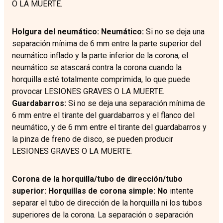
O LA MUERTE.
Holgura del neumático: Neumático:
Si no se deja una
separación mínima de 6 mm entre la parte superior del
neumático inflado y la parte inferior de la corona, el
neumático se atascará contra la corona cuando la
horquilla esté totalmente comprimida, lo que puede
provocar LESIONES GRAVES O LA MUERTE.
Guardabarros:
Si no se deja una separación mínima de
6 mm entre el tirante del guardabarros y el flanco del
neumático, y de 6 mm entre el tirante del guardabarros y
la pinza de freno de disco, se pueden producir
LESIONES GRAVES O LA MUERTE.
Corona de la horquilla/tubo de dirección/tubo
superior: Horquillas de corona simple: No
intente
separar el tubo de dirección de la horquilla ni los tubos
superiores de la corona. La separación o separación