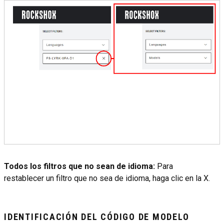
Todos los filtros que no sean de idioma:
Para
restablecer un filtro que no sea de idioma, haga clic en la X.
IDENTIFICACIÓN DEL CÓDIGO DE MODELO