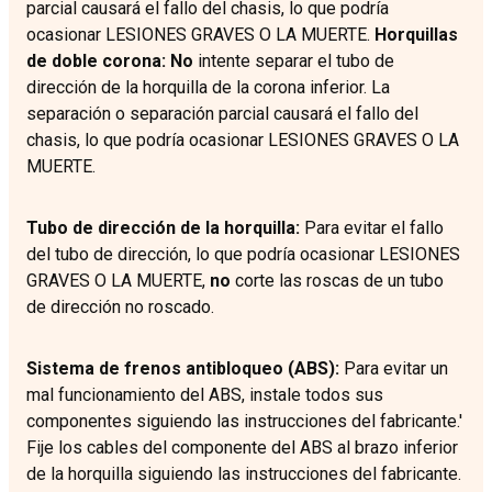
parcial causará el fallo del chasis, lo que podría
ocasionar LESIONES GRAVES O LA MUERTE.
Horquillas
de doble corona:
No
intente separar el tubo de
dirección de la horquilla de la corona inferior. La
separación o separación parcial causará el fallo del
chasis, lo que podría ocasionar LESIONES GRAVES O LA
MUERTE.
Tubo de dirección de la horquilla:
Para evitar el fallo
del tubo de dirección, lo que podría ocasionar LESIONES
GRAVES O LA MUERTE,
no
corte las roscas de un tubo
de dirección no roscado.
Sistema de frenos antibloqueo (ABS):
Para evitar un
mal funcionamiento del ABS, instale todos sus
componentes siguiendo las instrucciones del fabricante.'
Fije los cables del componente del ABS al brazo inferior
de la horquilla siguiendo las instrucciones del fabricante.