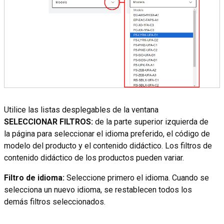
Utilice las listas desplegables de la ventana
SELECCIONAR FILTROS:
de la parte superior izquierda de
la página para seleccionar el idioma preferido, el código de
modelo del producto y el contenido didáctico. Los filtros de
contenido didáctico de los productos pueden variar.
Filtro de idioma:
Seleccione primero el idioma. Cuando se
selecciona un nuevo idioma, se restablecen todos los
demás filtros seleccionados.