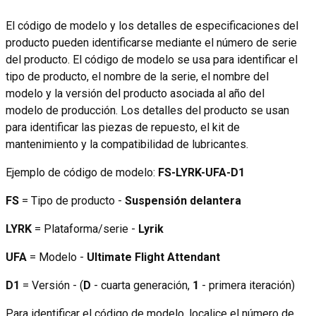
El código de modelo y los detalles de especificaciones del
producto pueden identificarse mediante el número de serie
del producto. El código de modelo se usa para identificar el
tipo de producto, el nombre de la serie, el nombre del
modelo y la versión del producto asociada al año del
modelo de producción. Los detalles del producto se usan
para identificar las piezas de repuesto, el kit de
mantenimiento y la compatibilidad de lubricantes.
Ejemplo de código de modelo:
FS-LYRK-UFA-D1
FS
= Tipo de producto -
Suspensión delantera
LYRK
= Plataforma/serie -
Lyrik
UFA
= Modelo -
Ultimate Flight Attendant
D1
= Versión - (
D
- cuarta generación,
1
- primera iteración)
Para identificar el código de modelo, localice el número de