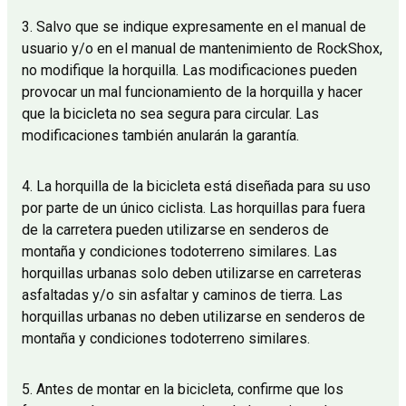
3. Salvo que se indique expresamente en el manual de
usuario y/o en el manual de mantenimiento de RockShox,
no modifique la horquilla. Las modificaciones pueden
provocar un mal funcionamiento de la horquilla y hacer
que la bicicleta no sea segura para circular. Las
modificaciones también anularán la garantía.
4. La horquilla de la bicicleta está diseñada para su uso
por parte de un único ciclista. Las horquillas para fuera
de la carretera pueden utilizarse en senderos de
montaña y condiciones todoterreno similares. Las
horquillas urbanas solo deben utilizarse en carreteras
asfaltadas y/o sin asfaltar y caminos de tierra. Las
horquillas urbanas no deben utilizarse en senderos de
montaña y condiciones todoterreno similares.
5. Antes de montar en la bicicleta, confirme que los