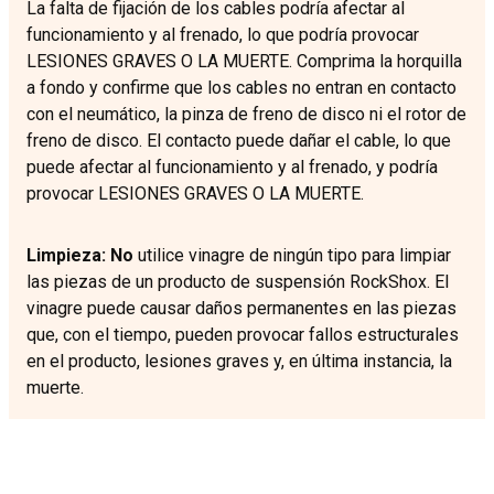
La falta de fijación de los cables podría afectar al
funcionamiento y al frenado, lo que podría provocar
LESIONES GRAVES O LA MUERTE. Comprima la horquilla
a fondo y confirme que los cables no entran en contacto
con el neumático, la pinza de freno de disco ni el rotor de
freno de disco. El contacto puede dañar el cable, lo que
puede afectar al funcionamiento y al frenado, y podría
provocar LESIONES GRAVES O LA MUERTE.
Limpieza: No
utilice vinagre de ningún tipo para limpiar
las piezas de un producto de suspensión RockShox. El
vinagre puede causar daños permanentes en las piezas
que, con el tiempo, pueden provocar fallos estructurales
en el producto, lesiones graves y, en última instancia, la
muerte.