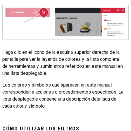
Haga clic en el icono de la esquina superior derecha de la
pantalla para ver la leyenda de colores y la lista completa
de herramientas y suministros referidos en este manual en
una lista desplegable.
Los colores y símbolos que aparecen en este manual
corresponden a acciones o procedimientos específicos. La
lista desplegable contiene una descripción detallada de
cada color y símbolo.
CÓMO UTILIZAR LOS FILTROS