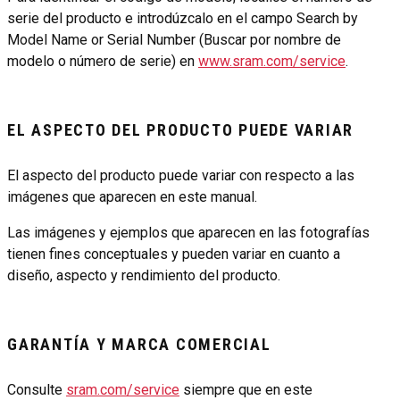
serie del producto e introdúzcalo en el campo Search by
Model Name or Serial Number (Buscar por nombre de
modelo o número de serie) en
www.sram.com/service
.
EL ASPECTO DEL PRODUCTO PUEDE VARIAR
El aspecto del producto puede variar con respecto a las
imágenes que aparecen en este manual.
Las imágenes y ejemplos que aparecen en las fotografías
tienen fines conceptuales y pueden variar en cuanto a
diseño, aspecto y rendimiento del producto.
GARANTÍA Y MARCA COMERCIAL
Consulte
sram.com/service
siempre que en este