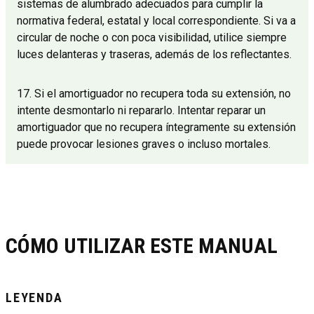
sistemas de alumbrado adecuados para cumplir la
normativa federal, estatal y local correspondiente. Si va a
circular de noche o con poca visibilidad, utilice siempre
luces delanteras y traseras, además de los reflectantes.
17. Si el amortiguador no recupera toda su extensión, no
intente desmontarlo ni repararlo. Intentar reparar un
amortiguador que no recupera íntegramente su extensión
puede provocar lesiones graves o incluso mortales.
CÓMO UTILIZAR ESTE MANUAL
LEYENDA