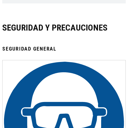
SEGURIDAD Y PRECAUCIONES
SEGURIDAD GENERAL