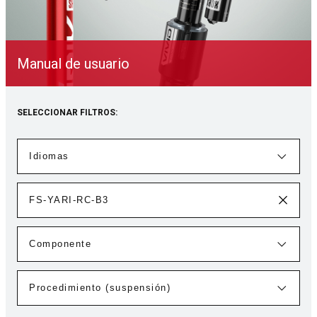
Manual de usuario
SELECCIONAR FILTROS: