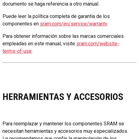
documento se haga referencia a otro manual.
Puede leer la política completa de garantía de los
componentes en
sram.com/en/service/warranty
.
Para obtener información sobre las marcas comerciales
empleadas en este manual, visite
sram.com/website-
terms-of-use
.
HERRAMIENTAS Y ACCESORIOS
Para reemplazar y mantener los componentes SRAM se
necesitan herramientas y accesorios muy especializados.
Le recomendamos que confíe la manipulación de los