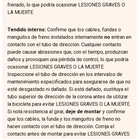
frenado, lo que podría ocasionar LESIONES GRAVES O
LA MUERTE.
Tendido interno:
Confirme que los cables, fundas o
manguitos de freno instalados internamente
no
entran en
contacto con el tubo de dirección. Cualquier contacto
puede causar abrasiones que, con el tiempo, produzcan
daños y provoquen una pérdida de control, lo que podría
ocasionar LESIONES GRAVES O LA MUERTE.
Inspeccione el tubo de dirección en los intervalos de
mantenimiento especificados para asegurarse de que no
esté desgastado ni dañado. Si está dañado, sustituya el
tubo superior de dirección de la corona antes de utilizar
la bicicleta para evitar LESIONES GRAVES O LA MUERTE.
Si nota resistencia al girar,
deje de montar
y confirme
que los cables, la funda y los manguitos de freno no
hacen contacto con el tubo de dirección. Corrija el
contacto antes de montar para evitar LESIONES GRAVES