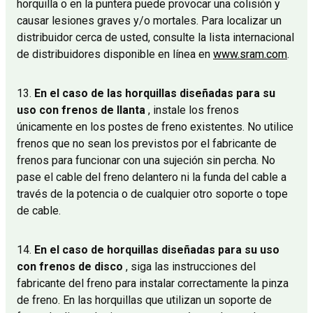
horquilla o en la puntera puede provocar una colisión y
causar lesiones graves y/o mortales. Para localizar un
distribuidor cerca de usted, consulte la lista internacional
de distribuidores disponible en línea en
www.sram.com
.
13.
En el caso de las horquillas diseñadas para su
uso con frenos de llanta
, instale los frenos
únicamente en los postes de freno existentes. No utilice
frenos que no sean los previstos por el fabricante de
frenos para funcionar con una sujeción sin percha. No
pase el cable del freno delantero ni la funda del cable a
través de la potencia o de cualquier otro soporte o tope
de cable.
14.
En el caso de horquillas diseñadas para su uso
con frenos de disco
, siga las instrucciones del
fabricante del freno para instalar correctamente la pinza
de freno. En las horquillas que utilizan un soporte de