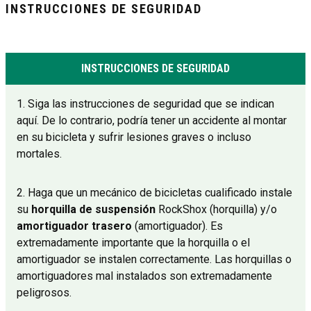
INSTRUCCIONES DE SEGURIDAD
INSTRUCCIONES DE SEGURIDAD
1. Siga las instrucciones de seguridad que se indican
aquí. De lo contrario, podría tener un accidente al montar
en su bicicleta y sufrir lesiones graves o incluso
mortales.
2. Haga que un mecánico de bicicletas cualificado instale
su
horquilla de suspensión
RockShox (horquilla) y/o
amortiguador trasero
(amortiguador). Es
extremadamente importante que la horquilla o el
amortiguador se instalen correctamente. Las horquillas o
amortiguadores mal instalados son extremadamente
peligrosos.