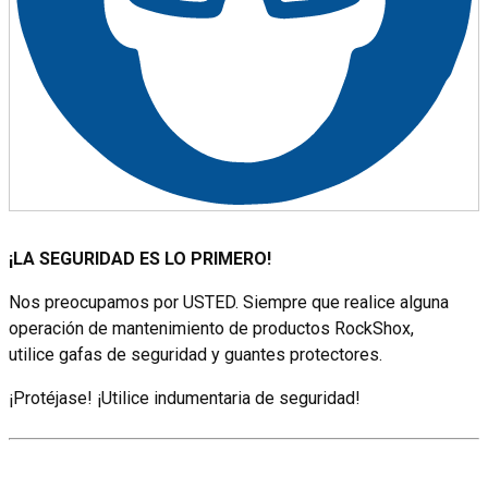
¡LA SEGURIDAD ES LO PRIMERO!
Nos preocupamos por USTED. Siempre que realice alguna
operación de mantenimiento de productos RockShox,
utilice gafas de seguridad y guantes protectores.
¡Protéjase! ¡Utilice indumentaria de seguridad!