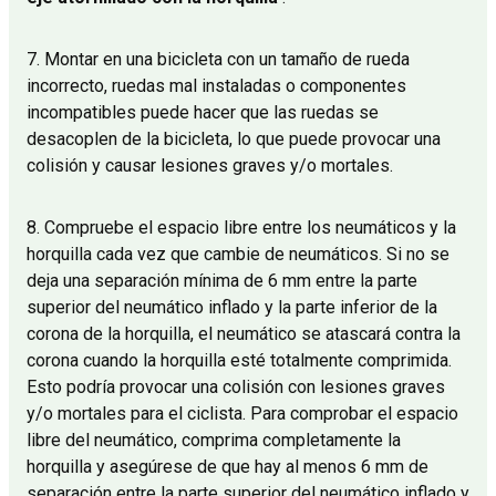
7. Montar en una bicicleta con un tamaño de rueda
incorrecto, ruedas mal instaladas o componentes
incompatibles puede hacer que las ruedas se
desacoplen de la bicicleta, lo que puede provocar una
colisión y causar lesiones graves y/o mortales.
8. Compruebe el espacio libre entre los neumáticos y la
horquilla cada vez que cambie de neumáticos. Si no se
deja una separación mínima de 6 mm entre la parte
superior del neumático inflado y la parte inferior de la
corona de la horquilla, el neumático se atascará contra la
corona cuando la horquilla esté totalmente comprimida.
Esto podría provocar una colisión con lesiones graves
y/o mortales para el ciclista. Para comprobar el espacio
libre del neumático, comprima completamente la
horquilla y asegúrese de que hay al menos 6 mm de
separación entre la parte superior del neumático inflado y