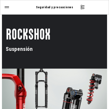
Seguridad y precauciones
Suspensión