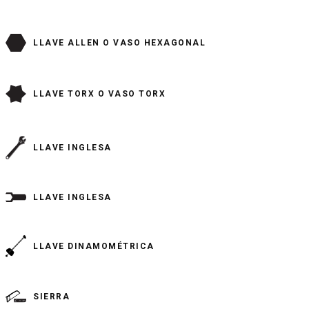
LLAVE ALLEN O VASO HEXAGONAL
LLAVE TORX O VASO TORX
LLAVE INGLESA
LLAVE INGLESA
LLAVE DINAMOMÉTRICA
SIERRA