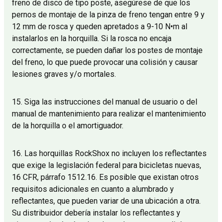
freno de disco de tipo poste, asegúrese de que los
pernos de montaje de la pinza de freno tengan entre 9 y
12 mm de rosca y queden apretados a 9-10 N•m al
instalarlos en la horquilla. Si la rosca no encaja
correctamente, se pueden dañar los postes de montaje
del freno, lo que puede provocar una colisión y causar
lesiones graves y/o mortales.
15. Siga las instrucciones del manual de usuario o del
manual de mantenimiento para realizar el mantenimiento
de la horquilla o el amortiguador.
16. Las horquillas RockShox no incluyen los reflectantes
que exige la legislación federal para bicicletas nuevas,
16 CFR, párrafo 1512.16. Es posible que existan otros
requisitos adicionales en cuanto a alumbrado y
reflectantes, que pueden variar de una ubicación a otra.
Su distribuidor debería instalar los reflectantes y