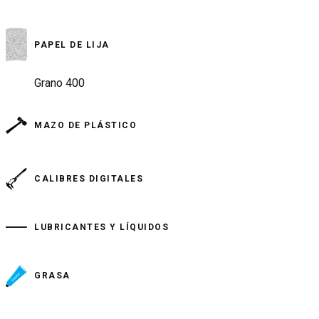
PAPEL DE LIJA
Grano 400
MAZO DE PLÁSTICO
CALIBRES DIGITALES
LUBRICANTES Y LÍQUIDOS
GRASA