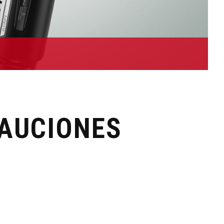
CAUCIONES