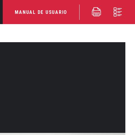
MANUAL DE USUARIO