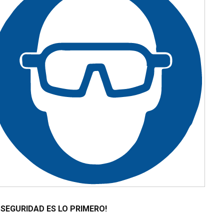
 SEGURIDAD ES LO PRIMERO!