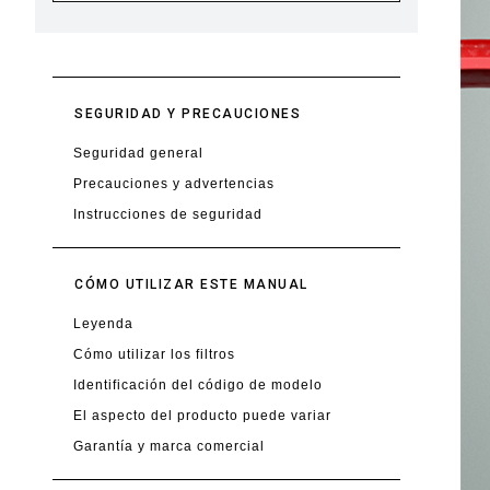
SEGURIDAD Y PRECAUCIONES
Seguridad general
Precauciones y advertencias
Instrucciones de seguridad
CÓMO UTILIZAR ESTE MANUAL
Leyenda
Cómo utilizar los filtros
Identificación del código de modelo
El aspecto del producto puede variar
Garantía y marca comercial