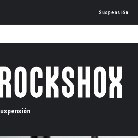
Suspensión
uspensión