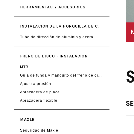
HERRAMIENTAS Y ACCESORIOS
INSTALACIÓN DE LA HORQUILLA DE CORONA SIMPLE
M
Tubo de dirección de aluminio y acero
FRENO DE DISCO - INSTALACIÓN
MTB
Guía de funda y manguito del freno de disco
Ajuste a presión
Abrazadera de placa
Abrazadera flexible
S
MAXLE
Seguridad de Maxle