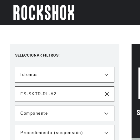
SELECCIONAR FILTROS:
S