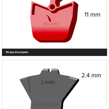
Bloque de purgado