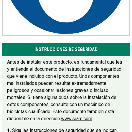
INSTRUCCIONES DE SEGURIDAD
Antes de instalar este producto, es fundamental que lea
y entienda el documento de Instrucciones de seguridad
que viene incluido con el producto. Unos componentes
mal instalados pueden resultar extremadamente
peligrosos y ocasionar lesiones graves o incluso
mortales. Si tiene alguna duda sobre la instalación de
estos componentes, consulte con un mecánico de
bicicletas cualificado. Este documento también está
disponible en la dirección
www.sram.com
.
1.
Siga las instrucciones de seguridad que se indican