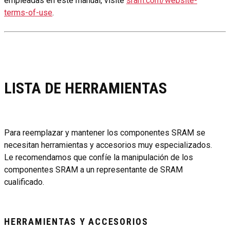
empleadas en este manual, visite
sram.com/website-
terms-of-use
.
LISTA DE HERRAMIENTAS
Para reemplazar y mantener los componentes SRAM se
necesitan herramientas y accesorios muy especializados.
Le recomendamos que confíe la manipulación de los
componentes SRAM a un representante de SRAM
cualificado.
HERRAMIENTAS Y ACCESORIOS