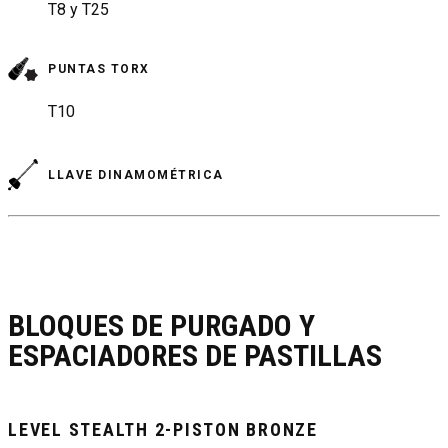
T8 y T25
PUNTAS TORX
T10
LLAVE DINAMOMÉTRICA
BLOQUES DE PURGADO Y
ESPACIADORES DE PASTILLAS
LEVEL STEALTH 2-PISTON BRONZE