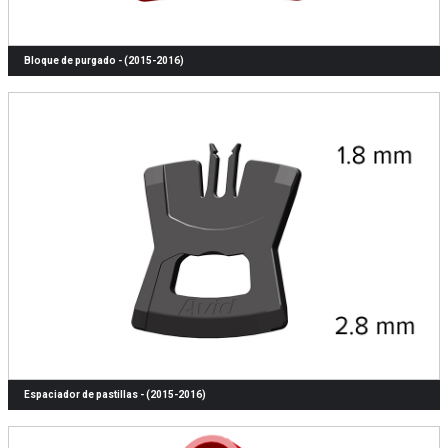
Bloque de purgado - (2015-2016)
Espaciador de pastillas - (2015-2016)