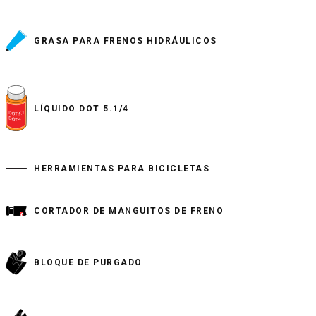
GRASA PARA FRENOS HIDRÁULICOS
LÍQUIDO DOT 5.1/4
HERRAMIENTAS PARA BICICLETAS
CORTADOR DE MANGUITOS DE FRENO
BLOQUE DE PURGADO