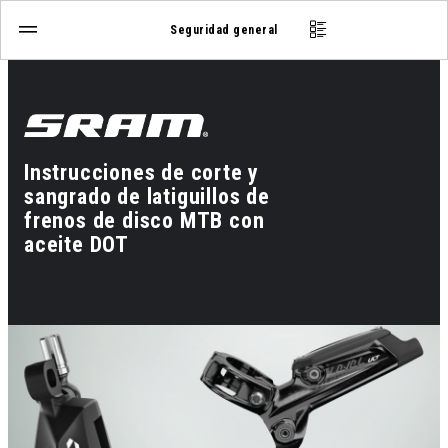
Seguridad general
Instrucciones de corte y
sangrado de latiguillos de
frenos de disco MTB con
aceite DOT