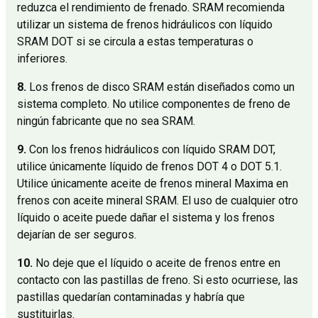
reduzca el rendimiento de frenado. SRAM recomienda
utilizar un sistema de frenos hidráulicos con líquido
SRAM DOT si se circula a estas temperaturas o
inferiores.
8.
Los frenos de disco SRAM están diseñados como un
sistema completo. No utilice componentes de freno de
ningún fabricante que no sea SRAM.
9.
Con los frenos hidráulicos con líquido SRAM DOT,
utilice únicamente líquido de frenos DOT 4 o DOT 5.1.
Utilice únicamente aceite de frenos mineral Maxima en
frenos con aceite mineral SRAM. El uso de cualquier otro
líquido o aceite puede dañar el sistema y los frenos
dejarían de ser seguros.
10.
No deje que el líquido o aceite de frenos entre en
contacto con las pastillas de freno. Si esto ocurriese, las
pastillas quedarían contaminadas y habría que
sustituirlas.