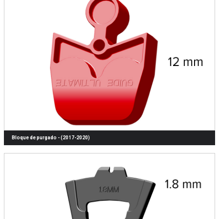
Bloque de purgado - (2017-2020)