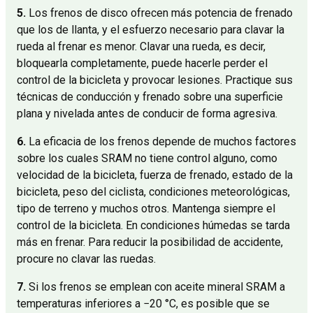
5.
Los frenos de disco ofrecen más potencia de frenado
que los de llanta, y el esfuerzo necesario para clavar la
rueda al frenar es menor. Clavar una rueda, es decir,
bloquearla completamente, puede hacerle perder el
control de la bicicleta y provocar lesiones. Practique sus
técnicas de conducción y frenado sobre una superficie
plana y nivelada antes de conducir de forma agresiva.
6.
La eficacia de los frenos depende de muchos factores
sobre los cuales SRAM no tiene control alguno, como
velocidad de la bicicleta, fuerza de frenado, estado de la
bicicleta, peso del ciclista, condiciones meteorológicas,
tipo de terreno y muchos otros. Mantenga siempre el
control de la bicicleta. En condiciones húmedas se tarda
más en frenar. Para reducir la posibilidad de accidente,
procure no clavar las ruedas.
7.
Si los frenos se emplean con aceite mineral SRAM a
temperaturas inferiores a −20 °C, es posible que se