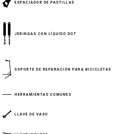
ESPACIADOR DE PASTILLAS
JERINGAS CON LÍQUIDO DOT
SOPORTE DE REPARACIÓN PARA BICICLETAS
HERRAMIENTAS COMUNES
LLAVE DE VASO