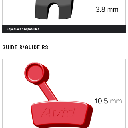
Espaciador de pastillas
GUIDE R/GUIDE RS