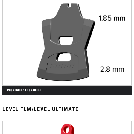
Espaciador de pastillas
LEVEL TLM/LEVEL ULTIMATE