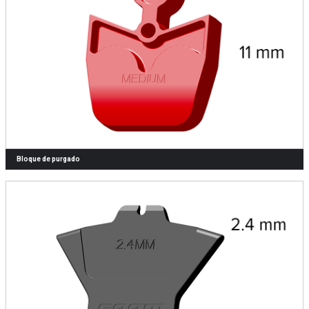
Bloque de purgado