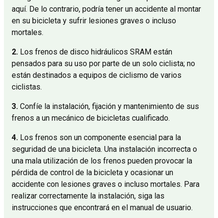
aquí. De lo contrario, podría tener un accidente al montar
en su bicicleta y sufrir lesiones graves o incluso
mortales.
2.
Los frenos de disco hidráulicos SRAM están
pensados para su uso por parte de un solo ciclista; no
están destinados a equipos de ciclismo de varios
ciclistas.
3.
Confíe la instalación, fijación y mantenimiento de sus
frenos a un mecánico de bicicletas cualificado.
4.
Los frenos son un componente esencial para la
seguridad de una bicicleta. Una instalación incorrecta o
una mala utilización de los frenos pueden provocar la
pérdida de control de la bicicleta y ocasionar un
accidente con lesiones graves o incluso mortales. Para
realizar correctamente la instalación, siga las
instrucciones que encontrará en el manual de usuario.