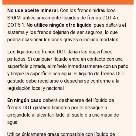
No use aceite mineral.
Con los frenos hidráulicos
SRAM, utilice únicamente líquidos de frenos DOT 4 o
DOT 5.1.
No utilice ningún otro líquido
, pues dañaría el
sistema y los frenos dejarían de ser seguros, lo que
podría ocasionar lesiones graves o incluso mortales.
Los líquidos de frenos DOT dañan las superficies
pintadas. Si cualquier líquido entra en contacto con una
superficie pintada, elimínelo inmediatamente con un paño
y limpie la superficie con agua. El líquido de frenos DOT
gastado debe reciclarse o desecharse conforme a la
legislación local y nacional.
En ningún caso
deberá deshacerse del líquido de
frenos DOT gastado tirándolo por el desagüe o
arrojándolo al alcantarillado, al suelo o a una masa de
agua.
Utilice únicamente grasa compatible con líquido de