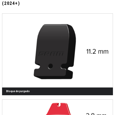
(2024+)
Bloque de purgado