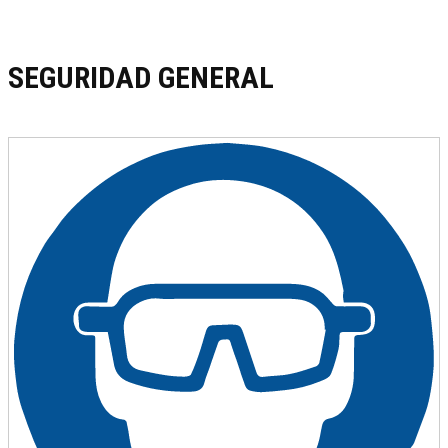
SEGURIDAD GENERAL