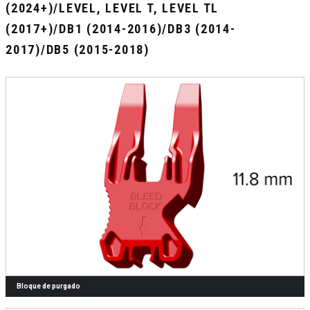
(2024+)/LEVEL, LEVEL T, LEVEL TL
(2017+)/DB1 (2014-2016)/DB3 (2014-
2017)/DB5 (2015-2018)
Bloque de purgado