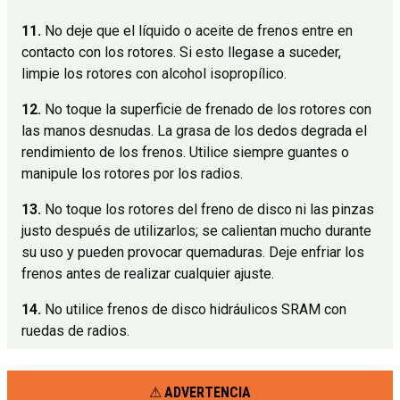
11.
No deje que el líquido o aceite de frenos entre en
contacto con los rotores. Si esto llegase a suceder,
limpie los rotores con alcohol isopropílico.
12.
No toque la superficie de frenado de los rotores con
las manos desnudas. La grasa de los dedos degrada el
rendimiento de los frenos. Utilice siempre guantes o
manipule los rotores por los radios.
13.
No toque los rotores del freno de disco ni las pinzas
justo después de utilizarlos; se calientan mucho durante
su uso y pueden provocar quemaduras. Deje enfriar los
frenos antes de realizar cualquier ajuste.
14.
No utilice frenos de disco hidráulicos SRAM con
ruedas de radios.
ADVERTENCIA