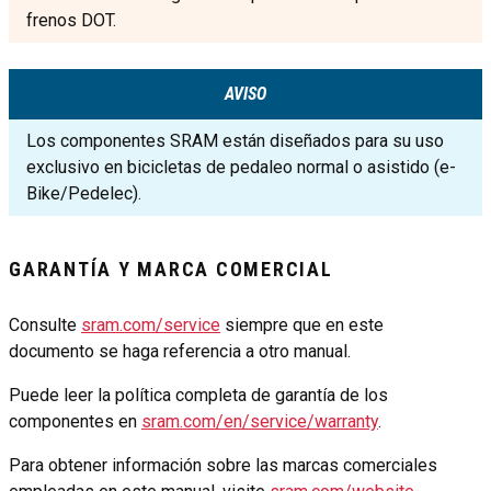
frenos DOT.
AVISO
Los componentes SRAM están diseñados para su uso
exclusivo en bicicletas de pedaleo normal o asistido (e-
Bike/Pedelec).
GARANTÍA Y MARCA COMERCIAL
Consulte
sram.com/service
siempre que en este
documento se haga referencia a otro manual.
Puede leer la política completa de garantía de los
componentes en
sram.com/en/service/warranty
.
Para obtener información sobre las marcas comerciales