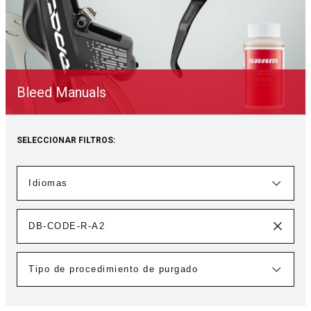
Bleed Manuals
SELECCIONAR FILTROS: