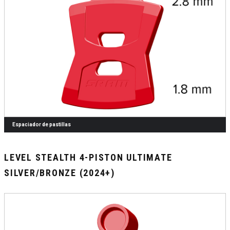
Espaciador de pastillas
LEVEL STEALTH 4-PISTON ULTIMATE
SILVER/BRONZE (2024+)