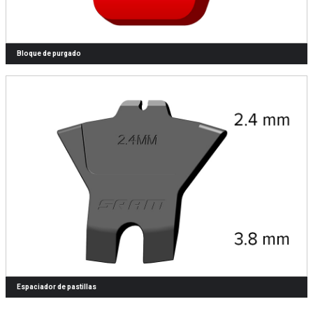
Bloque de purgado
Espaciador de pastillas