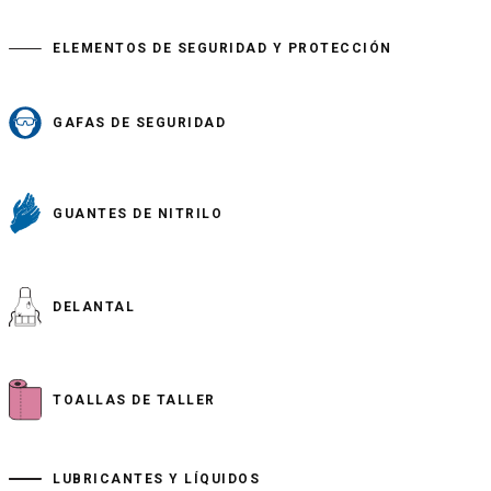
ELEMENTOS DE SEGURIDAD Y PROTECCIÓN
GAFAS DE SEGURIDAD
GUANTES DE NITRILO
DELANTAL
TOALLAS DE TALLER
LUBRICANTES Y LÍQUIDOS