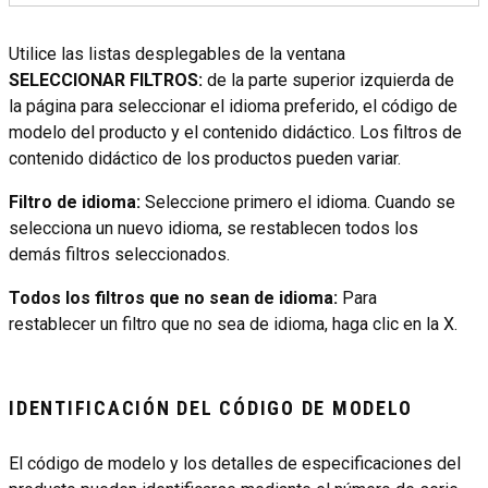
Utilice las listas desplegables de la ventana
SELECCIONAR FILTROS:
de la parte superior izquierda de
la página para seleccionar el idioma preferido, el código de
modelo del producto y el contenido didáctico. Los filtros de
contenido didáctico de los productos pueden variar.
Filtro de idioma:
Seleccione primero el idioma. Cuando se
selecciona un nuevo idioma, se restablecen todos los
demás filtros seleccionados.
Todos los filtros que no sean de idioma:
Para
restablecer un filtro que no sea de idioma, haga clic en la X.
IDENTIFICACIÓN DEL CÓDIGO DE MODELO
El código de modelo y los detalles de especificaciones del