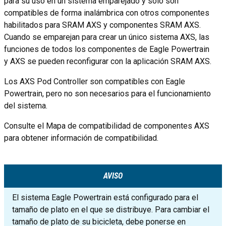
para su uso en un sistema emparejado y solo son
compatibles de forma inalámbrica con otros componentes
habilitados para SRAM AXS y componentes SRAM AXS.
Cuando se emparejan para crear un único sistema AXS, las
funciones de todos los componentes de Eagle Powertrain
y AXS se pueden reconfigurar con la aplicación SRAM AXS.
Los AXS Pod Controller son compatibles con Eagle
Powertrain, pero no son necesarios para el funcionamiento
del sistema.
Consulte el Mapa de compatibilidad de componentes AXS
para obtener información de compatibilidad.
AVISO
El sistema Eagle Powertrain está configurado para el
tamaño de plato en el que se distribuye. Para cambiar el
tamaño de plato de su bicicleta, debe ponerse en