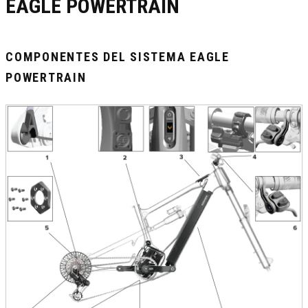
EAGLE POWERTRAIN
COMPONENTES DEL SISTEMA EAGLE
POWERTRAIN