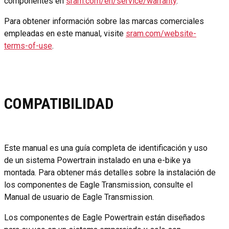
componentes en
sram.com/en/service/warranty
.
Para obtener información sobre las marcas comerciales
empleadas en este manual, visite
sram.com/website-
terms-of-use
.
COMPATIBILIDAD
Este manual es una guía completa de identificación y uso
de un sistema Powertrain instalado en una e-bike ya
montada. Para obtener más detalles sobre la instalación de
los componentes de Eagle Transmission, consulte el
Manual de usuario de Eagle Transmission.
Los componentes de Eagle Powertrain están diseñados