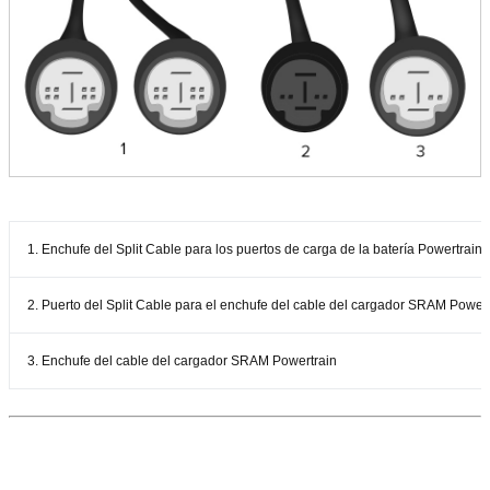
1. Enchufe del Split Cable para los puertos de carga de la batería Powertrain
2. Puerto del Split Cable para el enchufe del cable del cargador SRAM Powert
3. Enchufe del cable del cargador SRAM Powertrain