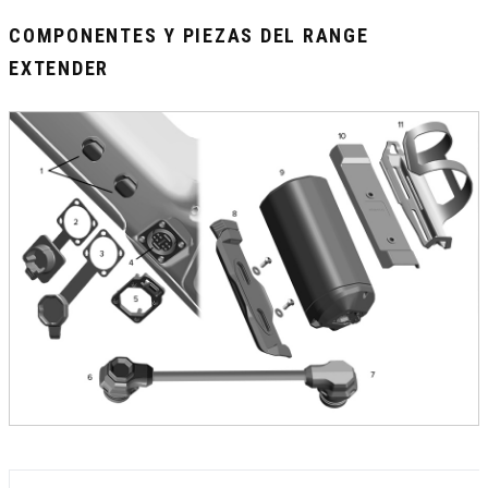
COMPONENTES Y PIEZAS DEL RANGE
EXTENDER