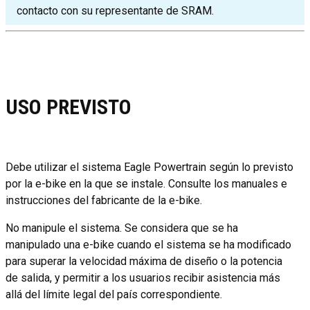
contacto con su representante de SRAM.
USO PREVISTO
Debe utilizar el sistema Eagle Powertrain según lo previsto
por la e-bike en la que se instale. Consulte los manuales e
instrucciones del fabricante de la e-bike.
No manipule el sistema. Se considera que se ha
manipulado una e-bike cuando el sistema se ha modificado
para superar la velocidad máxima de diseño o la potencia
de salida, y permitir a los usuarios recibir asistencia más
allá del límite legal del país correspondiente.