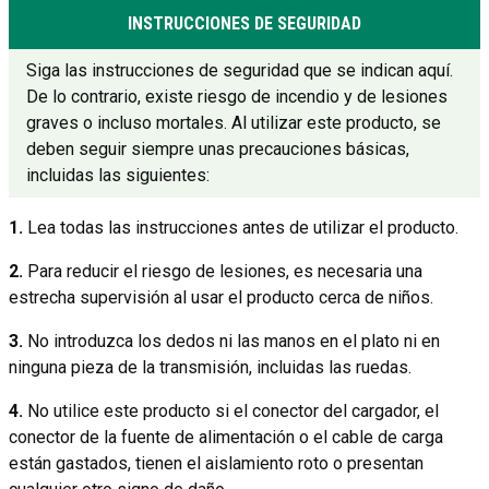
INSTRUCCIONES DE SEGURIDAD
Siga las instrucciones de seguridad que se indican aquí.
De lo contrario, existe riesgo de incendio y de lesiones
graves o incluso mortales. Al utilizar este producto, se
deben seguir siempre unas precauciones básicas,
incluidas las siguientes:
1.
Lea todas las instrucciones antes de utilizar el producto.
2.
Para reducir el riesgo de lesiones, es necesaria una
estrecha supervisión al usar el producto cerca de niños.
3.
No introduzca los dedos ni las manos en el plato ni en
ninguna pieza de la transmisión, incluidas las ruedas.
4.
No utilice este producto si el conector del cargador, el
conector de la fuente de alimentación o el cable de carga
están gastados, tienen el aislamiento roto o presentan