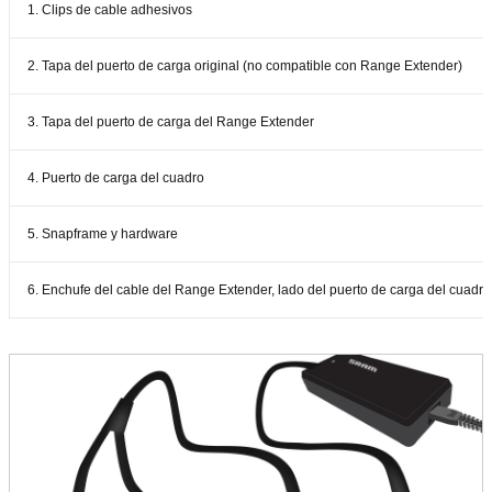
1. Clips de cable adhesivos
2. Tapa del puerto de carga original (no compatible con Range Extender)
3. Tapa del puerto de carga del Range Extender
4. Puerto de carga del cuadro
5. Snapframe y hardware
6. Enchufe del cable del Range Extender, lado del puerto de carga del cuadro