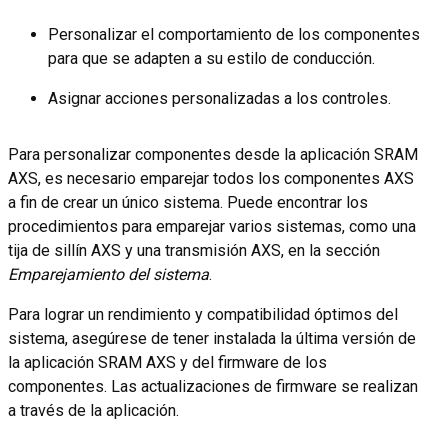
Personalizar el comportamiento de los componentes
para que se adapten a su estilo de conducción.
Asignar acciones personalizadas a los controles.
Para personalizar componentes desde la aplicación SRAM
AXS, es necesario emparejar todos los componentes AXS
a fin de crear un único sistema. Puede encontrar los
procedimientos para emparejar varios sistemas, como una
tija de sillín AXS y una transmisión AXS, en la sección
Emparejamiento del sistema
.
Para lograr un rendimiento y compatibilidad óptimos del
sistema, asegúrese de tener instalada la última versión de
la aplicación SRAM AXS y del firmware de los
componentes. Las actualizaciones de firmware se realizan
a través de la aplicación.