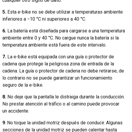
cualquier otro signo de daño.
5.
Esta e-bike no se debe utilizar a temperaturas ambiente
inferiores a −10 °C ni superiores a 40 °C.
6.
La batería está diseñada para cargarse a una temperatura
ambiente entre 0 y 40 °C. No cargue nunca la batería si la
temperatura ambiente está fuera de este intervalo.
7.
La e-bike está equipada con una guía o protector de
cadena que protege la peligrosa zona de entrada de la
cadena. La guía o protector de cadena no debe retirarse; de
lo contrario no se puede garantizar un funcionamiento
seguro de la e-bike.
8.
No deje que la pantalla le distraiga durante la conducción.
No prestar atención al tráfico o al camino puede provocar
un accidente.
9
. No toque la unidad motriz después de conducir. Algunas
secciones de la unidad motriz se pueden calentar hasta