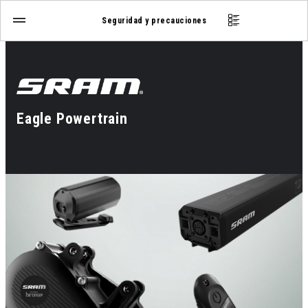
Seguridad y precauciones
Eagle Powertrain