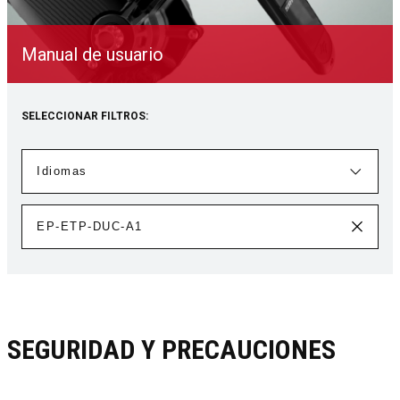
Manual de usuario
SELECCIONAR FILTROS:
SEGURIDAD Y PRECAUCIONES