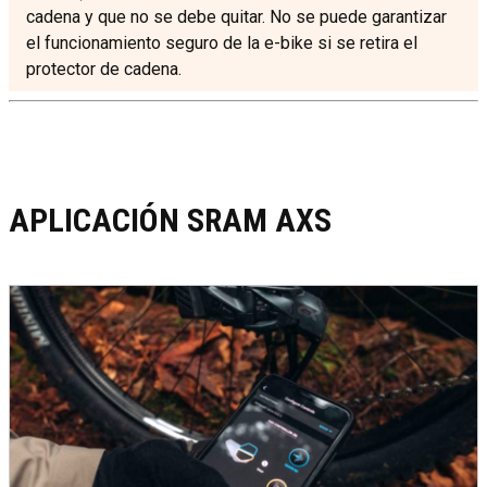
cadena y que no se debe quitar. No se puede garantizar
el funcionamiento seguro de la e-bike si se retira el
protector de cadena.
APLICACIÓN SRAM AXS