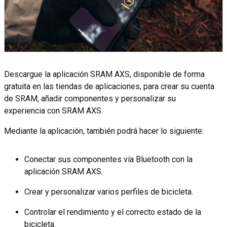
Descargue la aplicación SRAM AXS, disponible de forma
gratuita en las tiendas de aplicaciones, para crear su cuenta
de SRAM, añadir componentes y personalizar su
experiencia con SRAM AXS.
Mediante la aplicación, también podrá hacer lo siguiente:
Conectar sus componentes vía Bluetooth con la
aplicación SRAM AXS.
Crear y personalizar varios perfiles de bicicleta.
Controlar el rendimiento y el correcto estado de la
bicicleta.