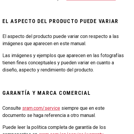
EL ASPECTO DEL PRODUCTO PUEDE VARIAR
El aspecto del producto puede variar con respecto a las
imágenes que aparecen en este manual.
Las imágenes y ejemplos que aparecen en las fotografías
tienen fines conceptuales y pueden variar en cuanto a
diseño, aspecto y rendimiento del producto.
GARANTÍA Y MARCA COMERCIAL
Consulte
sram.com/service
siempre que en este
documento se haga referencia a otro manual.
Puede leer la política completa de garantía de los