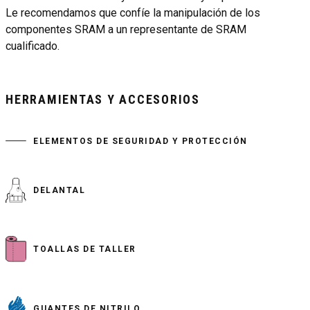
Le recomendamos que confíe la manipulación de los
componentes SRAM a un representante de SRAM
cualificado.
HERRAMIENTAS Y ACCESORIOS
ELEMENTOS DE SEGURIDAD Y PROTECCIÓN
DELANTAL
TOALLAS DE TALLER
GUANTES DE NITRILO