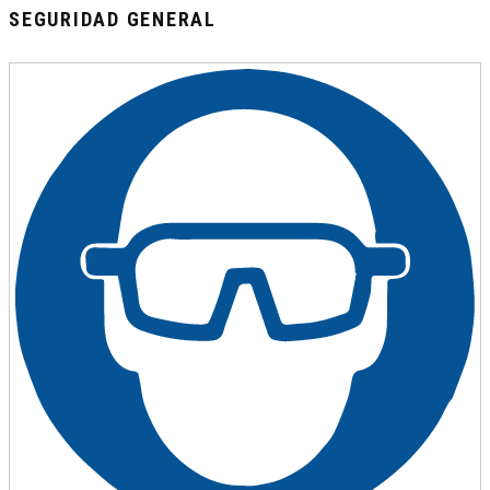
SEGURIDAD GENERAL