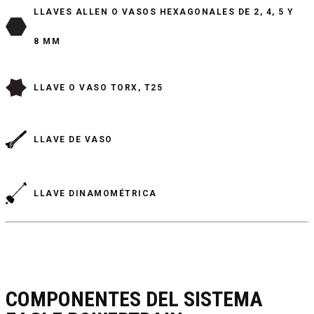
LLAVES ALLEN O VASOS HEXAGONALES DE 2, 4, 5 Y
8 MM
LLAVE O VASO TORX, T25
LLAVE DE VASO
LLAVE DINAMOMÉTRICA
COMPONENTES DEL SISTEMA