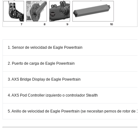
1. Sensor de velocidad de Eagle Powertrain
2. Puerto de carga de Eagle Powertrain
3. AXS Bridge Display de Eagle Powertrain
4. AXS Pod Controller izquierdo o controlador Stealth
5. Anillo de velocidad de Eagle Powertrain (se necesitan pernos de rotor de 