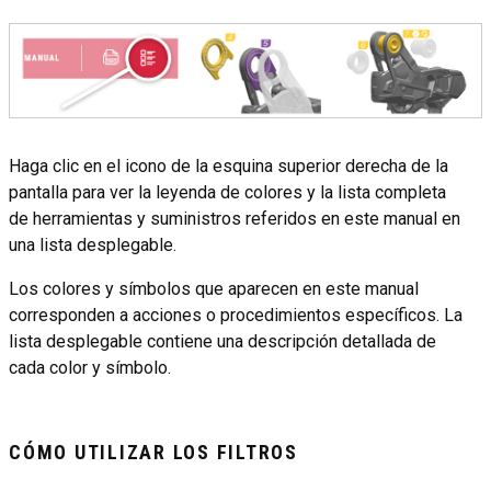
Haga clic en el icono de la esquina superior derecha de la
pantalla para ver la leyenda de colores y la lista completa
de herramientas y suministros referidos en este manual en
una lista desplegable.
Los colores y símbolos que aparecen en este manual
corresponden a acciones o procedimientos específicos. La
lista desplegable contiene una descripción detallada de
cada color y símbolo.
CÓMO UTILIZAR LOS FILTROS