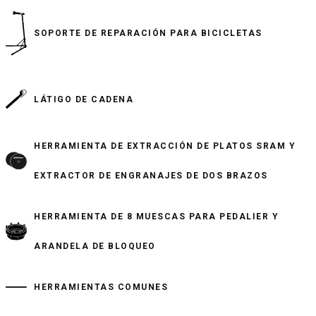
SOPORTE DE REPARACIÓN PARA BICICLETAS
LÁTIGO DE CADENA
HERRAMIENTA DE EXTRACCIÓN DE PLATOS SRAM Y
EXTRACTOR DE ENGRANAJES DE DOS BRAZOS
HERRAMIENTA DE 8 MUESCAS PARA PEDALIER Y
ARANDELA DE BLOQUEO
HERRAMIENTAS COMUNES