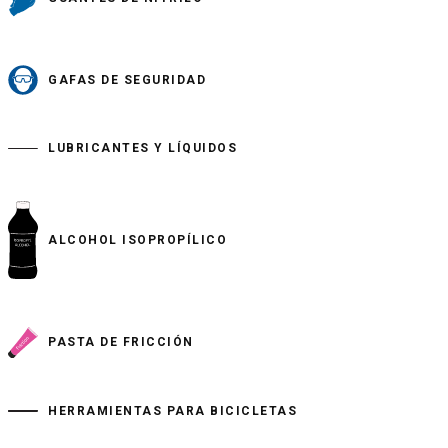
GAFAS DE SEGURIDAD
LUBRICANTES Y LÍQUIDOS
ALCOHOL ISOPROPÍLICO
PASTA DE FRICCIÓN
HERRAMIENTAS PARA BICICLETAS