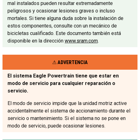
mal instalados pueden resultar extremadamente
peligrosos y ocasionar lesiones graves o incluso
mortales. Si tiene alguna duda sobre la instalación de
estos componentes, consulte con un mecánico de
bicicletas cualificado. Este documento también está
disponible en la dirección
www.sram.com
.
ADVERTENCIA
El sistema Eagle Powertrain tiene que estar en
modo de servicio para cualquier reparación o
servicio.
El modo de servicio impide que la unidad motriz active
accidentalmente el sistema de accionamiento durante el
servicio o mantenimiento. Si el sistema no se pone en
modo de servicio, puede ocasionar lesiones.