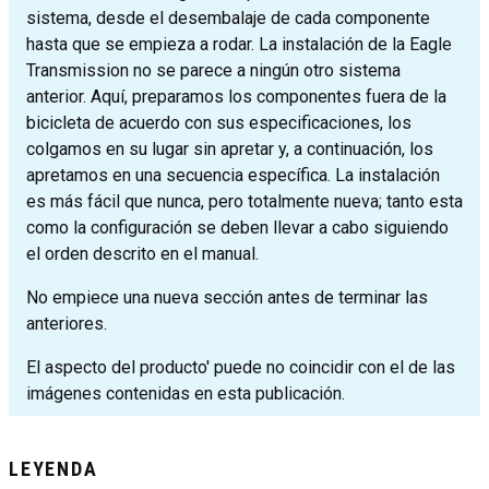
sistema, desde el desembalaje de cada componente
hasta que se empieza a rodar. La instalación de la Eagle
Transmission no se parece a ningún otro sistema
anterior. Aquí, preparamos los componentes fuera de la
bicicleta de acuerdo con sus especificaciones, los
colgamos en su lugar sin apretar y, a continuación, los
apretamos en una secuencia específica. La instalación
es más fácil que nunca, pero totalmente nueva; tanto esta
como la configuración se deben llevar a cabo siguiendo
el orden descrito en el manual.
No empiece una nueva sección antes de terminar las
anteriores.
El aspecto del producto' puede no coincidir con el de las
imágenes contenidas en esta publicación.
LEYENDA