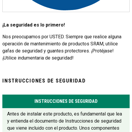
¡La seguridad es lo primero!
Nos preocupamos por USTED. Siempre que realice alguna
operación de mantenimiento de productos SRAM, utilice
gafas de seguridad y guantes protectores. ¡Protéjase!
¡Utilice indumentaria de seguridad!
INSTRUCCIONES DE SEGURIDAD
INSTRUCCIONES DE SEGURIDAD
Antes de instalar este producto, es fundamental que lea
y entienda el documento de Instrucciones de seguridad
que viene incluido con el producto. Unos componentes