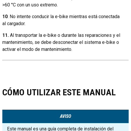
>60 °C con un uso extremo.
10
. No intente conducir la e-bike mientras está conectada
al cargador.
11.
Al transportar la e-bike o durante las reparaciones y el
mantenimiento, se debe desconectar el sistema e-bike o
activar el modo de mantenimiento.
CÓMO UTILIZAR ESTE MANUAL
AVISO
Este manual es una guía completa de instalación del