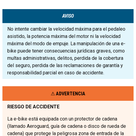
AVISO
No intente cambiar la velocidad máxima para el pedaleo
asistido, la potencia máxima del motor ni la velocidad
máxima del modo de empuje. La manipulación de una e-
bike puede tener consecuencias jurídicas graves, como
multas administrativas, delitos, perdida de la cobertura
del seguro, perdida de las reclamaciones de garantía y
responsabilidad parcial en caso de accidente.
ADVERTENCIA
RIESGO DE ACCIDENTE
La e-bike está equipada con un protector de cadena
(llamado Aeroguard, guía de cadena o disco de rueda de
cadena) que protege la peligrosa zona de entrada de la