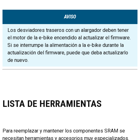
AVISO
Los desviadores traseros con un alargador deben tener
el motor de la e-bike encendido al actualizar el firmware.
Si se interrumpe la alimentación a la e-bike durante la
actualización del firmware, puede que deba actualizarlo
de nuevo.
LISTA DE HERRAMIENTAS
Para reemplazar y mantener los componentes SRAM se
necesitan herramientas y accesorios muy especializados.