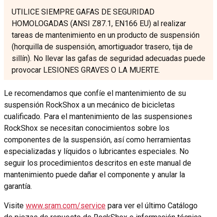
UTILICE SIEMPRE GAFAS DE SEGURIDAD
HOMOLOGADAS (ANSI Z87.1, EN166 EU) al realizar
tareas de mantenimiento en un producto de suspensión
(horquilla de suspensión, amortiguador trasero, tija de
sillín). No llevar las gafas de seguridad adecuadas puede
provocar LESIONES GRAVES O LA MUERTE.
Le recomendamos que confíe el mantenimiento de su
suspensión RockShox a un mecánico de bicicletas
cualificado. Para el mantenimiento de las suspensiones
RockShox se necesitan conocimientos sobre los
componentes de la suspensión, así como herramientas
especializadas y líquidos o lubricantes especiales. No
seguir los procedimientos descritos en este manual de
mantenimiento puede dañar el componente y anular la
garantía.
Visite
www.sram.com/service
para ver el último Catálogo