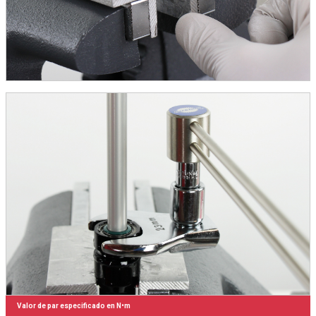
Valor de par especificado en N•m