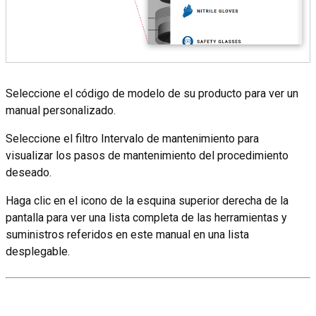
Seleccione el código de modelo de su producto para ver un
manual personalizado.
Seleccione el filtro Intervalo de mantenimiento para
visualizar los pasos de mantenimiento del procedimiento
deseado.
Haga clic en el icono de la esquina superior derecha de la
pantalla para ver una lista completa de las herramientas y
suministros referidos en este manual en una lista
desplegable.