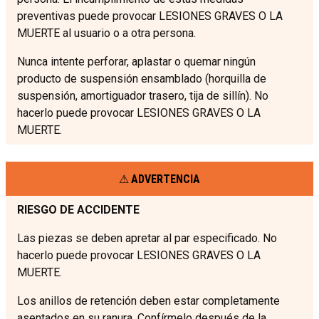
preventivas puede provocar LESIONES GRAVES O LA
MUERTE al usuario o a otra persona.
Nunca intente perforar, aplastar o quemar ningún
producto de suspensión ensamblado (horquilla de
suspensión, amortiguador trasero, tija de sillín). No
hacerlo puede provocar LESIONES GRAVES O LA
MUERTE.
ADVERTENCIA
RIESGO DE ACCIDENTE
Las piezas se deben apretar al par especificado. No
hacerlo puede provocar LESIONES GRAVES O LA
MUERTE.
Los anillos de retención deben estar completamente
asentados en su ranura. Confírmelo después de la