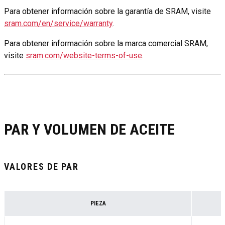
Para obtener información sobre la garantía de SRAM, visite
sram.com/en/service/warranty
.
Para obtener información sobre la marca comercial SRAM,
visite
sram.com/website-terms-of-use
.
PAR Y VOLUMEN DE ACEITE
VALORES DE PAR
PIEZA