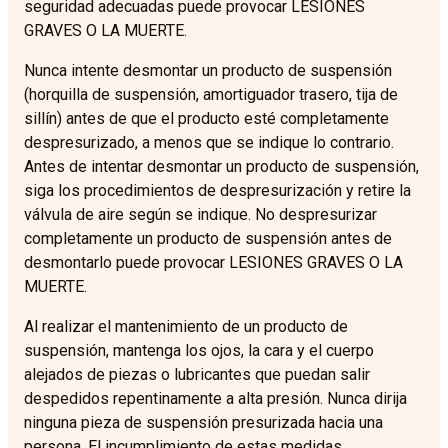
seguridad adecuadas puede provocar LESIONES
GRAVES O LA MUERTE.
Nunca intente desmontar un producto de suspensión
(horquilla de suspensión, amortiguador trasero, tija de
sillín) antes de que el producto esté completamente
despresurizado, a menos que se indique lo contrario.
Antes de intentar desmontar un producto de suspensión,
siga los procedimientos de despresurización y retire la
válvula de aire según se indique. No despresurizar
completamente un producto de suspensión antes de
desmontarlo puede provocar LESIONES GRAVES O LA
MUERTE.
Al realizar el mantenimiento de un producto de
suspensión, mantenga los ojos, la cara y el cuerpo
alejados de piezas o lubricantes que puedan salir
despedidos repentinamente a alta presión. Nunca dirija
ninguna pieza de suspensión presurizada hacia una
persona. El incumplimiento de estas medidas