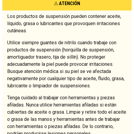
ATENCIÓN
Los productos de suspensión pueden contener aceite,
líquido, grasa o lubricantes que provoquen irritaciones
cutáneas.
Utilice siempre guantes de nitrilo cuando trabaje con
productos de suspensión (horquilla de suspensión,
amortiguador trasero, tija de sillín). No proteger
adecuadamente la piel puede provocar irritaciones.
Busque atención médica si su piel se ve afectada
negativamente por cualquier tipo de aceite, fluido, grasa,
lubricante o limpiador de suspensiones.
Tenga cuidado al trabajar con herramientas y piezas
afiladas. Nunca utilice herramientas afiladas si están
cubiertas de aceite o grasa. Limpie y retire todo el aceite
o grasa de las manos y herramientas antes de trabajar
con herramientas o piezas afiladas. De lo contrario,
podrían producirse lesiones personales.