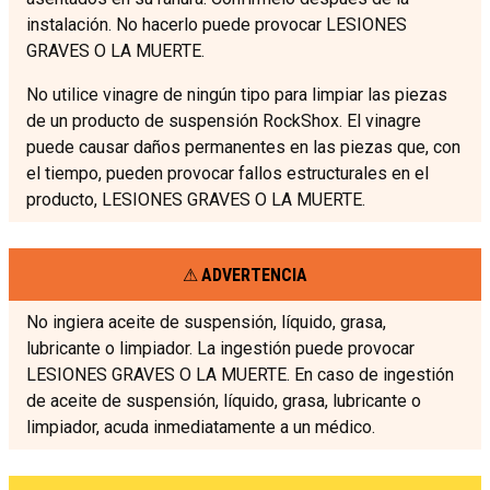
instalación. No hacerlo puede provocar LESIONES
GRAVES O LA MUERTE.
No utilice vinagre de ningún tipo para limpiar las piezas
de un producto de suspensión RockShox. El vinagre
puede causar daños permanentes en las piezas que, con
el tiempo, pueden provocar fallos estructurales en el
producto, LESIONES GRAVES O LA MUERTE.
ADVERTENCIA
No ingiera aceite de suspensión, líquido, grasa,
lubricante o limpiador. La ingestión puede provocar
LESIONES GRAVES O LA MUERTE. En caso de ingestión
de aceite de suspensión, líquido, grasa, lubricante o
limpiador, acuda inmediatamente a un médico.