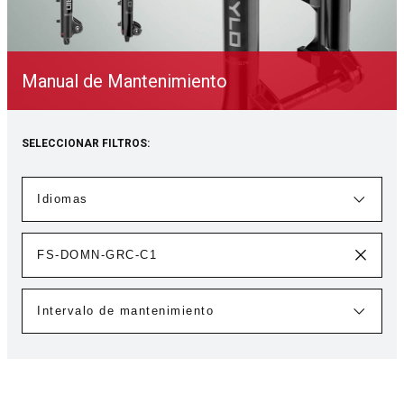
Manual de Mantenimiento
SELECCIONAR FILTROS: