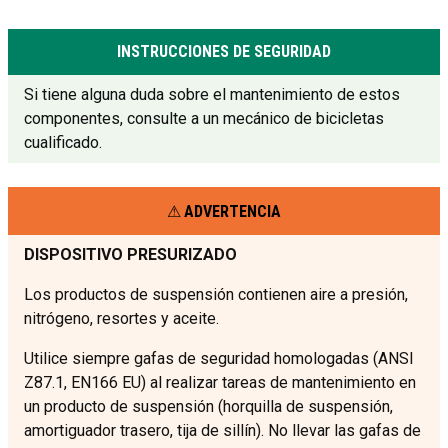
INSTRUCCIONES DE SEGURIDAD
Si tiene alguna duda sobre el mantenimiento de estos
componentes, consulte a un mecánico de bicicletas
cualificado.
ADVERTENCIA
DISPOSITIVO PRESURIZADO
Los productos de suspensión contienen aire a presión,
nitrógeno, resortes y aceite.
Utilice siempre gafas de seguridad homologadas (ANSI
Z87.1, EN166 EU) al realizar tareas de mantenimiento en
un producto de suspensión (horquilla de suspensión,
amortiguador trasero, tija de sillín). No llevar las gafas de