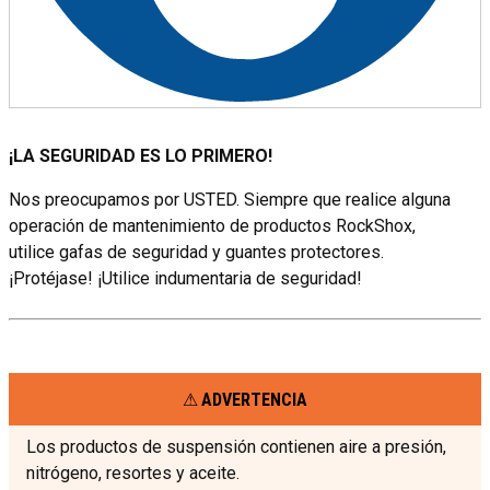
¡LA SEGURIDAD ES LO PRIMERO!
Nos preocupamos por USTED. Siempre que realice alguna
operación de mantenimiento de productos RockShox,
utilice gafas de seguridad y guantes protectores.
¡Protéjase! ¡Utilice indumentaria de seguridad!
ADVERTENCIA
Los productos de suspensión contienen aire a presión,
nitrógeno, resortes y aceite.