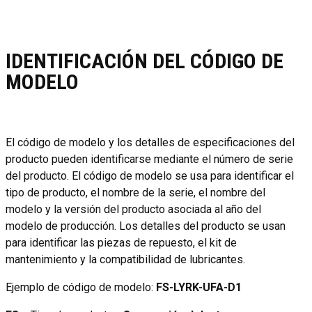
IDENTIFICACIÓN DEL CÓDIGO DE
MODELO
El código de modelo y los detalles de especificaciones del
producto pueden identificarse mediante el número de serie
del producto. El código de modelo se usa para identificar el
tipo de producto, el nombre de la serie, el nombre del
modelo y la versión del producto asociada al año del
modelo de producción. Los detalles del producto se usan
para identificar las piezas de repuesto, el kit de
mantenimiento y la compatibilidad de lubricantes.
Ejemplo de código de modelo:
FS-LYRK-UFA-D1