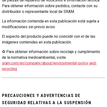
de piezas de repuesto de RockShox e información técnica.
Para obtener información sobre pedidos, contacte con su
distribuidor o representante local de SRAM.
La información contenida en esta publicación está sujeta a
modificaciones sin previo aviso.
El aspecto del producto puede no coincidir con el de las
imágenes contenidas en esta publicación.
♻ Para obtener información sobre reciclaje y cumplimiento
de la normativa medioambiental, visite
sram.com/en/company/about/environmental-policy-and-
recycling
PRECAUCIONES Y ADVERTENCIAS DE
SEGURIDAD RELATIVAS A LA SUSPENSIÓN