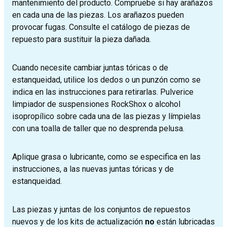
mantenimiento del producto. Compruebe si hay arañazos
en cada una de las piezas. Los arañazos pueden
provocar fugas. Consulte el catálogo de piezas de
repuesto para sustituir la pieza dañada.
Cuando necesite cambiar juntas tóricas o de
estanqueidad, utilice los dedos o un punzón como se
indica en las instrucciones para retirarlas. Pulverice
limpiador de suspensiones RockShox o alcohol
isopropílico sobre cada una de las piezas y límpielas
con una toalla de taller que no desprenda pelusa.
Aplique grasa o lubricante, como se especifica en las
instrucciones, a las nuevas juntas tóricas y de
estanqueidad.
Las piezas y juntas de los conjuntos de repuestos
nuevos y de los kits de actualización
no
están lubricadas