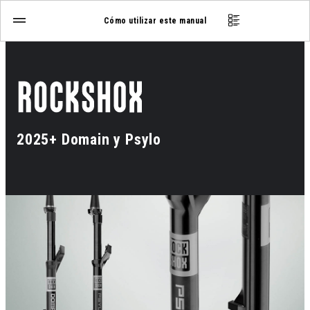
Cómo utilizar este manual
2025+ Domain y Psylo