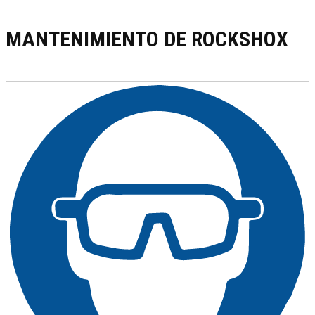
MANTENIMIENTO DE ROCKSHOX