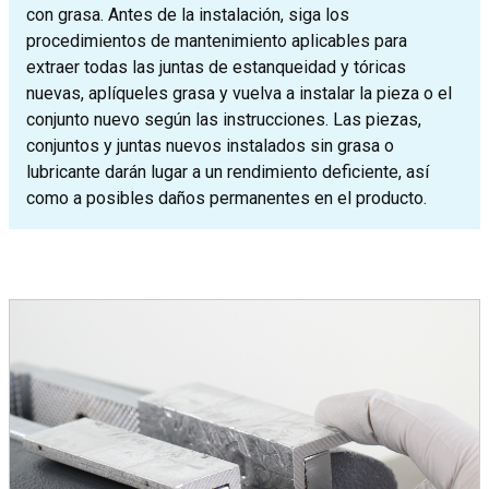
con grasa. Antes de la instalación, siga los
procedimientos de mantenimiento aplicables para
extraer todas las juntas de estanqueidad y tóricas
nuevas, aplíqueles grasa y vuelva a instalar la pieza o el
conjunto nuevo según las instrucciones. Las piezas,
conjuntos y juntas nuevos instalados sin grasa o
lubricante darán lugar a un rendimiento deficiente, así
como a posibles daños permanentes en el producto.