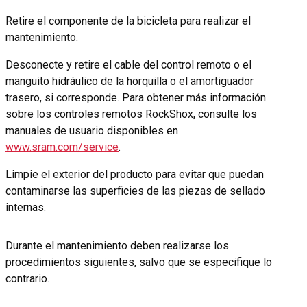
Retire el componente de la bicicleta para realizar el
mantenimiento.
Desconecte y retire el cable del control remoto o el
manguito hidráulico de la horquilla o el amortiguador
trasero, si corresponde. Para obtener más información
sobre los controles remotos RockShox, consulte los
manuales de usuario disponibles en
www.sram.com/service
.
Limpie el exterior del producto para evitar que puedan
contaminarse las superficies de las piezas de sellado
internas.
Durante el mantenimiento deben realizarse los
procedimientos siguientes, salvo que se especifique lo
contrario.