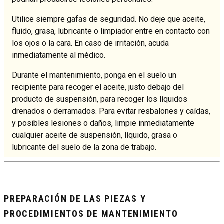
Utilice siempre gafas de seguridad. No deje que aceite,
fluido, grasa, lubricante o limpiador entre en contacto con
los ojos o la cara. En caso de irritación, acuda
inmediatamente al médico.
Durante el mantenimiento, ponga en el suelo un
recipiente para recoger el aceite, justo debajo del
producto de suspensión, para recoger los líquidos
drenados o derramados. Para evitar resbalones y caídas,
y posibles lesiones o daños, limpie inmediatamente
cualquier aceite de suspensión, líquido, grasa o
lubricante del suelo de la zona de trabajo.
PREPARACIÓN DE LAS PIEZAS Y
PROCEDIMIENTOS DE MANTENIMIENTO