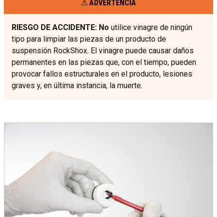
ADVERTENCIA
RIESGO DE ACCIDENTE: No
utilice vinagre de ningún
tipo para limpiar las piezas de un producto de
suspensión RockShox. El vinagre puede causar daños
permanentes en las piezas que, con el tiempo, pueden
provocar fallos estructurales en el producto, lesiones
graves y, en última instancia, la muerte.