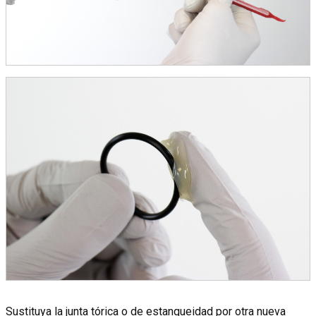
Sustituya la junta tórica o de estanqueidad por otra nueva