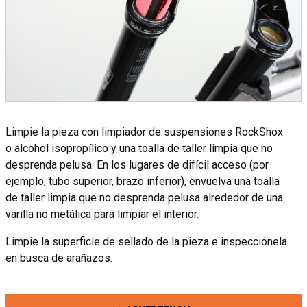
Limpie la pieza con limpiador de suspensiones RockShox
o alcohol isopropílico y una toalla de taller limpia que no
desprenda pelusa. En los lugares de difícil acceso (por
ejemplo, tubo superior, brazo inferior), envuelva una toalla
de taller limpia que no desprenda pelusa alrededor de una
varilla no metálica para limpiar el interior.
Limpie la superficie de sellado de la pieza e inspecciónela
en busca de arañazos.