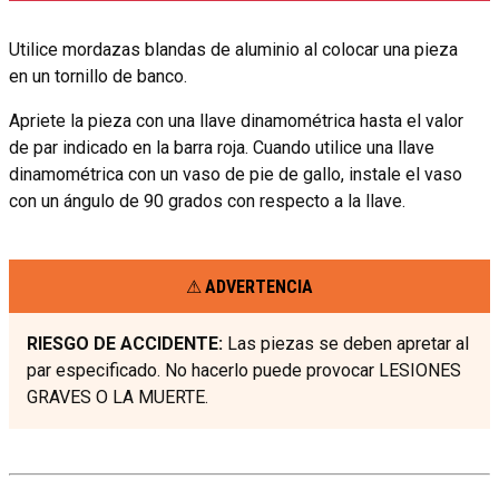
Utilice mordazas blandas de aluminio al colocar una pieza
en un tornillo de banco.
Apriete la pieza con una llave dinamométrica hasta el valor
de par indicado en la barra roja. Cuando utilice una llave
dinamométrica con un vaso de pie de gallo, instale el vaso
con un ángulo de 90 grados con respecto a la llave.
ADVERTENCIA
RIESGO DE ACCIDENTE:
Las piezas se deben apretar al
par especificado. No hacerlo puede provocar LESIONES
GRAVES O LA MUERTE.