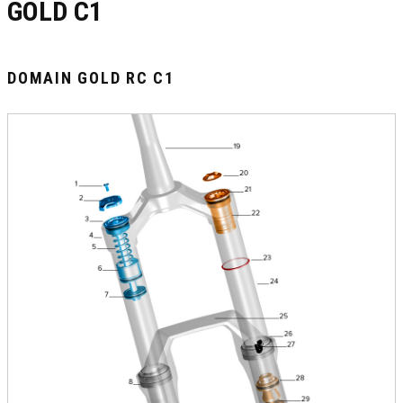
GOLD C1
DOMAIN GOLD RC C1