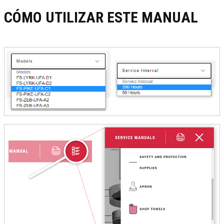
CÓMO UTILIZAR ESTE MANUAL