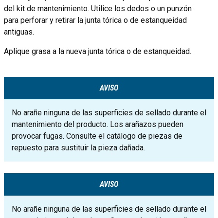
del kit de mantenimiento. Utilice los dedos o un punzón
para perforar y retirar la junta tórica o de estanqueidad
antiguas.
Aplique grasa a la nueva junta tórica o de estanqueidad.
AVISO
No arañe ninguna de las superficies de sellado durante el
mantenimiento del producto. Los arañazos pueden
provocar fugas. Consulte el catálogo de piezas de
repuesto para sustituir la pieza dañada.
AVISO
No arañe ninguna de las superficies de sellado durante el