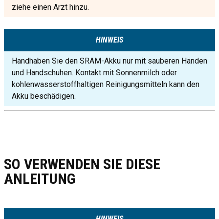
ziehe einen Arzt hinzu.
HINWEIS
Handhaben Sie den SRAM-Akku nur mit sauberen Händen
und Handschuhen. Kontakt mit Sonnenmilch oder
kohlenwasserstoffhaltigen Reinigungsmitteln kann den
Akku beschädigen.
SO VERWENDEN SIE DIESE
ANLEITUNG
HINWEIS