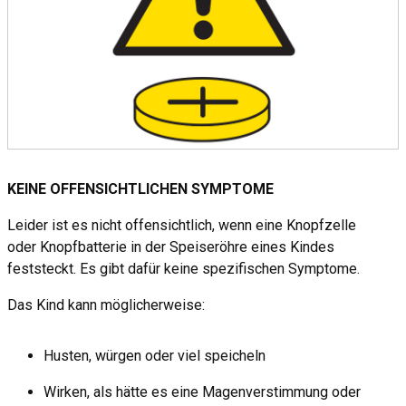
KEINE OFFENSICHTLICHEN SYMPTOME
Leider ist es nicht offensichtlich, wenn eine Knopfzelle
oder Knopfbatterie in der Speiseröhre eines Kindes
feststeckt. Es gibt dafür keine spezifischen Symptome.
Das Kind kann möglicherweise:
Husten, würgen oder viel speicheln
Wirken, als hätte es eine Magenverstimmung oder