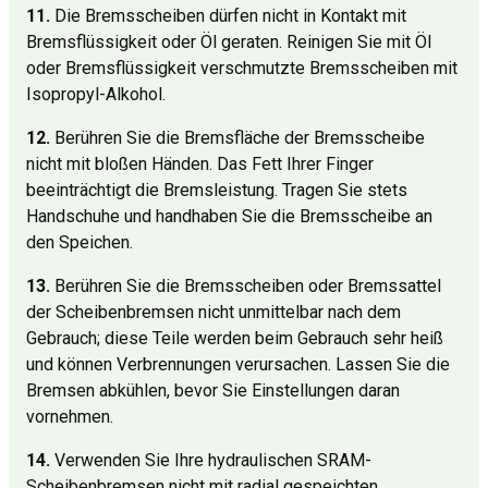
11.
Die Bremsscheiben dürfen nicht in Kontakt mit
Bremsflüssigkeit oder Öl geraten. Reinigen Sie mit Öl
oder Bremsflüssigkeit verschmutzte Bremsscheiben mit
Isopropyl-Alkohol.
12.
Berühren Sie die Bremsfläche der Bremsscheibe
nicht mit bloßen Händen. Das Fett Ihrer Finger
beeinträchtigt die Bremsleistung. Tragen Sie stets
Handschuhe und handhaben Sie die Bremsscheibe an
den Speichen.
13.
Berühren Sie die Bremsscheiben oder Bremssattel
der Scheibenbremsen nicht unmittelbar nach dem
Gebrauch; diese Teile werden beim Gebrauch sehr heiß
und können Verbrennungen verursachen. Lassen Sie die
Bremsen abkühlen, bevor Sie Einstellungen daran
vornehmen.
14.
Verwenden Sie Ihre hydraulischen SRAM-
Scheibenbremsen nicht mit radial gespeichten