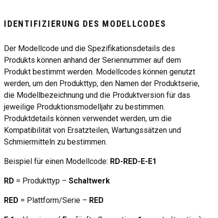
IDENTIFIZIERUNG DES MODELLCODES
Der Modellcode und die Spezifikationsdetails des
Produkts können anhand der Seriennummer auf dem
Produkt bestimmt werden. Modellcodes können genutzt
werden, um den Produkttyp, den Namen der Produktserie,
die Modellbezeichnung und die Produktversion für das
jeweilige Produktionsmodelljahr zu bestimmen.
Produktdetails können verwendet werden, um die
Kompatibilität von Ersatzteilen, Wartungssätzen und
Schmiermitteln zu bestimmen.
Beispiel für einen Modellcode:
RD-RED-E-E1
RD
= Produkttyp –
Schaltwerk
RED
= Plattform/Serie –
RED