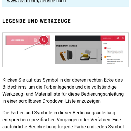
www.sram.com/service
nach.
LEGENDE UND WERKZEUGE
Klicken Sie auf das Symbol in der oberen rechten Ecke des
Bildschirms, um die Farbenlegende und die vollständige
Werkzeug- und Materialliste für diese Bedienungsanleitung
in einer scrollbaren Dropdown-Liste anzuzeigen.
Die Farben und Symbole in dieser Bedienungsanleitung
entsprechen spezifischen Vorgängen oder Verfahren. Eine
ausführliche Beschreibung für jede Farbe und jedes Symbol