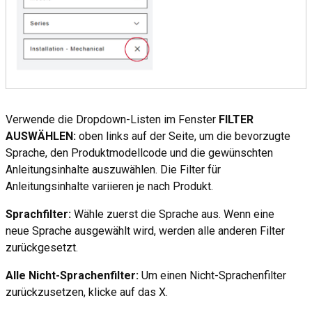
Verwende die Dropdown-Listen im Fenster
FILTER
AUSWÄHLEN:
oben links auf der Seite, um die bevorzugte
Sprache, den Produktmodellcode und die gewünschten
Anleitungsinhalte auszuwählen. Die Filter für
Anleitungsinhalte variieren je nach Produkt.
Sprachfilter:
Wähle zuerst die Sprache aus. Wenn eine
neue Sprache ausgewählt wird, werden alle anderen Filter
zurückgesetzt.
Alle Nicht-Sprachenfilter:
Um einen Nicht-Sprachenfilter
zurückzusetzen, klicke auf das X.