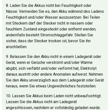
8. Laden Sie die Akkus nicht bei Feuchtigkeit oder
Nässe. Vermeiden Sie es, den Akku während des Ladens
Feuchtigkeit und/oder Wasser auszusetzen. Bei Teilen
mit Steckern darf der Stecker nicht in nassem oder
feuchtem Zustand eingesteckt oder entfernt werden,
andernfalls besteht Stromschlaggefahr. Stellen Sie
sicher, dass der Stecker trocken ist, bevor Sie ihn
anschließen.
9. Belassen Sie den Akku nicht in einem Ladegerät oder
Gerät, wenn er Gerüche verströmt und/oder Wärme
abgibt, sich verfärbt und/oder verformt hat, Elektrolyt
daraus austritt oder andere Anomalien aufweist. Nehmen
Sie den Akku unverzüglich aus dem Ladegerät oder Gerät
heraus, wenn Sie etwas Ungewöhnliches feststellen.
10. Lassen Sie Akkus beim Laden nicht unbeaufsichtigt.
Lassen Sie die Akkus nicht am Ladegerät
angeschlossen, nachdem er vollständig geladen wurde.