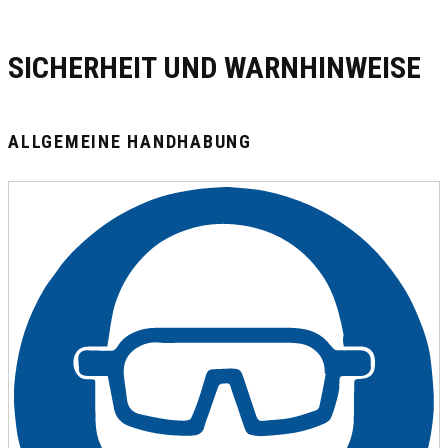
SICHERHEIT UND WARNHINWEISE
ALLGEMEINE HANDHABUNG