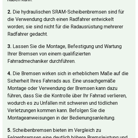
2.
Die hydraulischen SRAM-Scheibenbremsen sind für
die Verwendung durch einen Radfahrer entwickelt
worden; sie sind nicht für die Radausrüstung mehrerer
Radfahrer gedacht.
3.
Lassen Sie die Montage, Befestigung und Wartung
Ihrer Bremsen von einem qualifizierten
Fahrradmechaniker durchführen.
4.
Die Bremsen wirken sich in erheblichem Maße auf die
Sicherheit Ihres Fahrrads aus. Eine unsachgemäße
Montage oder Verwendung der Bremsen kann dazu
führen, dass Sie die Kontrolle über Ihr Fahrrad verlieren,
wodurch es zu Unfällen mit schweren und tödlichen
Verletzungen kommen kann. Befolgen Sie die
Montageanweisungen in der Bedienungsanleitung.
5.
Scheibenbremsen bieten im Vergleich zu
Felgenbremsen eine deutlich höhere Bremsleistung und