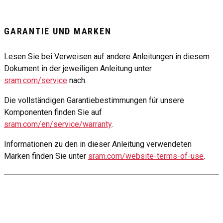
GARANTIE UND MARKEN
Lesen Sie bei Verweisen auf andere Anleitungen in diesem
Dokument in der jeweiligen Anleitung unter
sram.com/service
nach.
Die vollständigen Garantiebestimmungen für unsere
Komponenten finden Sie auf
sram.com/en/service/warranty
.
Informationen zu den in dieser Anleitung verwendeten
Marken finden Sie unter
sram.com/website-terms-of-use
.