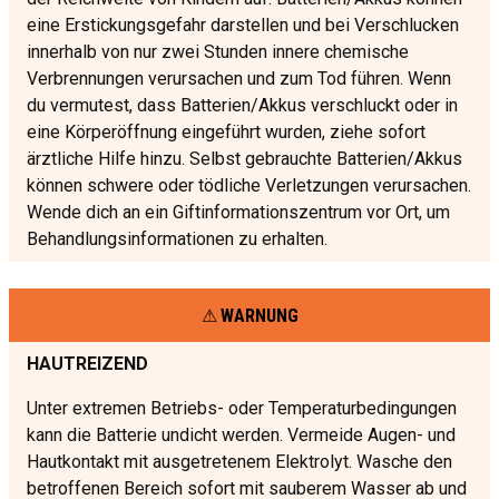
eine Erstickungsgefahr darstellen und bei Verschlucken
innerhalb von nur zwei Stunden innere chemische
Verbrennungen verursachen und zum Tod führen. Wenn
du vermutest, dass Batterien/Akkus verschluckt oder in
eine Körperöffnung eingeführt wurden, ziehe sofort
ärztliche Hilfe hinzu. Selbst gebrauchte Batterien/Akkus
können schwere oder tödliche Verletzungen verursachen.
Wende dich an ein Giftinformationszentrum vor Ort, um
Behandlungsinformationen zu erhalten.
WARNUNG
HAUTREIZEND
Unter extremen Betriebs- oder Temperaturbedingungen
kann die Batterie undicht werden. Vermeide Augen- und
Hautkontakt mit ausgetretenem Elektrolyt. Wasche den
betroffenen Bereich sofort mit sauberem Wasser ab und