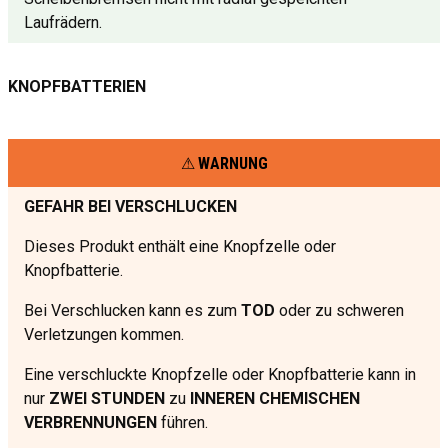
Laufrädern.
KNOPFBATTERIEN
WARNUNG
GEFAHR BEI VERSCHLUCKEN
Dieses Produkt enthält eine Knopfzelle oder
Knopfbatterie.
Bei Verschlucken kann es zum
TOD
oder zu schweren
Verletzungen kommen.
Eine verschluckte Knopfzelle oder Knopfbatterie kann in
nur
ZWEI STUNDEN
zu
INNEREN CHEMISCHEN
VERBRENNUNGEN
führen.