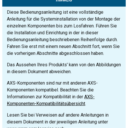
Diese Bedienungsanleitung ist eine vollständige
Anleitung für die Systeminstallation von der Montage der
einzelnen Komponenten bis zum Losfahren. Führen Sie
die Installation und Einrichtung in der in dieser
Bedienungsanleitung beschriebenen Reihenfolge durch.
Fahren Sie erst mit einem neuen Abschnitt fort, wenn Sie
die vorherigen Abschnitte abgeschlossen haben.
Das Aussehen Ihres Produkts' kann von den Abbildungen
in diesem Dokument abweichen.
AXS-Komponenten sind nur mit anderen AXS-
Komponenten kompatibel. Beachten Sie die
Informationen zur Kompatibilität in der
AXS-
Komponenten-Kompatibilitätsübersicht
.
Lesen Sie bei Verweisen auf andere Anleitungen in
diesem Dokument in der jeweiligen Anleitung unter