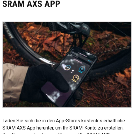
SRAM AXS APP
Laden Sie sich die in den App-Stores kostenlos erhältliche
SRAM AXS App herunter, um Ihr SRAM-Konto zu erstellen,