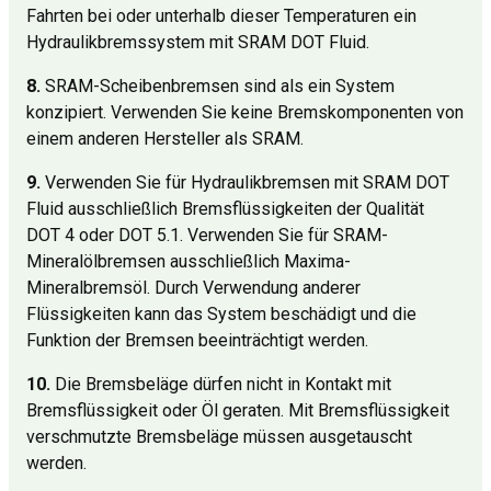
Fahrten bei oder unterhalb dieser Temperaturen ein
Hydraulikbremssystem mit SRAM DOT Fluid.
8.
SRAM-Scheibenbremsen sind als ein System
konzipiert. Verwenden Sie keine Bremskomponenten von
einem anderen Hersteller als SRAM.
9.
Verwenden Sie für Hydraulikbremsen mit SRAM DOT
Fluid ausschließlich Bremsflüssigkeiten der Qualität
DOT 4 oder DOT 5.1. Verwenden Sie für SRAM-
Mineralölbremsen ausschließlich Maxima-
Mineralbremsöl. Durch Verwendung anderer
Flüssigkeiten kann das System beschädigt und die
Funktion der Bremsen beeinträchtigt werden.
10.
Die Bremsbeläge dürfen nicht in Kontakt mit
Bremsflüssigkeit oder Öl geraten. Mit Bremsflüssigkeit
verschmutzte Bremsbeläge müssen ausgetauscht
werden.