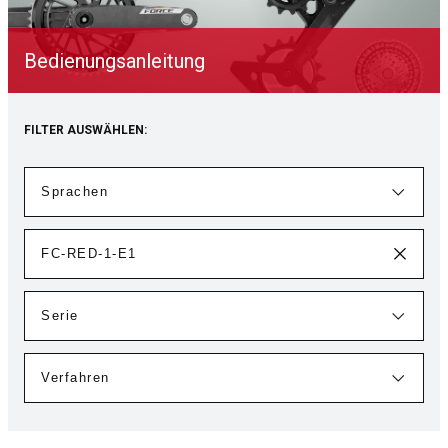
Bedienungsanleitung
FILTER AUSWÄHLEN: