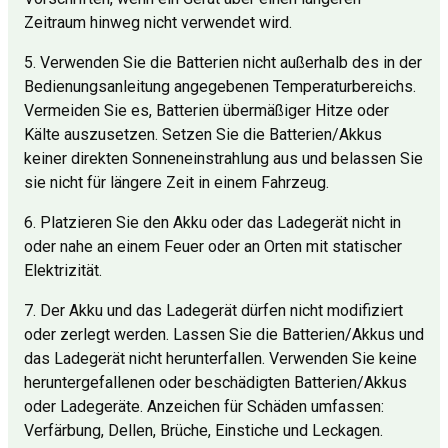
Zeitraum hinweg nicht verwendet wird.
5. Verwenden Sie die Batterien nicht außerhalb des in der
Bedienungsanleitung angegebenen Temperaturbereichs.
Vermeiden Sie es, Batterien übermäßiger Hitze oder
Kälte auszusetzen. Setzen Sie die Batterien/Akkus
keiner direkten Sonneneinstrahlung aus und belassen Sie
sie nicht für längere Zeit in einem Fahrzeug.
6. Platzieren Sie den Akku oder das Ladegerät nicht in
oder nahe an einem Feuer oder an Orten mit statischer
Elektrizität.
7. Der Akku und das Ladegerät dürfen nicht modifiziert
oder zerlegt werden. Lassen Sie die Batterien/Akkus und
das Ladegerät nicht herunterfallen. Verwenden Sie keine
heruntergefallenen oder beschädigten Batterien/Akkus
oder Ladegeräte. Anzeichen für Schäden umfassen:
Verfärbung, Dellen, Brüche, Einstiche und Leckagen.