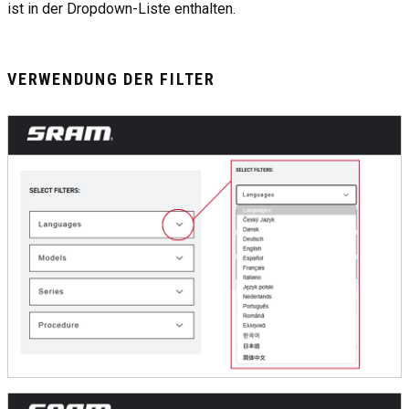
ist in der Dropdown-Liste enthalten.
VERWENDUNG DER FILTER