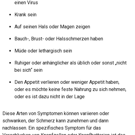
einen Virus
Krank sein
Auf seinen Hals oder Magen zeigen
Bauch-, Brust- oder Halsschmerzen haben
Müde oder lethargisch sein
Ruhiger oder anhänglicher als üblich oder sonst „nicht
bei sich“ sein
Den Appetit verlieren oder weniger Appetit haben,
oder es möchte keine feste Nahrung zu sich nehmen,
oder es ist dazu nicht in der Lage
Diese Arten von Symptomen können variieren oder
schwanken, der Schmerz kann zunehmen und dann
nachlassen. Ein spezifisches Symptom für das