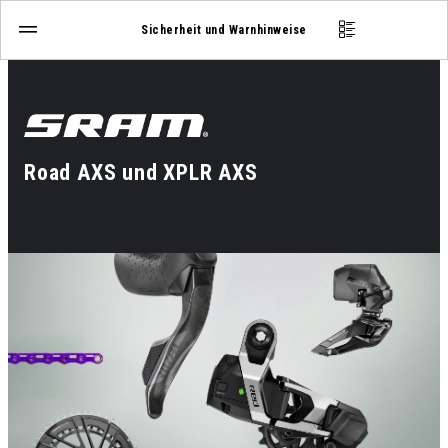
Sicherheit und Warnhinweise
Road AXS und XPLR AXS