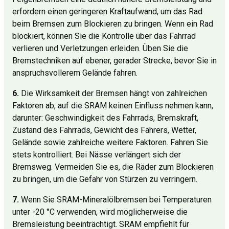
erfordern einen geringeren Kraftaufwand, um das Rad
beim Bremsen zum Blockieren zu bringen. Wenn ein Rad
blockiert, können Sie die Kontrolle über das Fahrrad
verlieren und Verletzungen erleiden. Üben Sie die
Bremstechniken auf ebener, gerader Strecke, bevor Sie in
anspruchsvollerem Gelände fahren.
6.
Die Wirksamkeit der Bremsen hängt von zahlreichen
Faktoren ab, auf die SRAM keinen Einfluss nehmen kann,
darunter: Geschwindigkeit des Fahrrads, Bremskraft,
Zustand des Fahrrads, Gewicht des Fahrers, Wetter,
Gelände sowie zahlreiche weitere Faktoren. Fahren Sie
stets kontrolliert. Bei Nässe verlängert sich der
Bremsweg. Vermeiden Sie es, die Räder zum Blockieren
zu bringen, um die Gefahr von Stürzen zu verringern.
7.
Wenn Sie SRAM-Mineralölbremsen bei Temperaturen
unter -20 °C verwenden, wird möglicherweise die
Bremsleistung beeinträchtigt. SRAM empfiehlt für