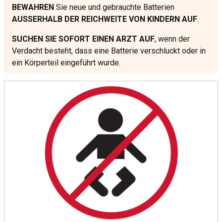
BEWAHREN
Sie neue und gebrauchte Batterien
AUSSERHALB DER REICHWEITE VON KINDERN AUF
.
SUCHEN SIE SOFORT EINEN ARZT AUF
, wenn der
Verdacht besteht, dass eine Batterie verschluckt oder in
ein Körperteil eingeführt wurde.