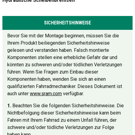
Hydraulische Scheibenbremsen
SICHERHEITSHINWEISE
Bevor Sie mit der Montage beginnen, müssen Sie die
Ihrem Produkt beiliegenden Sicherheitshinweise
gelesen und verstanden haben. Falsch montierte
Komponenten stellen eine erhebliche Gefahr dar und
könnten zu schweren und/oder tödlichen Verletzungen
führen. Wenn Sie Fragen zum Einbau dieser
Komponenten haben, wenden Sie sich an einen
qualifizierten Fahrradmechaniker. Dieses Dokument ist
auch unter
www.sram.com
verfügbar.
1.
Beachten Sie die folgenden Sicherheitshinweise. Die
Nichtbefolgung dieser Sicherheitshinweise kann beim
Fahren mit Ihrem Fahrrad zu einem Unfall führen, der
schwere und/oder tödliche Verletzungen zur Folge
haben kann.