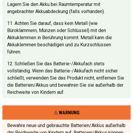
Lagern Sie den Akku bei Raumtemperatur mit
angebrachter Akkuabdeckung (falls vorhanden).
11. Achten Sie darauf, dass kein Metall (wie
Büroklammern, Münzen oder Schlüssel) mit den
Akkuklemmen in Berührung kommt. Metall kann die
Akkuklemmen beschädigen und zu Kurzschlüssen
führen.
12. Schließen Sie das Batterie-/Akkufach stets
vollständig. Wenn das Batterie-/Akkufach nicht sicher
schließt, verwenden Sie das Produkt nicht, entfernen Sie
die Batterien/Akkus und bewahren Sie sie außerhalb der
Reichweite von Kindern auf.
WARNUNG
Bewahre neue und gebrauchte Batterien/Akkus außerhalb
der Reichweite von Kindern auf. Batterien/Akkus können