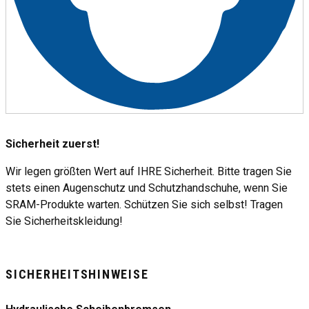
Sicherheit zuerst!
Wir legen größten Wert auf IHRE Sicherheit. Bitte tragen Sie
stets einen Augenschutz und Schutzhandschuhe, wenn Sie
SRAM-Produkte warten. Schützen Sie sich selbst! Tragen
Sie Sicherheitskleidung!
SICHERHEITSHINWEISE