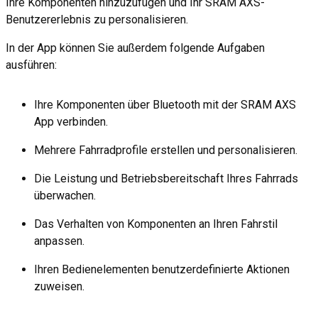
Ihre Komponenten hinzuzufügen und Ihr SRAM AXS-
Benutzererlebnis zu personalisieren.
In der App können Sie außerdem folgende Aufgaben
ausführen:
Ihre Komponenten über Bluetooth mit der SRAM AXS
App verbinden.
Mehrere Fahrradprofile erstellen und personalisieren.
Die Leistung und Betriebsbereitschaft Ihres Fahrrads
überwachen.
Das Verhalten von Komponenten an Ihren Fahrstil
anpassen.
Ihren Bedienelementen benutzerdefinierte Aktionen
zuweisen.