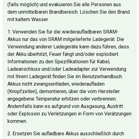
(falls möglich) und evakuieren Sie alle Personen aus
dem unmittelbaren Brandbereich. Löschen Sie den Brand
mit kaltem Wasser.
1. Verwenden Sie für die wiederaufladbaren SRAM-
Akkus nur das von SRAM mitgelieferte Ladegerät. Die
Verwendung anderer Ladegeräte kann dazu führen, dass
der Akku überhitzt, Feuer fängt und/oder explodiert.
Informationen zu den Spezifikationen für Kabel,
Ladeanschluss und/oder Ladeadapter zur Verwendung
mit Ihrem Ladegerät finden Sie im Benutzerhandbuch.
Akkus nicht zwangsentladen, wiederaufladen
(Knopfzellen), demontieren, über die vom Hersteller
angegebene Temperatur erhitzen oder verbrennen.
Andernfalls kann es aufgrund von Ausgasung, Austritt
oder Explosion zu Verletzungen in Form von Verätzungen
kommen.
2. Ersetzen Sie aufladbare Akkus ausschließlich durch