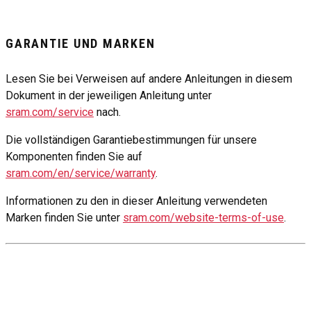
GARANTIE UND MARKEN
Lesen Sie bei Verweisen auf andere Anleitungen in diesem
Dokument in der jeweiligen Anleitung unter
sram.com/service
nach.
Die vollständigen Garantiebestimmungen für unsere
Komponenten finden Sie auf
sram.com/en/service/warranty
.
Informationen zu den in dieser Anleitung verwendeten
Marken finden Sie unter
sram.com/website-terms-of-use
.