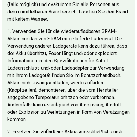
(falls möglich) und evakuieren Sie alle Personen aus
dem unmittelbaren Brandbereich. Löschen Sie den Brand
mit kaltem Wasser.
1. Verwenden Sie für die wiederaufladbaren SRAM-
Akkus nur das von SRAM mitgelieferte Ladegerät. Die
Verwendung anderer Ladegeräte kann dazu führen, dass
der Akku überhitzt, Feuer fängt und/oder explodiert.
Informationen zu den Spezifikationen für Kabel,
Ladeanschluss und/oder Ladeadapter zur Verwendung
mit Ihrem Ladegerät finden Sie im Benutzerhandbuch.
Akkus nicht zwangsentladen, wiederaufladen
(Knopfzellen), demontieren, über die vom Hersteller
angegebene Temperatur erhitzen oder verbrennen.
Andernfalls kann es aufgrund von Ausgasung, Austritt
oder Explosion zu Verletzungen in Form von Verätzungen
kommen.
2. Ersetzen Sie aufladbare Akkus ausschließlich durch