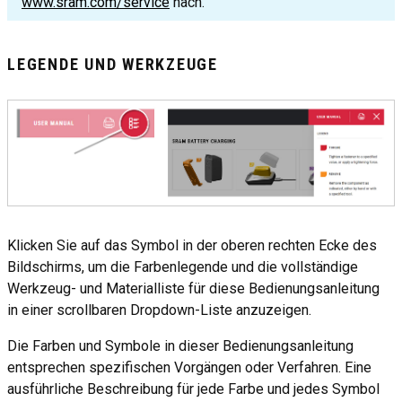
www.sram.com/service
nach.
LEGENDE UND WERKZEUGE
Klicken Sie auf das Symbol in der oberen rechten Ecke des
Bildschirms, um die Farbenlegende und die vollständige
Werkzeug- und Materialliste für diese Bedienungsanleitung
in einer scrollbaren Dropdown-Liste anzuzeigen.
Die Farben und Symbole in dieser Bedienungsanleitung
entsprechen spezifischen Vorgängen oder Verfahren. Eine
ausführliche Beschreibung für jede Farbe und jedes Symbol