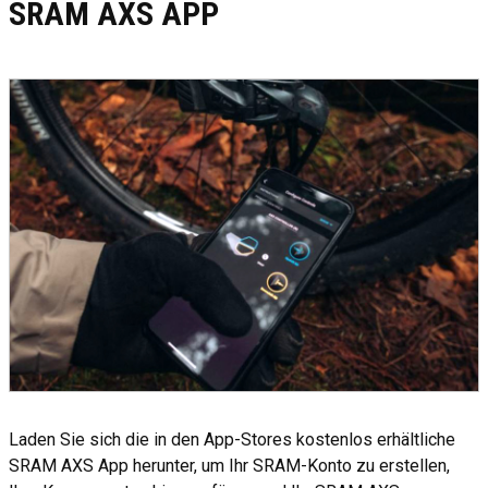
SRAM AXS APP
Laden Sie sich die in den App-Stores kostenlos erhältliche
SRAM AXS App herunter, um Ihr SRAM-Konto zu erstellen,