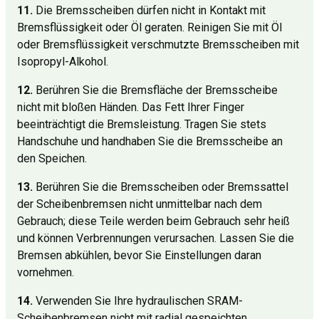
11.
Die Bremsscheiben dürfen nicht in Kontakt mit
Bremsflüssigkeit oder Öl geraten. Reinigen Sie mit Öl
oder Bremsflüssigkeit verschmutzte Bremsscheiben mit
Isopropyl-Alkohol.
12.
Berühren Sie die Bremsfläche der Bremsscheibe
nicht mit bloßen Händen. Das Fett Ihrer Finger
beeinträchtigt die Bremsleistung. Tragen Sie stets
Handschuhe und handhaben Sie die Bremsscheibe an
den Speichen.
13.
Berühren Sie die Bremsscheiben oder Bremssattel
der Scheibenbremsen nicht unmittelbar nach dem
Gebrauch; diese Teile werden beim Gebrauch sehr heiß
und können Verbrennungen verursachen. Lassen Sie die
Bremsen abkühlen, bevor Sie Einstellungen daran
vornehmen.
14.
Verwenden Sie Ihre hydraulischen SRAM-
Scheibenbremsen nicht mit radial gespeichten