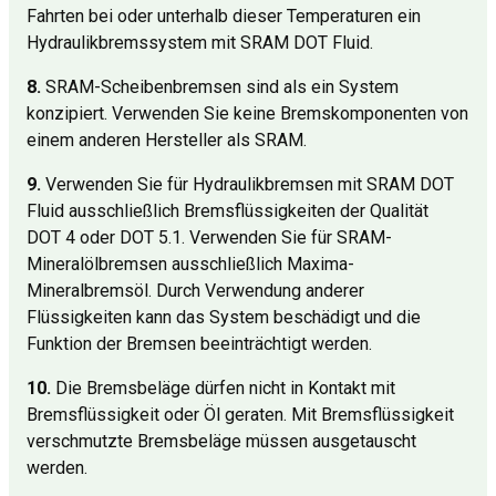
Fahrten bei oder unterhalb dieser Temperaturen ein
Hydraulikbremssystem mit SRAM DOT Fluid.
8.
SRAM-Scheibenbremsen sind als ein System
konzipiert. Verwenden Sie keine Bremskomponenten von
einem anderen Hersteller als SRAM.
9.
Verwenden Sie für Hydraulikbremsen mit SRAM DOT
Fluid ausschließlich Bremsflüssigkeiten der Qualität
DOT 4 oder DOT 5.1. Verwenden Sie für SRAM-
Mineralölbremsen ausschließlich Maxima-
Mineralbremsöl. Durch Verwendung anderer
Flüssigkeiten kann das System beschädigt und die
Funktion der Bremsen beeinträchtigt werden.
10.
Die Bremsbeläge dürfen nicht in Kontakt mit
Bremsflüssigkeit oder Öl geraten. Mit Bremsflüssigkeit
verschmutzte Bremsbeläge müssen ausgetauscht
werden.