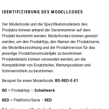
IDENTIFIZIERUNG DES MODELLCODES
Der Modellcode und die Spezifikationsdetails des
Produkts können anhand der Seriennummer auf dem
Produkt bestimmt werden. Modellcodes können genutzt
werden, um den Produkttyp, den Namen der Produktserie,
die Modellbezeichnung und die Produktversion für das
jeweilige Produktionsmodelljahr zu bestimmen.
Produktdetails können verwendet werden, um die
Kompatibilität von Ersatzteilen, Wartungssätzen und
Schmiermitteln zu bestimmen.
Beispiel für einen Modellcode:
RD-RED-E-E1
RD
= Produkttyp –
Schaltwerk
RED
= Plattform/Serie –
RED