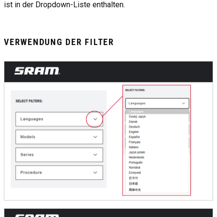
ist in der Dropdown-Liste enthalten.
VERWENDUNG DER FILTER