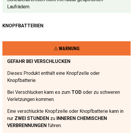
Laufrädern.
KNOPFBATTERIEN
WARNUNG
GEFAHR BEI VERSCHLUCKEN
Dieses Produkt enthält eine Knopfzelle oder
Knopfbatterie.
Bei Verschlucken kann es zum
TOD
oder zu schweren
Verletzungen kommen.
Eine verschluckte Knopfzelle oder Knopfbatterie kann in
nur
ZWEI STUNDEN
zu
INNEREN CHEMISCHEN
VERBRENNUNGEN
führen.