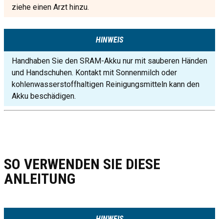
ziehe einen Arzt hinzu.
HINWEIS
Handhaben Sie den SRAM-Akku nur mit sauberen Händen
und Handschuhen. Kontakt mit Sonnenmilch oder
kohlenwasserstoffhaltigen Reinigungsmitteln kann den
Akku beschädigen.
SO VERWENDEN SIE DIESE
ANLEITUNG
HINWEIS