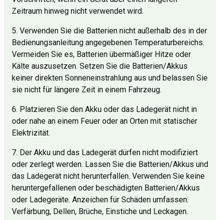
Zeitraum hinweg nicht verwendet wird.
5. Verwenden Sie die Batterien nicht außerhalb des in der
Bedienungsanleitung angegebenen Temperaturbereichs.
Vermeiden Sie es, Batterien übermäßiger Hitze oder
Kälte auszusetzen. Setzen Sie die Batterien/Akkus
keiner direkten Sonneneinstrahlung aus und belassen Sie
sie nicht für längere Zeit in einem Fahrzeug.
6. Platzieren Sie den Akku oder das Ladegerät nicht in
oder nahe an einem Feuer oder an Orten mit statischer
Elektrizität.
7. Der Akku und das Ladegerät dürfen nicht modifiziert
oder zerlegt werden. Lassen Sie die Batterien/Akkus und
das Ladegerät nicht herunterfallen. Verwenden Sie keine
heruntergefallenen oder beschädigten Batterien/Akkus
oder Ladegeräte. Anzeichen für Schäden umfassen:
Verfärbung, Dellen, Brüche, Einstiche und Leckagen.