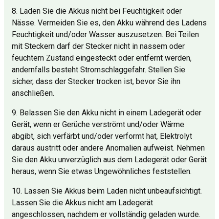
8. Laden Sie die Akkus nicht bei Feuchtigkeit oder
Nässe. Vermeiden Sie es, den Akku während des Ladens
Feuchtigkeit und/oder Wasser auszusetzen. Bei Teilen
mit Steckern darf der Stecker nicht in nassem oder
feuchtem Zustand eingesteckt oder entfernt werden,
andernfalls besteht Stromschlaggefahr. Stellen Sie
sicher, dass der Stecker trocken ist, bevor Sie ihn
anschließen.
9. Belassen Sie den Akku nicht in einem Ladegerät oder
Gerät, wenn er Gerüche verströmt und/oder Wärme
abgibt, sich verfärbt und/oder verformt hat, Elektrolyt
daraus austritt oder andere Anomalien aufweist. Nehmen
Sie den Akku unverzüglich aus dem Ladegerät oder Gerät
heraus, wenn Sie etwas Ungewöhnliches feststellen.
10. Lassen Sie Akkus beim Laden nicht unbeaufsichtigt.
Lassen Sie die Akkus nicht am Ladegerät
angeschlossen, nachdem er vollständig geladen wurde.