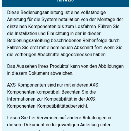
Diese Bedienungsanleitung ist eine vollständige
Anleitung für die Systeminstallation von der Montage der
einzelnen Komponenten bis zum Losfahren. Führen Sie
die Installation und Einrichtung in der in dieser
Bedienungsanleitung beschriebenen Reihenfolge durch.
Fahren Sie erst mit einem neuen Abschnitt fort, wenn Sie
die vorherigen Abschnitte abgeschlossen haben.
Das Aussehen Ihres Produkts' kann von den Abbildungen
in diesem Dokument abweichen.
AXS-Komponenten sind nur mit anderen AXS-
Komponenten kompatibel. Beachten Sie die
Informationen zur Kompatibilität in der
AXS-
Komponenten-Kompatibilitätsübersicht
.
Lesen Sie bei Verweisen auf andere Anleitungen in
diesem Dokument in der jeweiligen Anleitung unter