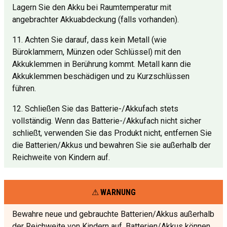
Lagern Sie den Akku bei Raumtemperatur mit
angebrachter Akkuabdeckung (falls vorhanden).
11. Achten Sie darauf, dass kein Metall (wie
Büroklammern, Münzen oder Schlüssel) mit den
Akkuklemmen in Berührung kommt. Metall kann die
Akkuklemmen beschädigen und zu Kurzschlüssen
führen.
12. Schließen Sie das Batterie-/Akkufach stets
vollständig. Wenn das Batterie-/Akkufach nicht sicher
schließt, verwenden Sie das Produkt nicht, entfernen Sie
die Batterien/Akkus und bewahren Sie sie außerhalb der
Reichweite von Kindern auf.
WARNUNG
Bewahre neue und gebrauchte Batterien/Akkus außerhalb
der Reichweite von Kindern auf. Batterien/Akkus können