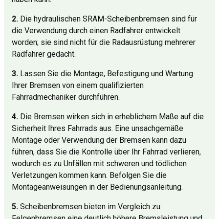
2.
Die hydraulischen SRAM-Scheibenbremsen sind für
die Verwendung durch einen Radfahrer entwickelt
worden; sie sind nicht für die Radausrüstung mehrerer
Radfahrer gedacht.
3.
Lassen Sie die Montage, Befestigung und Wartung
Ihrer Bremsen von einem qualifizierten
Fahrradmechaniker durchführen.
4.
Die Bremsen wirken sich in erheblichem Maße auf die
Sicherheit Ihres Fahrrads aus. Eine unsachgemäße
Montage oder Verwendung der Bremsen kann dazu
führen, dass Sie die Kontrolle über Ihr Fahrrad verlieren,
wodurch es zu Unfällen mit schweren und tödlichen
Verletzungen kommen kann. Befolgen Sie die
Montageanweisungen in der Bedienungsanleitung.
5.
Scheibenbremsen bieten im Vergleich zu
Felgenbremsen eine deutlich höhere Bremsleistung und