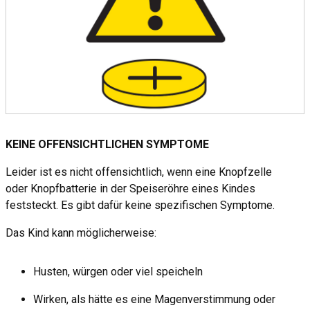
KEINE OFFENSICHTLICHEN SYMPTOME
Leider ist es nicht offensichtlich, wenn eine Knopfzelle
oder Knopfbatterie in der Speiseröhre eines Kindes
feststeckt. Es gibt dafür keine spezifischen Symptome.
Das Kind kann möglicherweise:
Husten, würgen oder viel speicheln
Wirken, als hätte es eine Magenverstimmung oder