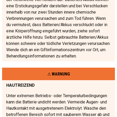
eine Erstickungsgefahr darstellen und bei Verschlucken
innerhalb von nur zwei Stunden innere chemische
Verbrennungen verursachen und zum Tod führen. Wenn
du vermutest, dass Batterien/Akkus verschluckt oder in
eine Körperöffnung eingeführt wurden, ziehe sofort
ärztliche Hilfe hinzu. Selbst gebrauchte Batterien/Akkus
können schwere oder tödliche Verletzungen verursachen.
Wende dich an ein Giftinformationszentrum vor Ort, um
Behandlungsinformationen zu erhalten.
WARNUNG
HAUTREIZEND
Unter extremen Betriebs- oder Temperaturbedingungen
kann die Batterie undicht werden. Vermeide Augen- und
Hautkontakt mit ausgetretenem Elektrolyt. Wasche den
betroffenen Bereich sofort mit sauberem Wasser ab und