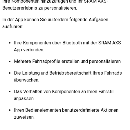
Ihre Komponenten hinzuzufügen und Ihr SRAM AXS-
Benutzererlebnis zu personalisieren.
In der App können Sie außerdem folgende Aufgaben
ausführen:
Ihre Komponenten über Bluetooth mit der SRAM AXS
App verbinden.
Mehrere Fahrradprofile erstellen und personalisieren.
Die Leistung und Betriebsbereitschaft Ihres Fahrrads
überwachen.
Das Verhalten von Komponenten an Ihren Fahrstil
anpassen.
Ihren Bedienelementen benutzerdefinierte Aktionen
zuweisen.