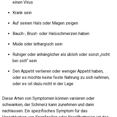
einen Virus
Krank sein
Auf seinen Hals oder Magen zeigen
Bauch-, Brust- oder Halsschmerzen haben
Müde oder lethargisch sein
Ruhiger oder anhänglicher als üblich oder sonst „nicht
bei sich“ sein
Den Appetit verlieren oder weniger Appetit haben,
oder es möchte keine feste Nahrung zu sich nehmen,
oder es ist dazu nicht in der Lage
Diese Arten von Symptomen können variieren oder
schwanken, der Schmerz kann zunehmen und dann
nachlassen. Ein spezifisches Symptom für das