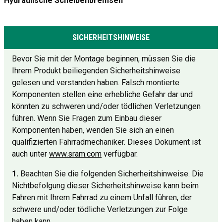
Hydraulische Scheibenbremsen
SICHERHEITSHINWEISE
Bevor Sie mit der Montage beginnen, müssen Sie die
Ihrem Produkt beiliegenden Sicherheitshinweise
gelesen und verstanden haben. Falsch montierte
Komponenten stellen eine erhebliche Gefahr dar und
könnten zu schweren und/oder tödlichen Verletzungen
führen. Wenn Sie Fragen zum Einbau dieser
Komponenten haben, wenden Sie sich an einen
qualifizierten Fahrradmechaniker. Dieses Dokument ist
auch unter
www.sram.com
verfügbar.
1.
Beachten Sie die folgenden Sicherheitshinweise. Die
Nichtbefolgung dieser Sicherheitshinweise kann beim
Fahren mit Ihrem Fahrrad zu einem Unfall führen, der
schwere und/oder tödliche Verletzungen zur Folge
haben kann.