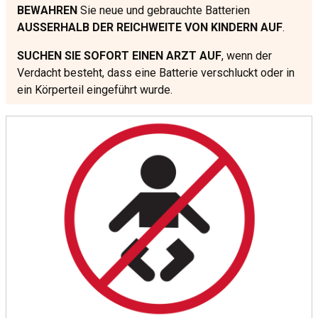
BEWAHREN
Sie neue und gebrauchte Batterien
AUSSERHALB DER REICHWEITE VON KINDERN AUF
.
SUCHEN SIE SOFORT EINEN ARZT AUF
, wenn der
Verdacht besteht, dass eine Batterie verschluckt oder in
ein Körperteil eingeführt wurde.