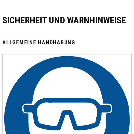
SICHERHEIT UND WARNHINWEISE
ALLGEMEINE HANDHABUNG