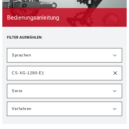
Bedienungsanleitung
FILTER AUSWÄHLEN: