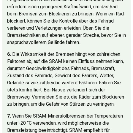
erfordern einen geringeren Kraftaufwand, um das Rad
beim Bremsen zum Blockieren zu bringen. Wenn ein Rad
blockiert, können Sie die Kontrolle über das Fahrrad
verlieren und Verletzungen erleiden. Üben Sie die
Bremstechniken auf ebener, gerader Strecke, bevor Sie in
anspruchsvollerem Gelände fahren.
6.
Die Wirksamkeit der Bremsen hängt von zahlreichen
Faktoren ab, auf die SRAM keinen Einfluss nehmen kann,
darunter: Geschwindigkeit des Fahrrads, Bremskraft,
Zustand des Fahrrads, Gewicht des Fahrers, Wetter,
Gelände sowie zahlreiche weitere Faktoren. Fahren Sie
stets kontrolliert. Bei Nässe verlängert sich der
Bremsweg. Vermeiden Sie es, die Räder zum Blockieren
zu bringen, um die Gefahr von Stürzen zu verringern.
7.
Wenn Sie SRAM-Mineralölbremsen bei Temperaturen
unter -20 °C verwenden, wird möglicherweise die
Bremsleistung beeinträchtigt. SRAM empfiehlt für