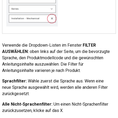
Verwende die Dropdown-Listen im Fenster
FILTER
AUSWÄHLEN:
oben links auf der Seite, um die bevorzugte
Sprache, den Produktmodellcode und die gewünschten
Anleitungsinhalte auszuwählen. Die Filter für
Anleitungsinhalte variieren je nach Produkt.
Sprachfilter:
Wähle zuerst die Sprache aus. Wenn eine
neue Sprache ausgewählt wird, werden alle anderen Filter
zurückgesetzt.
Alle Nicht-Sprachenfilter:
Um einen Nicht-Sprachenfilter
zurückzusetzen, klicke auf das X.