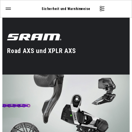
Sicherheit und Warnhinweise
Road AXS und XPLR AXS