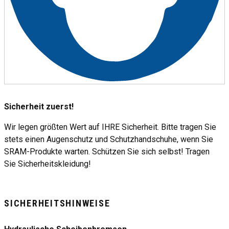
Sicherheit zuerst!
Wir legen größten Wert auf IHRE Sicherheit. Bitte tragen Sie
stets einen Augenschutz und Schutzhandschuhe, wenn Sie
SRAM-Produkte warten. Schützen Sie sich selbst! Tragen
Sie Sicherheitskleidung!
SICHERHEITSHINWEISE