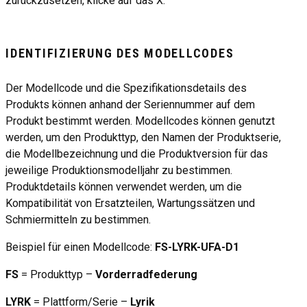
zurückzusetzen, klicke auf das X.
IDENTIFIZIERUNG DES MODELLCODES
Der Modellcode und die Spezifikationsdetails des
Produkts können anhand der Seriennummer auf dem
Produkt bestimmt werden. Modellcodes können genutzt
werden, um den Produkttyp, den Namen der Produktserie,
die Modellbezeichnung und die Produktversion für das
jeweilige Produktionsmodelljahr zu bestimmen.
Produktdetails können verwendet werden, um die
Kompatibilität von Ersatzteilen, Wartungssätzen und
Schmiermitteln zu bestimmen.
Beispiel für einen Modellcode:
FS-LYRK-UFA-D1
FS
= Produkttyp –
Vorderradfederung
LYRK
= Plattform/Serie –
Lyrik