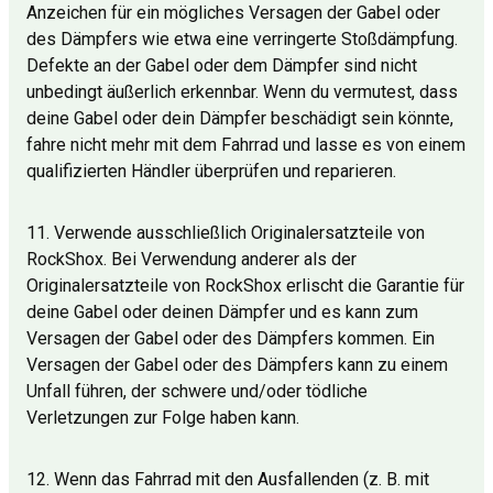
Anzeichen für ein mögliches Versagen der Gabel oder
des Dämpfers wie etwa eine verringerte Stoßdämpfung.
Defekte an der Gabel oder dem Dämpfer sind nicht
unbedingt äußerlich erkennbar. Wenn du vermutest, dass
deine Gabel oder dein Dämpfer beschädigt sein könnte,
fahre nicht mehr mit dem Fahrrad und lasse es von einem
qualifizierten Händler überprüfen und reparieren.
11. Verwende ausschließlich Originalersatzteile von
RockShox. Bei Verwendung anderer als der
Originalersatzteile von RockShox erlischt die Garantie für
deine Gabel oder deinen Dämpfer und es kann zum
Versagen der Gabel oder des Dämpfers kommen. Ein
Versagen der Gabel oder des Dämpfers kann zu einem
Unfall führen, der schwere und/oder tödliche
Verletzungen zur Folge haben kann.
12. Wenn das Fahrrad mit den Ausfallenden (z. B. mit