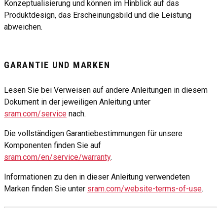
Konzeptualisierung und können im Hinblick auf das
Produktdesign, das Erscheinungsbild und die Leistung
abweichen.
GARANTIE UND MARKEN
Lesen Sie bei Verweisen auf andere Anleitungen in diesem
Dokument in der jeweiligen Anleitung unter
sram.com/service
nach.
Die vollständigen Garantiebestimmungen für unsere
Komponenten finden Sie auf
sram.com/en/service/warranty
.
Informationen zu den in dieser Anleitung verwendeten
Marken finden Sie unter
sram.com/website-terms-of-use
.