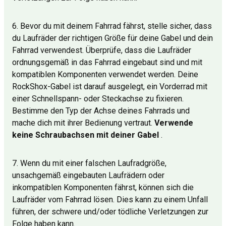
6. Bevor du mit deinem Fahrrad fährst, stelle sicher, dass
du Laufräder der richtigen Größe für deine Gabel und dein
Fahrrad verwendest. Überprüfe, dass die Laufräder
ordnungsgemäß in das Fahrrad eingebaut sind und mit
kompatiblen Komponenten verwendet werden. Deine
RockShox-Gabel ist darauf ausgelegt, ein Vorderrad mit
einer Schnellspann- oder Steckachse zu fixieren.
Bestimme den Typ der Achse deines Fahrrads und
mache dich mit ihrer Bedienung vertraut.
Verwende
keine Schraubachsen mit deiner Gabel
.
7. Wenn du mit einer falschen Laufradgröße,
unsachgemäß eingebauten Laufrädern oder
inkompatiblen Komponenten fährst, können sich die
Laufräder vom Fahrrad lösen. Dies kann zu einem Unfall
führen, der schwere und/oder tödliche Verletzungen zur
Folge haben kann.