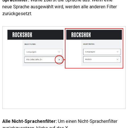
neue Sprache ausgewählt wird, werden alle anderen Filter
zurückgesetzt.
Alle Nicht-Sprachenfilter:
Um einen Nicht-Sprachenfilter