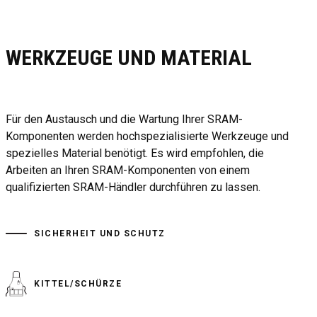
WERKZEUGE UND MATERIAL
Für den Austausch und die Wartung Ihrer SRAM-
Komponenten werden hochspezialisierte Werkzeuge und
spezielles Material benötigt. Es wird empfohlen, die
Arbeiten an Ihren SRAM-Komponenten von einem
qualifizierten SRAM-Händler durchführen zu lassen.
SICHERHEIT UND SCHUTZ
KITTEL/SCHÜRZE