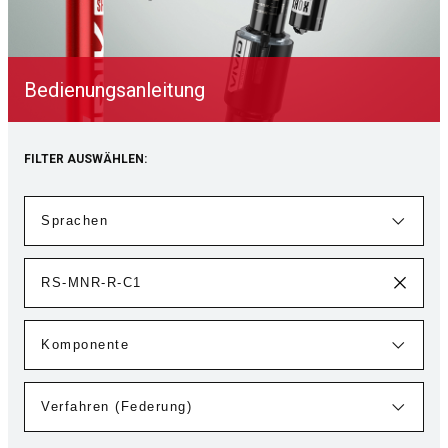
Bedienungsanleitung
FILTER AUSWÄHLEN: