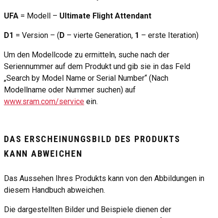
UFA
= Modell –
Ultimate Flight Attendant
D1
= Version – (
D
– vierte Generation,
1
– erste Iteration)
Um den Modellcode zu ermitteln, suche nach der
Seriennummer auf dem Produkt und gib sie in das Feld
„Search by Model Name or Serial Number“ (Nach
Modellname oder Nummer suchen) auf
www.sram.com/service
ein.
DAS ERSCHEINUNGSBILD DES PRODUKTS
KANN ABWEICHEN
Das Aussehen Ihres Produkts kann von den Abbildungen in
diesem Handbuch abweichen.
Die dargestellten Bilder und Beispiele dienen der