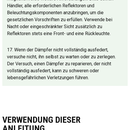
Händler, alle erforderlichen Reflektoren und
Beleuchtungskomponenten anzubringen, um die
gesetzlichen Vorschriften zu erfüllen. Verwende bei
Nacht oder eingeschränkter Sicht zusätzlich zu
Reflektoren stets eine Front- und eine Rückleuchte.
17. Wenn der Dämpfer nicht vollständig ausfedert,
versuche nicht, ihn selbst zu warten oder zu zerlegen.
Der Versuch, einen Dämpfer zu reparieren, der nicht
vollständig ausfedert, kann zu schweren oder
lebensgefährlichen Verletzungen führen.
VERWENDUNG DIESER
ANLEITUNG