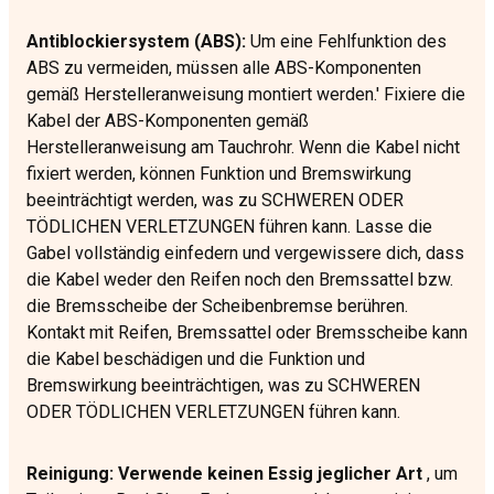
Antiblockiersystem (ABS):
Um eine Fehlfunktion des
ABS zu vermeiden, müssen alle ABS-Komponenten
gemäß Herstelleranweisung montiert werden.' Fixiere die
Kabel der ABS-Komponenten gemäß
Herstelleranweisung am Tauchrohr. Wenn die Kabel nicht
fixiert werden, können Funktion und Bremswirkung
beeinträchtigt werden, was zu SCHWEREN ODER
TÖDLICHEN VERLETZUNGEN führen kann. Lasse die
Gabel vollständig einfedern und vergewissere dich, dass
die Kabel weder den Reifen noch den Bremssattel bzw.
die Bremsscheibe der Scheibenbremse berühren.
Kontakt mit Reifen, Bremssattel oder Bremsscheibe kann
die Kabel beschädigen und die Funktion und
Bremswirkung beeinträchtigen, was zu SCHWEREN
ODER TÖDLICHEN VERLETZUNGEN führen kann.
Reinigung: Verwende keinen Essig jeglicher Art
, um