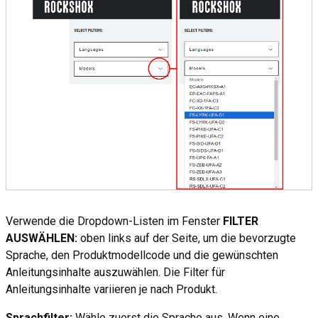
Verwende die Dropdown-Listen im Fenster
FILTER
AUSWÄHLEN:
oben links auf der Seite, um die bevorzugte
Sprache, den Produktmodellcode und die gewünschten
Anleitungsinhalte auszuwählen. Die Filter für
Anleitungsinhalte variieren je nach Produkt.
Sprachfilter:
Wähle zuerst die Sprache aus. Wenn eine