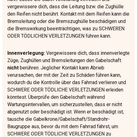
vergewissere dich, dass die Leitung bzw. die Zughülle
den Reifen nicht berührt. Kontakt mit dem Reifen kann die
Bremsleitung oder die Bremszughülle beschädigen und
die Bremswirkung beeinträchtigen, was zu SCHWEREN
ODER TÖDLICHEN VERLETZUNGEN führen kann.
Innenverlegung:
Vergewissere dich, dass innenverlegte
Züge, Zughüllen und Bremsleitungen den Gabelschaft
nicht
berühren. Jeglicher Kontakt kann Abrieb
verursachen, der mit der Zeit zu Schäden führen kann,
wodurch du die Kontrolle über das Fahrrad verlieren und
SCHWERE ODER TÖDLICHE VERLETZUNGEN erleiden
könntest. Überprüfe den Gabelschaft während
Wartungsintervallen, um sicherzustellen, dass er nicht
abgenutzt oder beschädigt ist. Wenn er beschädigt ist,
tausche die Gabelkrone/Gabelschaft/Standrohr-
Baugruppe aus, bevor du mit dem Fahrrad fährst, um
SCHWERE ODER TÖDLICHE VERLETZUNGEN zu