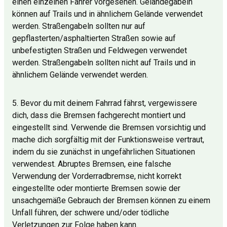
einen einzelnen Fahrer vorgesehen. Geländegabeln
können auf Trails und in ähnlichem Gelände verwendet
werden. Straßengabeln sollten nur auf
gepflasterten/asphaltierten Straßen sowie auf
unbefestigten Straßen und Feldwegen verwendet
werden. Straßengabeln sollten nicht auf Trails und in
ähnlichem Gelände verwendet werden.
5. Bevor du mit deinem Fahrrad fährst, vergewissere
dich, dass die Bremsen fachgerecht montiert und
eingestellt sind. Verwende die Bremsen vorsichtig und
mache dich sorgfältig mit der Funktionsweise vertraut,
indem du sie zunächst in ungefährlichen Situationen
verwendest. Abruptes Bremsen, eine falsche
Verwendung der Vorderradbremse, nicht korrekt
eingestellte oder montierte Bremsen sowie der
unsachgemäße Gebrauch der Bremsen können zu einem
Unfall führen, der schwere und/oder tödliche
Verletzungen zur Folge haben kann.