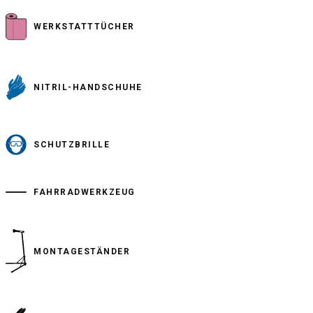
WERKSTATTTÜCHER
NITRIL-HANDSCHUHE
SCHUTZBRILLE
FAHRRADWERKZEUG
MONTAGESTÄNDER