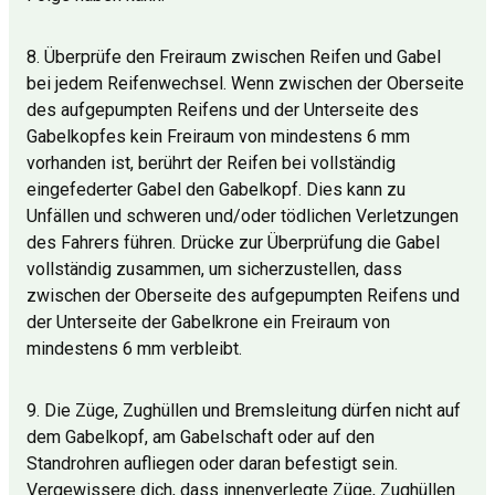
8. Überprüfe den Freiraum zwischen Reifen und Gabel
bei jedem Reifenwechsel. Wenn zwischen der Oberseite
des aufgepumpten Reifens und der Unterseite des
Gabelkopfes kein Freiraum von mindestens 6 mm
vorhanden ist, berührt der Reifen bei vollständig
eingefederter Gabel den Gabelkopf. Dies kann zu
Unfällen und schweren und/oder tödlichen Verletzungen
des Fahrers führen. Drücke zur Überprüfung die Gabel
vollständig zusammen, um sicherzustellen, dass
zwischen der Oberseite des aufgepumpten Reifens und
der Unterseite der Gabelkrone ein Freiraum von
mindestens 6 mm verbleibt.
9. Die Züge, Zughüllen und Bremsleitung dürfen nicht auf
dem Gabelkopf, am Gabelschaft oder auf den
Standrohren aufliegen oder daran befestigt sein.
Vergewissere dich, dass innenverlegte Züge, Zughüllen