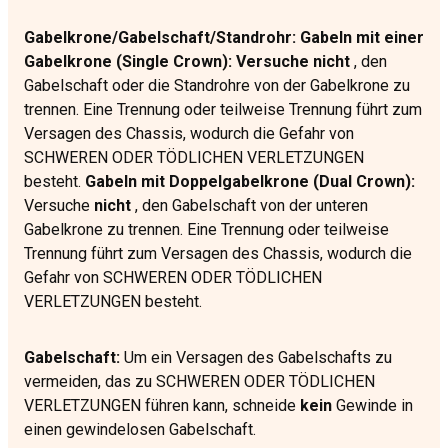
Gabelkrone/Gabelschaft/Standrohr: Gabeln mit einer
Gabelkrone (Single Crown): Versuche nicht
, den
Gabelschaft oder die Standrohre von der Gabelkrone zu
trennen. Eine Trennung oder teilweise Trennung führt zum
Versagen des Chassis, wodurch die Gefahr von
SCHWEREN ODER TÖDLICHEN VERLETZUNGEN
besteht.
Gabeln mit Doppelgabelkrone (Dual Crown):
Versuche
nicht
, den Gabelschaft von der unteren
Gabelkrone zu trennen. Eine Trennung oder teilweise
Trennung führt zum Versagen des Chassis, wodurch die
Gefahr von SCHWEREN ODER TÖDLICHEN
VERLETZUNGEN besteht.
Gabelschaft:
Um ein Versagen des Gabelschafts zu
vermeiden, das zu SCHWEREN ODER TÖDLICHEN
VERLETZUNGEN führen kann, schneide
kein
Gewinde in
einen gewindelosen Gabelschaft.