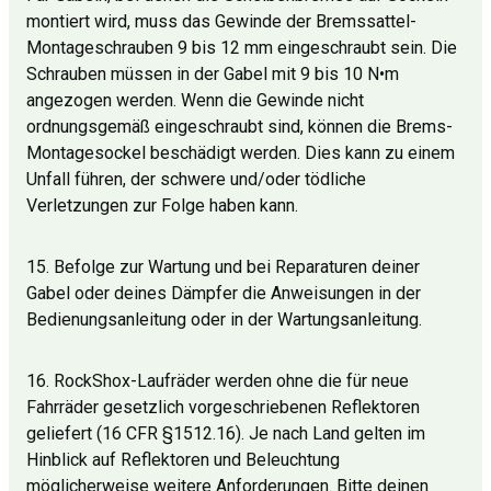
montiert wird, muss das Gewinde der Bremssattel-
Montageschrauben 9 bis 12 mm eingeschraubt sein. Die
Schrauben müssen in der Gabel mit 9 bis 10 N•m
angezogen werden. Wenn die Gewinde nicht
ordnungsgemäß eingeschraubt sind, können die Brems-
Montagesockel beschädigt werden. Dies kann zu einem
Unfall führen, der schwere und/oder tödliche
Verletzungen zur Folge haben kann.
15. Befolge zur Wartung und bei Reparaturen deiner
Gabel oder deines Dämpfer die Anweisungen in der
Bedienungsanleitung oder in der Wartungsanleitung.
16. RockShox-Laufräder werden ohne die für neue
Fahrräder gesetzlich vorgeschriebenen Reflektoren
geliefert (16 CFR §1512.16). Je nach Land gelten im
Hinblick auf Reflektoren und Beleuchtung
möglicherweise weitere Anforderungen. Bitte deinen