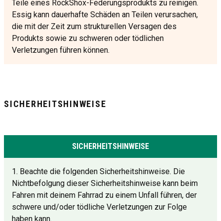
Teile eines RockShox-Federungsprodukts zu reinigen.
Essig kann dauerhafte Schäden an Teilen verursachen,
die mit der Zeit zum strukturellen Versagen des
Produkts sowie zu schweren oder tödlichen
Verletzungen führen können.
SICHERHEITSHINWEISE
SICHERHEITSHINWEISE
1. Beachte die folgenden Sicherheitshinweise. Die
Nichtbefolgung dieser Sicherheitshinweise kann beim
Fahren mit deinem Fahrrad zu einem Unfall führen, der
schwere und/oder tödliche Verletzungen zur Folge
haben kann.