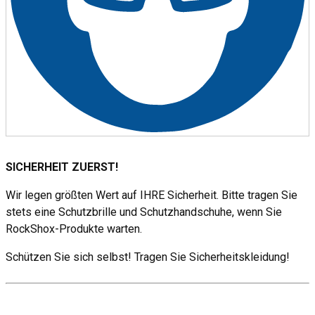
SICHERHEIT ZUERST!
Wir legen größten Wert auf IHRE Sicherheit. Bitte tragen Sie
stets eine Schutzbrille und Schutzhandschuhe, wenn Sie
RockShox-Produkte warten.
Schützen Sie sich selbst! Tragen Sie Sicherheitskleidung!