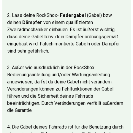
2. Lass deine RockShox-
Federgabel
(Gabel) bzw.
deinen
Dämpfer
von einem qualifizierten
Zweiradmechaniker einbauen. Es ist äußerst wichtig,
dass deine Gabel bzw. dein Dämpfer ordnungsgemäß
eingebaut wird. Falsch montierte Gabeln oder Dämpfer
sind sehr gefährlich.
3. Außer wie ausdrücklich in der RockShox
Bedienungsanleitung und/oder Wartungsanleitung
angewiesen, darfst du deine Gabel nicht verändern.
Veränderungen können zu Fehlfunktionen der Gabel
führen und die Sicherheit deines Fahrrads
beeinträchtigen. Durch Veränderungen verfällt außerdem
die Garantie.
4. Die Gabel deines Fahrrads ist für die Benutzung durch