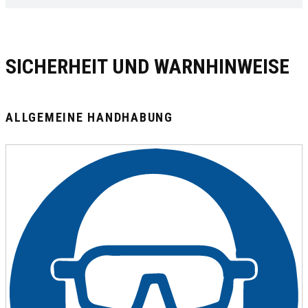
SICHERHEIT UND WARNHINWEISE
ALLGEMEINE HANDHABUNG