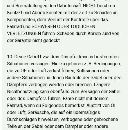
und Bremsleitungen den Gabelschaft NICHT berühren.
Kontakt und Abrieb könnten mit der Zeit zu Schäden an
Komponenten, dem Verlust der Kontrolle über das
Fahrrad und SCHWEREN ODER TÖDLICHEN
VERLETZUNGEN führen. Schäden durch Abrieb sind von
der Garantie nicht gedeckt.
10. Deine Gabel bzw. dein Dämpfer kann in bestimmten
Situationen versagen. Hierzu gehören z. B. Bedingungen,
die zu Öl- oder Luftverlust führen, Kollisionen oder
andere Situationen, in denen Bauteile der Gabel oder des
Dämpfers verbogen werden oder brechen. Längere
Nichtbenutzung kann ebenfalls zum Versagen der Gabel
oder des Dämpfers führen. Fahre nicht mit deinem
Fahrrad, wenn du Folgendes bemerkst: Austritt von Öl
oder Luft, Geräusche, die auf ein übermäßiges
Durchschlagen hinweisen, verbogene oder gebrochene
Teile an der Gabel oder dem Dämpfer oder andere