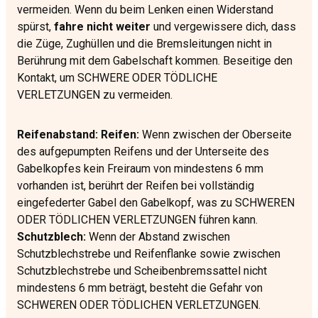
vermeiden. Wenn du beim Lenken einen Widerstand
spürst,
fahre nicht weiter
und vergewissere dich, dass
die Züge, Zughüllen und die Bremsleitungen nicht in
Berührung mit dem Gabelschaft kommen. Beseitige den
Kontakt, um SCHWERE ODER TÖDLICHE
VERLETZUNGEN zu vermeiden.
Reifenabstand: Reifen:
Wenn zwischen der Oberseite
des aufgepumpten Reifens und der Unterseite des
Gabelkopfes kein Freiraum von mindestens 6 mm
vorhanden ist, berührt der Reifen bei vollständig
eingefederter Gabel den Gabelkopf, was zu SCHWEREN
ODER TÖDLICHEN VERLETZUNGEN führen kann.
Schutzblech:
Wenn der Abstand zwischen
Schutzblechstrebe und Reifenflanke sowie zwischen
Schutzblechstrebe und Scheibenbremssattel nicht
mindestens 6 mm beträgt, besteht die Gefahr von
SCHWEREN ODER TÖDLICHEN VERLETZUNGEN.