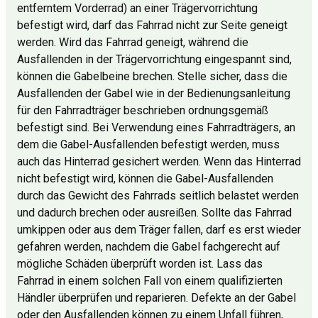
entferntem Vorderrad) an einer Trägervorrichtung
befestigt wird, darf das Fahrrad nicht zur Seite geneigt
werden. Wird das Fahrrad geneigt, während die
Ausfallenden in der Trägervorrichtung eingespannt sind,
können die Gabelbeine brechen. Stelle sicher, dass die
Ausfallenden der Gabel wie in der Bedienungsanleitung
für den Fahrradträger beschrieben ordnungsgemäß
befestigt sind. Bei Verwendung eines Fahrradträgers, an
dem die Gabel-Ausfallenden befestigt werden, muss
auch das Hinterrad gesichert werden. Wenn das Hinterrad
nicht befestigt wird, können die Gabel-Ausfallenden
durch das Gewicht des Fahrrads seitlich belastet werden
und dadurch brechen oder ausreißen. Sollte das Fahrrad
umkippen oder aus dem Träger fallen, darf es erst wieder
gefahren werden, nachdem die Gabel fachgerecht auf
mögliche Schäden überprüft worden ist. Lass das
Fahrrad in einem solchen Fall von einem qualifizierten
Händler überprüfen und reparieren. Defekte an der Gabel
oder den Ausfallenden können zu einem Unfall führen,