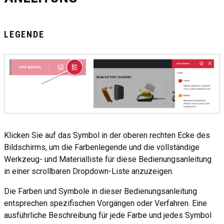
LEGENDE
Klicken Sie auf das Symbol in der oberen rechten Ecke des
Bildschirms, um die Farbenlegende und die vollständige
Werkzeug- und Materialliste für diese Bedienungsanleitung
in einer scrollbaren Dropdown-Liste anzuzeigen.
Die Farben und Symbole in dieser Bedienungsanleitung
entsprechen spezifischen Vorgängen oder Verfahren. Eine
ausführliche Beschreibung für jede Farbe und jedes Symbol