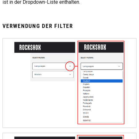
ist in der Dropdown-Liste enthalten.
VERWENDUNG DER FILTER