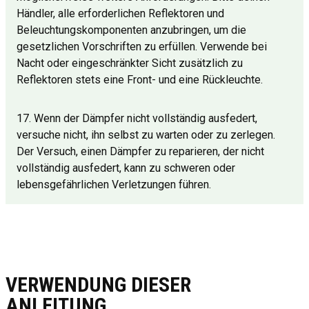
Händler, alle erforderlichen Reflektoren und
Beleuchtungskomponenten anzubringen, um die
gesetzlichen Vorschriften zu erfüllen. Verwende bei
Nacht oder eingeschränkter Sicht zusätzlich zu
Reflektoren stets eine Front- und eine Rückleuchte.
17. Wenn der Dämpfer nicht vollständig ausfedert,
versuche nicht, ihn selbst zu warten oder zu zerlegen.
Der Versuch, einen Dämpfer zu reparieren, der nicht
vollständig ausfedert, kann zu schweren oder
lebensgefährlichen Verletzungen führen.
VERWENDUNG DIESER
ANLEITUNG