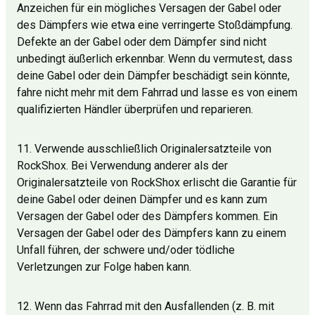
Anzeichen für ein mögliches Versagen der Gabel oder
des Dämpfers wie etwa eine verringerte Stoßdämpfung.
Defekte an der Gabel oder dem Dämpfer sind nicht
unbedingt äußerlich erkennbar. Wenn du vermutest, dass
deine Gabel oder dein Dämpfer beschädigt sein könnte,
fahre nicht mehr mit dem Fahrrad und lasse es von einem
qualifizierten Händler überprüfen und reparieren.
11. Verwende ausschließlich Originalersatzteile von
RockShox. Bei Verwendung anderer als der
Originalersatzteile von RockShox erlischt die Garantie für
deine Gabel oder deinen Dämpfer und es kann zum
Versagen der Gabel oder des Dämpfers kommen. Ein
Versagen der Gabel oder des Dämpfers kann zu einem
Unfall führen, der schwere und/oder tödliche
Verletzungen zur Folge haben kann.
12. Wenn das Fahrrad mit den Ausfallenden (z. B. mit