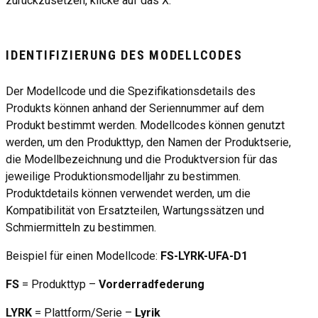
zurückzusetzen, klicke auf das X.
IDENTIFIZIERUNG DES MODELLCODES
Der Modellcode und die Spezifikationsdetails des
Produkts können anhand der Seriennummer auf dem
Produkt bestimmt werden. Modellcodes können genutzt
werden, um den Produkttyp, den Namen der Produktserie,
die Modellbezeichnung und die Produktversion für das
jeweilige Produktionsmodelljahr zu bestimmen.
Produktdetails können verwendet werden, um die
Kompatibilität von Ersatzteilen, Wartungssätzen und
Schmiermitteln zu bestimmen.
Beispiel für einen Modellcode:
FS-LYRK-UFA-D1
FS
= Produkttyp –
Vorderradfederung
LYRK
= Plattform/Serie –
Lyrik