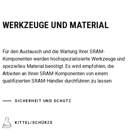
WERKZEUGE UND MATERIAL
Für den Austausch und die Wartung Ihrer SRAM-
Komponenten werden hochspezialisierte Werkzeuge und
spezielles Material benötigt. Es wird empfohlen, die
Arbeiten an Ihren SRAM-Komponenten von einem
qualifizierten SRAM-Händler durchführen zu lassen.
SICHERHEIT UND SCHUTZ
KITTEL/SCHÜRZE