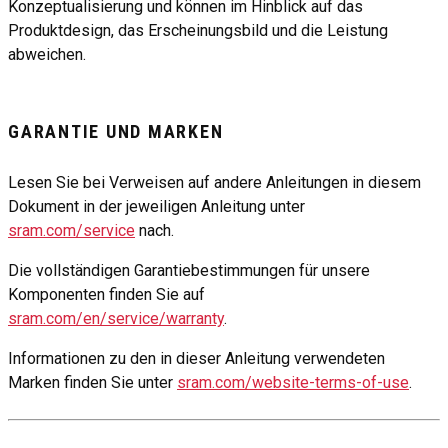
Konzeptualisierung und können im Hinblick auf das
Produktdesign, das Erscheinungsbild und die Leistung
abweichen.
GARANTIE UND MARKEN
Lesen Sie bei Verweisen auf andere Anleitungen in diesem
Dokument in der jeweiligen Anleitung unter
sram.com/service
nach.
Die vollständigen Garantiebestimmungen für unsere
Komponenten finden Sie auf
sram.com/en/service/warranty
.
Informationen zu den in dieser Anleitung verwendeten
Marken finden Sie unter
sram.com/website-terms-of-use
.