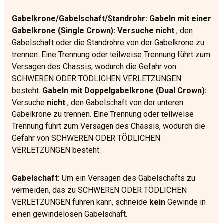
Gabelkrone/Gabelschaft/Standrohr: Gabeln mit einer
Gabelkrone (Single Crown): Versuche nicht
, den
Gabelschaft oder die Standrohre von der Gabelkrone zu
trennen. Eine Trennung oder teilweise Trennung führt zum
Versagen des Chassis, wodurch die Gefahr von
SCHWEREN ODER TÖDLICHEN VERLETZUNGEN
besteht.
Gabeln mit Doppelgabelkrone (Dual Crown):
Versuche
nicht
, den Gabelschaft von der unteren
Gabelkrone zu trennen. Eine Trennung oder teilweise
Trennung führt zum Versagen des Chassis, wodurch die
Gefahr von SCHWEREN ODER TÖDLICHEN
VERLETZUNGEN besteht.
Gabelschaft:
Um ein Versagen des Gabelschafts zu
vermeiden, das zu SCHWEREN ODER TÖDLICHEN
VERLETZUNGEN führen kann, schneide
kein
Gewinde in
einen gewindelosen Gabelschaft.