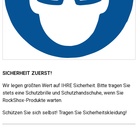
SICHERHEIT ZUERST!
Wir legen größten Wert auf IHRE Sicherheit. Bitte tragen Sie
stets eine Schutzbrille und Schutzhandschuhe, wenn Sie
RockShox-Produkte warten.
Schützen Sie sich selbst! Tragen Sie Sicherheitskleidung!