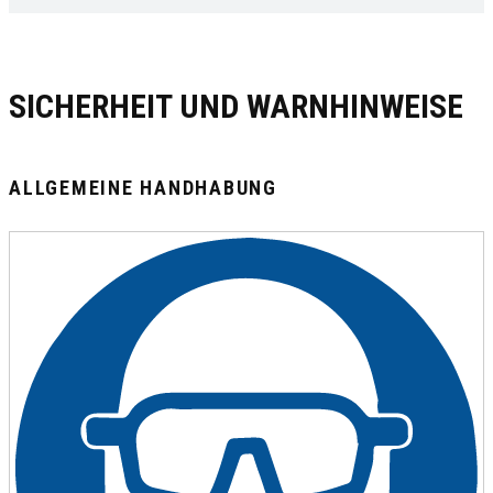
SICHERHEIT UND WARNHINWEISE
ALLGEMEINE HANDHABUNG