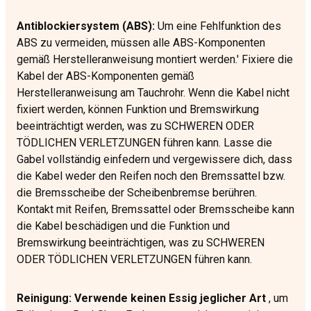
Antiblockiersystem (ABS):
Um eine Fehlfunktion des
ABS zu vermeiden, müssen alle ABS-Komponenten
gemäß Herstelleranweisung montiert werden.' Fixiere die
Kabel der ABS-Komponenten gemäß
Herstelleranweisung am Tauchrohr. Wenn die Kabel nicht
fixiert werden, können Funktion und Bremswirkung
beeinträchtigt werden, was zu SCHWEREN ODER
TÖDLICHEN VERLETZUNGEN führen kann. Lasse die
Gabel vollständig einfedern und vergewissere dich, dass
die Kabel weder den Reifen noch den Bremssattel bzw.
die Bremsscheibe der Scheibenbremse berühren.
Kontakt mit Reifen, Bremssattel oder Bremsscheibe kann
die Kabel beschädigen und die Funktion und
Bremswirkung beeinträchtigen, was zu SCHWEREN
ODER TÖDLICHEN VERLETZUNGEN führen kann.
Reinigung: Verwende keinen Essig jeglicher Art
, um