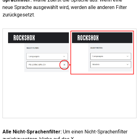
neue Sprache ausgewählt wird, werden alle anderen Filter
zurückgesetzt.
Alle Nicht-Sprachenfilter:
Um einen Nicht-Sprachenfilter