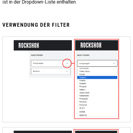
ist in der Dropdown-Liste enthalten.
VERWENDUNG DER FILTER