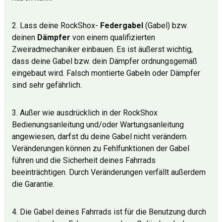
2. Lass deine RockShox-
Federgabel
(Gabel) bzw.
deinen
Dämpfer
von einem qualifizierten
Zweiradmechaniker einbauen. Es ist äußerst wichtig,
dass deine Gabel bzw. dein Dämpfer ordnungsgemäß
eingebaut wird. Falsch montierte Gabeln oder Dämpfer
sind sehr gefährlich.
3. Außer wie ausdrücklich in der RockShox
Bedienungsanleitung und/oder Wartungsanleitung
angewiesen, darfst du deine Gabel nicht verändern.
Veränderungen können zu Fehlfunktionen der Gabel
führen und die Sicherheit deines Fahrrads
beeinträchtigen. Durch Veränderungen verfällt außerdem
die Garantie.
4. Die Gabel deines Fahrrads ist für die Benutzung durch