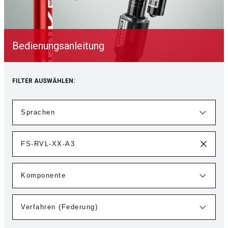
Bedienungsanleitung
FILTER AUSWÄHLEN: