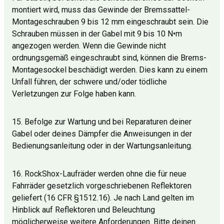
montiert wird, muss das Gewinde der Bremssattel-
Montageschrauben 9 bis 12 mm eingeschraubt sein. Die
Schrauben müssen in der Gabel mit 9 bis 10 N•m
angezogen werden. Wenn die Gewinde nicht
ordnungsgemäß eingeschraubt sind, können die Brems-
Montagesockel beschädigt werden. Dies kann zu einem
Unfall führen, der schwere und/oder tödliche
Verletzungen zur Folge haben kann.
15. Befolge zur Wartung und bei Reparaturen deiner
Gabel oder deines Dämpfer die Anweisungen in der
Bedienungsanleitung oder in der Wartungsanleitung.
16. RockShox-Laufräder werden ohne die für neue
Fahrräder gesetzlich vorgeschriebenen Reflektoren
geliefert (16 CFR §1512.16). Je nach Land gelten im
Hinblick auf Reflektoren und Beleuchtung
möglicherweise weitere Anforderungen. Bitte deinen