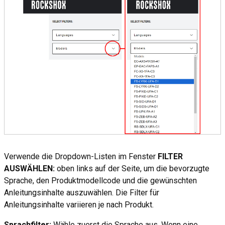
Verwende die Dropdown-Listen im Fenster
FILTER
AUSWÄHLEN:
oben links auf der Seite, um die bevorzugte
Sprache, den Produktmodellcode und die gewünschten
Anleitungsinhalte auszuwählen. Die Filter für
Anleitungsinhalte variieren je nach Produkt.
Sprachfilter:
Wähle zuerst die Sprache aus. Wenn eine