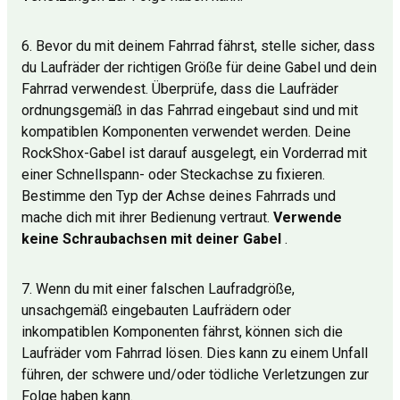
6. Bevor du mit deinem Fahrrad fährst, stelle sicher, dass
du Laufräder der richtigen Größe für deine Gabel und dein
Fahrrad verwendest. Überprüfe, dass die Laufräder
ordnungsgemäß in das Fahrrad eingebaut sind und mit
kompatiblen Komponenten verwendet werden. Deine
RockShox-Gabel ist darauf ausgelegt, ein Vorderrad mit
einer Schnellspann- oder Steckachse zu fixieren.
Bestimme den Typ der Achse deines Fahrrads und
mache dich mit ihrer Bedienung vertraut.
Verwende
keine Schraubachsen mit deiner Gabel
.
7. Wenn du mit einer falschen Laufradgröße,
unsachgemäß eingebauten Laufrädern oder
inkompatiblen Komponenten fährst, können sich die
Laufräder vom Fahrrad lösen. Dies kann zu einem Unfall
führen, der schwere und/oder tödliche Verletzungen zur
Folge haben kann.