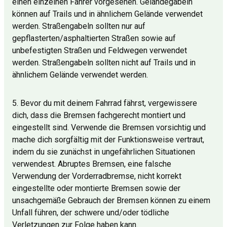
einen einzelnen Fahrer vorgesehen. Geländegabeln
können auf Trails und in ähnlichem Gelände verwendet
werden. Straßengabeln sollten nur auf
gepflasterten/asphaltierten Straßen sowie auf
unbefestigten Straßen und Feldwegen verwendet
werden. Straßengabeln sollten nicht auf Trails und in
ähnlichem Gelände verwendet werden.
5. Bevor du mit deinem Fahrrad fährst, vergewissere
dich, dass die Bremsen fachgerecht montiert und
eingestellt sind. Verwende die Bremsen vorsichtig und
mache dich sorgfältig mit der Funktionsweise vertraut,
indem du sie zunächst in ungefährlichen Situationen
verwendest. Abruptes Bremsen, eine falsche
Verwendung der Vorderradbremse, nicht korrekt
eingestellte oder montierte Bremsen sowie der
unsachgemäße Gebrauch der Bremsen können zu einem
Unfall führen, der schwere und/oder tödliche
Verletzungen zur Folge haben kann.