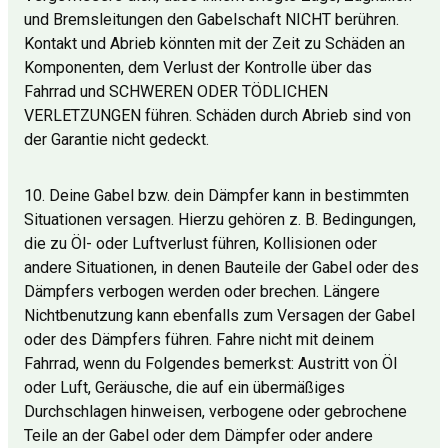
und Bremsleitungen den Gabelschaft NICHT berühren.
Kontakt und Abrieb könnten mit der Zeit zu Schäden an
Komponenten, dem Verlust der Kontrolle über das
Fahrrad und SCHWEREN ODER TÖDLICHEN
VERLETZUNGEN führen. Schäden durch Abrieb sind von
der Garantie nicht gedeckt.
10. Deine Gabel bzw. dein Dämpfer kann in bestimmten
Situationen versagen. Hierzu gehören z. B. Bedingungen,
die zu Öl- oder Luftverlust führen, Kollisionen oder
andere Situationen, in denen Bauteile der Gabel oder des
Dämpfers verbogen werden oder brechen. Längere
Nichtbenutzung kann ebenfalls zum Versagen der Gabel
oder des Dämpfers führen. Fahre nicht mit deinem
Fahrrad, wenn du Folgendes bemerkst: Austritt von Öl
oder Luft, Geräusche, die auf ein übermäßiges
Durchschlagen hinweisen, verbogene oder gebrochene
Teile an der Gabel oder dem Dämpfer oder andere