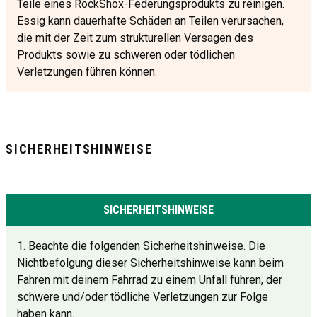
Teile eines RockShox-Federungsprodukts zu reinigen.
Essig kann dauerhafte Schäden an Teilen verursachen,
die mit der Zeit zum strukturellen Versagen des
Produkts sowie zu schweren oder tödlichen
Verletzungen führen können.
SICHERHEITSHINWEISE
SICHERHEITSHINWEISE
1. Beachte die folgenden Sicherheitshinweise. Die
Nichtbefolgung dieser Sicherheitshinweise kann beim
Fahren mit deinem Fahrrad zu einem Unfall führen, der
schwere und/oder tödliche Verletzungen zur Folge
haben kann.