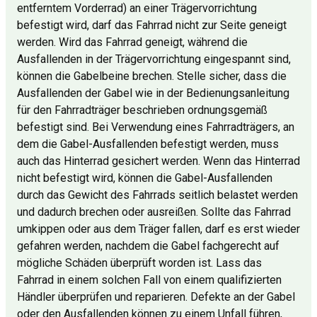
entferntem Vorderrad) an einer Trägervorrichtung
befestigt wird, darf das Fahrrad nicht zur Seite geneigt
werden. Wird das Fahrrad geneigt, während die
Ausfallenden in der Trägervorrichtung eingespannt sind,
können die Gabelbeine brechen. Stelle sicher, dass die
Ausfallenden der Gabel wie in der Bedienungsanleitung
für den Fahrradträger beschrieben ordnungsgemäß
befestigt sind. Bei Verwendung eines Fahrradträgers, an
dem die Gabel-Ausfallenden befestigt werden, muss
auch das Hinterrad gesichert werden. Wenn das Hinterrad
nicht befestigt wird, können die Gabel-Ausfallenden
durch das Gewicht des Fahrrads seitlich belastet werden
und dadurch brechen oder ausreißen. Sollte das Fahrrad
umkippen oder aus dem Träger fallen, darf es erst wieder
gefahren werden, nachdem die Gabel fachgerecht auf
mögliche Schäden überprüft worden ist. Lass das
Fahrrad in einem solchen Fall von einem qualifizierten
Händler überprüfen und reparieren. Defekte an der Gabel
oder den Ausfallenden können zu einem Unfall führen,