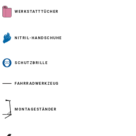
WERKSTATTTÜCHER
NITRIL-HANDSCHUHE
SCHUTZBRILLE
FAHRRADWERKZEUG
MONTAGESTÄNDER