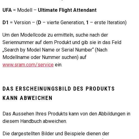
UFA
= Modell –
Ultimate Flight Attendant
D1
= Version – (
D
– vierte Generation,
1
– erste Iteration)
Um den Modellcode zu ermitteln, suche nach der
Seriennummer auf dem Produkt und gib sie in das Feld
„Search by Model Name or Serial Number“ (Nach
Modellname oder Nummer suchen) auf
www.sram.com/service
ein.
DAS ERSCHEINUNGSBILD DES PRODUKTS
KANN ABWEICHEN
Das Aussehen Ihres Produkts kann von den Abbildungen in
diesem Handbuch abweichen.
Die dargestellten Bilder und Beispiele dienen der