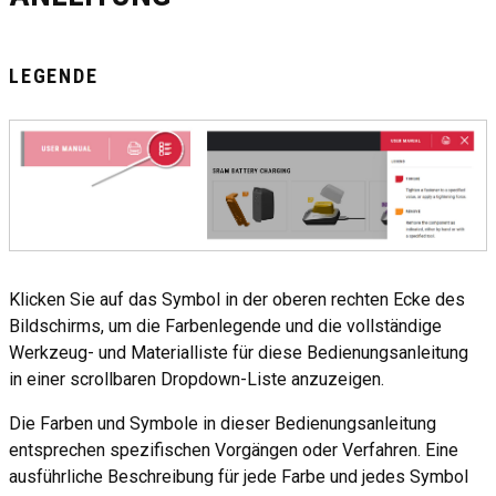
LEGENDE
Klicken Sie auf das Symbol in der oberen rechten Ecke des
Bildschirms, um die Farbenlegende und die vollständige
Werkzeug- und Materialliste für diese Bedienungsanleitung
in einer scrollbaren Dropdown-Liste anzuzeigen.
Die Farben und Symbole in dieser Bedienungsanleitung
entsprechen spezifischen Vorgängen oder Verfahren. Eine
ausführliche Beschreibung für jede Farbe und jedes Symbol