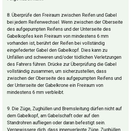
8. Überprüfe den Freiraum zwischen Reifen und Gabel
bei jedem Reifenwechsel. Wenn zwischen der Oberseite
des aufgepumpten Reifens und der Unterseite des
Gabelkopfes kein Freiraum von mindestens 6 mm
vorhanden ist, berührt der Reifen bei vollständig
eingefederter Gabel den Gabelkopf. Dies kann zu
Unfällen und schweren und/oder tödlichen Verletzungen
des Fahrers führen. Drücke zur Überprüfung die Gabel
vollständig zusammen, um sicherzustellen, dass
zwischen der Oberseite des aufgepumpten Reifens und
der Unterseite der Gabelkrone ein Freiraum von
mindestens 6 mm verbleibt.
9. Die Züge, Zughüllen und Bremsleitung dürfen nicht auf
dem Gabelkopf, am Gabelschaft oder auf den
Standrohren aufliegen oder daran befestigt sein.
Vergewissere dich, dass innenverlegte Züge, Zughüllen