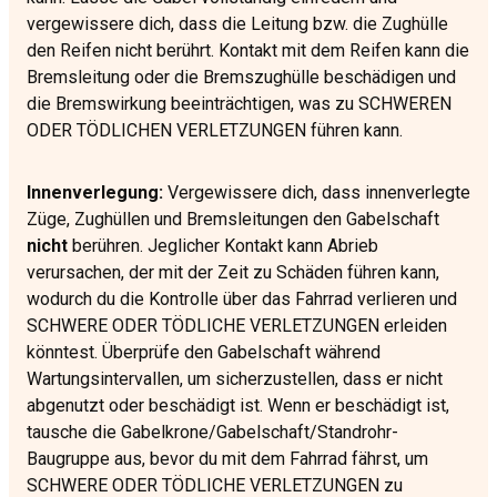
vergewissere dich, dass die Leitung bzw. die Zughülle
den Reifen nicht berührt. Kontakt mit dem Reifen kann die
Bremsleitung oder die Bremszughülle beschädigen und
die Bremswirkung beeinträchtigen, was zu SCHWEREN
ODER TÖDLICHEN VERLETZUNGEN führen kann.
Innenverlegung:
Vergewissere dich, dass innenverlegte
Züge, Zughüllen und Bremsleitungen den Gabelschaft
nicht
berühren. Jeglicher Kontakt kann Abrieb
verursachen, der mit der Zeit zu Schäden führen kann,
wodurch du die Kontrolle über das Fahrrad verlieren und
SCHWERE ODER TÖDLICHE VERLETZUNGEN erleiden
könntest. Überprüfe den Gabelschaft während
Wartungsintervallen, um sicherzustellen, dass er nicht
abgenutzt oder beschädigt ist. Wenn er beschädigt ist,
tausche die Gabelkrone/Gabelschaft/Standrohr-
Baugruppe aus, bevor du mit dem Fahrrad fährst, um
SCHWERE ODER TÖDLICHE VERLETZUNGEN zu