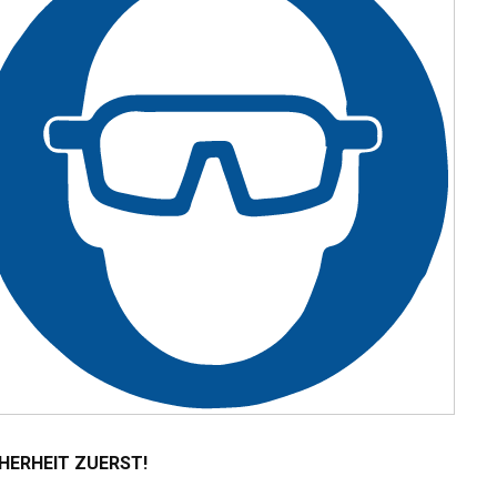
HERHEIT ZUERST!