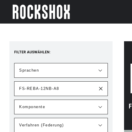
FILTER AUSWÄHLEN:
F