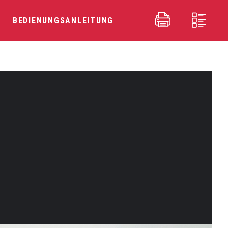
BEDIENUNGSANLEITUNG