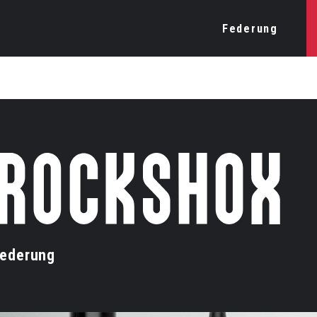
Federung
ederung