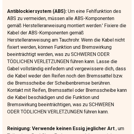
Antiblockiersystem (ABS):
Um eine Fehlfunktion des
ABS zu vermeiden, müssen alle ABS-Komponenten
gemäß Herstelleranweisung montiert werden.' Fixiere die
Kabel der ABS-Komponenten gemäß
Herstelleranweisung am Tauchrohr. Wenn die Kabel nicht
fixiert werden, können Funktion und Bremswirkung
beeinträchtigt werden, was zu SCHWEREN ODER
TÖDLICHEN VERLETZUNGEN führen kann. Lasse die
Gabel vollständig einfedern und vergewissere dich, dass
die Kabel weder den Reifen noch den Bremssattel bzw.
die Bremsscheibe der Scheibenbremse berühren.
Kontakt mit Reifen, Bremssattel oder Bremsscheibe kann
die Kabel beschädigen und die Funktion und
Bremswirkung beeinträchtigen, was zu SCHWEREN
ODER TÖDLICHEN VERLETZUNGEN führen kann.
Reinigung: Verwende keinen Essig jeglicher Art
, um