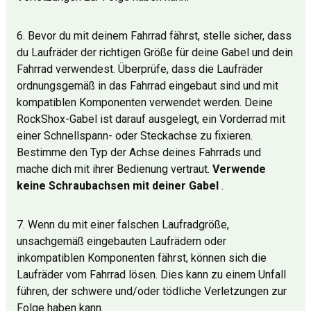
6. Bevor du mit deinem Fahrrad fährst, stelle sicher, dass
du Laufräder der richtigen Größe für deine Gabel und dein
Fahrrad verwendest. Überprüfe, dass die Laufräder
ordnungsgemäß in das Fahrrad eingebaut sind und mit
kompatiblen Komponenten verwendet werden. Deine
RockShox-Gabel ist darauf ausgelegt, ein Vorderrad mit
einer Schnellspann- oder Steckachse zu fixieren.
Bestimme den Typ der Achse deines Fahrrads und
mache dich mit ihrer Bedienung vertraut.
Verwende
keine Schraubachsen mit deiner Gabel
.
7. Wenn du mit einer falschen Laufradgröße,
unsachgemäß eingebauten Laufrädern oder
inkompatiblen Komponenten fährst, können sich die
Laufräder vom Fahrrad lösen. Dies kann zu einem Unfall
führen, der schwere und/oder tödliche Verletzungen zur
Folge haben kann.