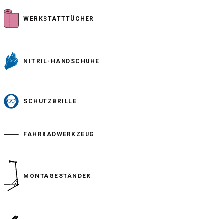
WERKSTATTTÜCHER
NITRIL-HANDSCHUHE
SCHUTZBRILLE
FAHRRADWERKZEUG
MONTAGESTÄNDER