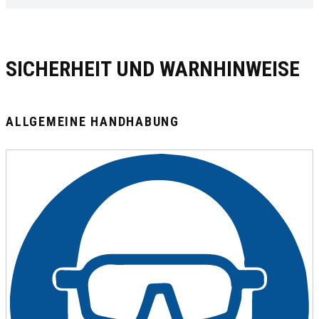
SICHERHEIT UND WARNHINWEISE
ALLGEMEINE HANDHABUNG