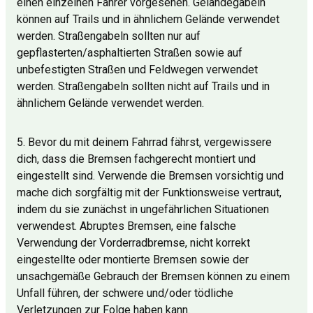
einen einzelnen Fahrer vorgesehen. Geländegabeln
können auf Trails und in ähnlichem Gelände verwendet
werden. Straßengabeln sollten nur auf
gepflasterten/asphaltierten Straßen sowie auf
unbefestigten Straßen und Feldwegen verwendet
werden. Straßengabeln sollten nicht auf Trails und in
ähnlichem Gelände verwendet werden.
5. Bevor du mit deinem Fahrrad fährst, vergewissere
dich, dass die Bremsen fachgerecht montiert und
eingestellt sind. Verwende die Bremsen vorsichtig und
mache dich sorgfältig mit der Funktionsweise vertraut,
indem du sie zunächst in ungefährlichen Situationen
verwendest. Abruptes Bremsen, eine falsche
Verwendung der Vorderradbremse, nicht korrekt
eingestellte oder montierte Bremsen sowie der
unsachgemäße Gebrauch der Bremsen können zu einem
Unfall führen, der schwere und/oder tödliche
Verletzungen zur Folge haben kann.