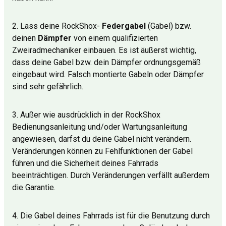
2. Lass deine RockShox-
Federgabel
(Gabel) bzw.
deinen
Dämpfer
von einem qualifizierten
Zweiradmechaniker einbauen. Es ist äußerst wichtig,
dass deine Gabel bzw. dein Dämpfer ordnungsgemäß
eingebaut wird. Falsch montierte Gabeln oder Dämpfer
sind sehr gefährlich.
3. Außer wie ausdrücklich in der RockShox
Bedienungsanleitung und/oder Wartungsanleitung
angewiesen, darfst du deine Gabel nicht verändern.
Veränderungen können zu Fehlfunktionen der Gabel
führen und die Sicherheit deines Fahrrads
beeinträchtigen. Durch Veränderungen verfällt außerdem
die Garantie.
4. Die Gabel deines Fahrrads ist für die Benutzung durch