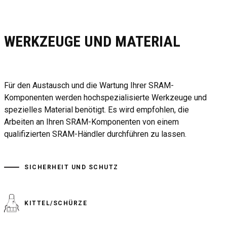
WERKZEUGE UND MATERIAL
Für den Austausch und die Wartung Ihrer SRAM-
Komponenten werden hochspezialisierte Werkzeuge und
spezielles Material benötigt. Es wird empfohlen, die
Arbeiten an Ihren SRAM-Komponenten von einem
qualifizierten SRAM-Händler durchführen zu lassen.
SICHERHEIT UND SCHUTZ
KITTEL/SCHÜRZE