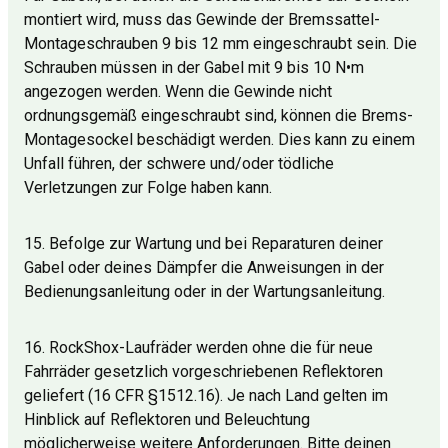
montiert wird, muss das Gewinde der Bremssattel-
Montageschrauben 9 bis 12 mm eingeschraubt sein. Die
Schrauben müssen in der Gabel mit 9 bis 10 N•m
angezogen werden. Wenn die Gewinde nicht
ordnungsgemäß eingeschraubt sind, können die Brems-
Montagesockel beschädigt werden. Dies kann zu einem
Unfall führen, der schwere und/oder tödliche
Verletzungen zur Folge haben kann.
15. Befolge zur Wartung und bei Reparaturen deiner
Gabel oder deines Dämpfer die Anweisungen in der
Bedienungsanleitung oder in der Wartungsanleitung.
16. RockShox-Laufräder werden ohne die für neue
Fahrräder gesetzlich vorgeschriebenen Reflektoren
geliefert (16 CFR §1512.16). Je nach Land gelten im
Hinblick auf Reflektoren und Beleuchtung
möglicherweise weitere Anforderungen. Bitte deinen