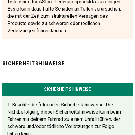
Teile eines RockShox-Federungsprodukts zu reinigen.
Essig kann dauerhafte Schäden an Teilen verursachen,
die mit der Zeit zum strukturellen Versagen des
Produkts sowie zu schweren oder tödlichen
Verletzungen führen können.
SICHERHEITSHINWEISE
SICHERHEITSHINWEISE
1. Beachte die folgenden Sicherheitshinweise. Die
Nichtbefolgung dieser Sicherheitshinweise kann beim
Fahren mit deinem Fahrrad zu einem Unfall führen, der
schwere und/oder tödliche Verletzungen zur Folge
haben kann.