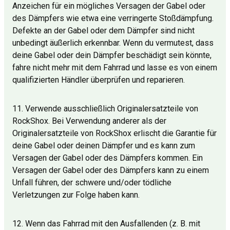
Anzeichen für ein mögliches Versagen der Gabel oder
des Dämpfers wie etwa eine verringerte Stoßdämpfung.
Defekte an der Gabel oder dem Dämpfer sind nicht
unbedingt äußerlich erkennbar. Wenn du vermutest, dass
deine Gabel oder dein Dämpfer beschädigt sein könnte,
fahre nicht mehr mit dem Fahrrad und lasse es von einem
qualifizierten Händler überprüfen und reparieren.
11. Verwende ausschließlich Originalersatzteile von
RockShox. Bei Verwendung anderer als der
Originalersatzteile von RockShox erlischt die Garantie für
deine Gabel oder deinen Dämpfer und es kann zum
Versagen der Gabel oder des Dämpfers kommen. Ein
Versagen der Gabel oder des Dämpfers kann zu einem
Unfall führen, der schwere und/oder tödliche
Verletzungen zur Folge haben kann.
12. Wenn das Fahrrad mit den Ausfallenden (z. B. mit