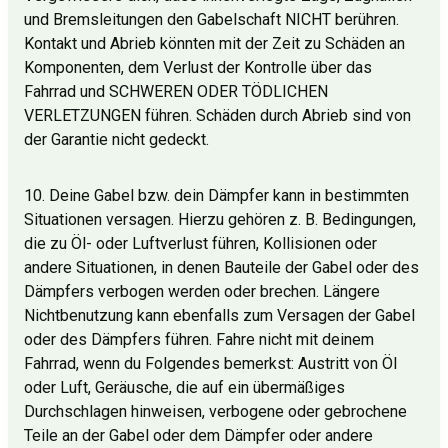
und Bremsleitungen den Gabelschaft NICHT berühren.
Kontakt und Abrieb könnten mit der Zeit zu Schäden an
Komponenten, dem Verlust der Kontrolle über das
Fahrrad und SCHWEREN ODER TÖDLICHEN
VERLETZUNGEN führen. Schäden durch Abrieb sind von
der Garantie nicht gedeckt.
10. Deine Gabel bzw. dein Dämpfer kann in bestimmten
Situationen versagen. Hierzu gehören z. B. Bedingungen,
die zu Öl- oder Luftverlust führen, Kollisionen oder
andere Situationen, in denen Bauteile der Gabel oder des
Dämpfers verbogen werden oder brechen. Längere
Nichtbenutzung kann ebenfalls zum Versagen der Gabel
oder des Dämpfers führen. Fahre nicht mit deinem
Fahrrad, wenn du Folgendes bemerkst: Austritt von Öl
oder Luft, Geräusche, die auf ein übermäßiges
Durchschlagen hinweisen, verbogene oder gebrochene
Teile an der Gabel oder dem Dämpfer oder andere