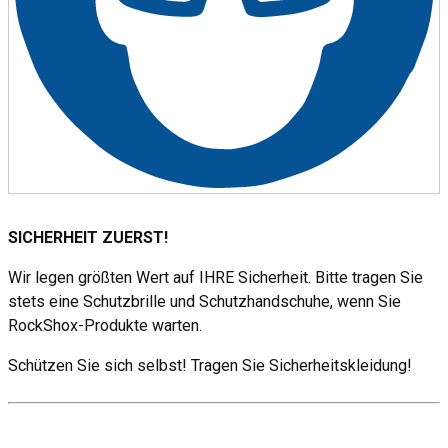
SICHERHEIT ZUERST!
Wir legen größten Wert auf IHRE Sicherheit. Bitte tragen Sie
stets eine Schutzbrille und Schutzhandschuhe, wenn Sie
RockShox-Produkte warten.
Schützen Sie sich selbst! Tragen Sie Sicherheitskleidung!