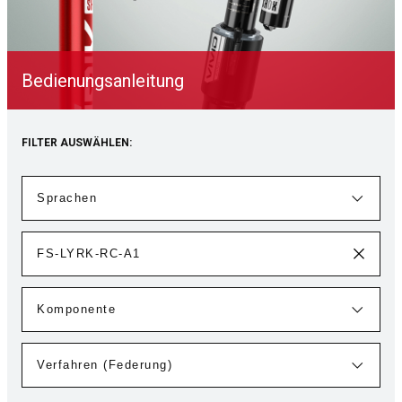
Bedienungsanleitung
FILTER AUSWÄHLEN: