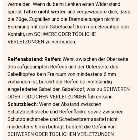
vermeiden. Wenn du beim Lenken einen Widerstand
spürst,
fahre nicht weiter
und vergewissere dich, dass
die Züge, Zughüllen und die Bremsleitungen nicht in
Berührung mit dem Gabelschaft kommen. Beseitige den
Kontakt, um SCHWERE ODER TÖDLICHE
VERLETZUNGEN zu vermeiden.
Reifenabstand: Reifen:
Wenn zwischen der Oberseite
des aufgepumpten Reifens und der Unterseite des
Gabelkopfes kein Freiraum von mindestens 6 mm
vorhanden ist, berührt der Reifen bei vollständig
eingefederter Gabel den Gabelkopf, was zu SCHWEREN
ODER TÖDLICHEN VERLETZUNGEN führen kann.
Schutzblech:
Wenn der Abstand zwischen
Schutzblechstrebe und Reifenflanke sowie zwischen
Schutzblechstrebe und Scheibenbremssattel nicht
mindestens 6 mm beträgt, besteht die Gefahr von
SCHWEREN ODER TÖDLICHEN VERLETZUNGEN.