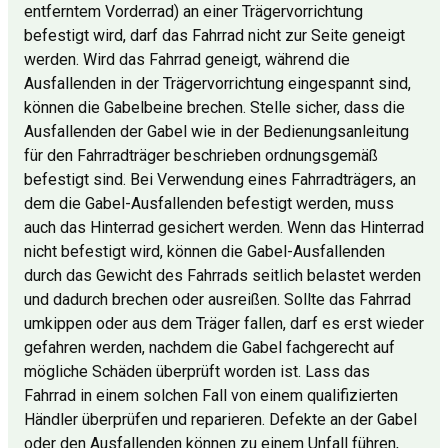
entferntem Vorderrad) an einer Trägervorrichtung
befestigt wird, darf das Fahrrad nicht zur Seite geneigt
werden. Wird das Fahrrad geneigt, während die
Ausfallenden in der Trägervorrichtung eingespannt sind,
können die Gabelbeine brechen. Stelle sicher, dass die
Ausfallenden der Gabel wie in der Bedienungsanleitung
für den Fahrradträger beschrieben ordnungsgemäß
befestigt sind. Bei Verwendung eines Fahrradträgers, an
dem die Gabel-Ausfallenden befestigt werden, muss
auch das Hinterrad gesichert werden. Wenn das Hinterrad
nicht befestigt wird, können die Gabel-Ausfallenden
durch das Gewicht des Fahrrads seitlich belastet werden
und dadurch brechen oder ausreißen. Sollte das Fahrrad
umkippen oder aus dem Träger fallen, darf es erst wieder
gefahren werden, nachdem die Gabel fachgerecht auf
mögliche Schäden überprüft worden ist. Lass das
Fahrrad in einem solchen Fall von einem qualifizierten
Händler überprüfen und reparieren. Defekte an der Gabel
oder den Ausfallenden können zu einem Unfall führen,