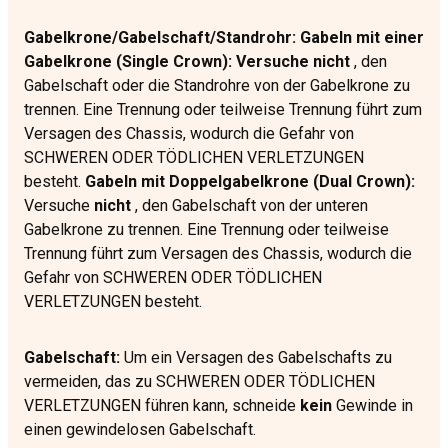
Gabelkrone/Gabelschaft/Standrohr: Gabeln mit einer
Gabelkrone (Single Crown): Versuche nicht
, den
Gabelschaft oder die Standrohre von der Gabelkrone zu
trennen. Eine Trennung oder teilweise Trennung führt zum
Versagen des Chassis, wodurch die Gefahr von
SCHWEREN ODER TÖDLICHEN VERLETZUNGEN
besteht.
Gabeln mit Doppelgabelkrone (Dual Crown):
Versuche
nicht
, den Gabelschaft von der unteren
Gabelkrone zu trennen. Eine Trennung oder teilweise
Trennung führt zum Versagen des Chassis, wodurch die
Gefahr von SCHWEREN ODER TÖDLICHEN
VERLETZUNGEN besteht.
Gabelschaft:
Um ein Versagen des Gabelschafts zu
vermeiden, das zu SCHWEREN ODER TÖDLICHEN
VERLETZUNGEN führen kann, schneide
kein
Gewinde in
einen gewindelosen Gabelschaft.