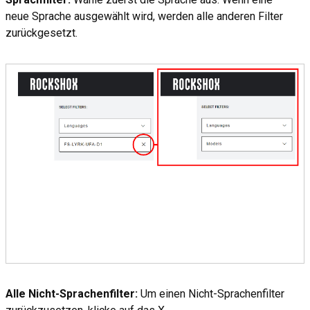
neue Sprache ausgewählt wird, werden alle anderen Filter
zurückgesetzt.
Alle Nicht-Sprachenfilter:
Um einen Nicht-Sprachenfilter