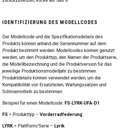
zurückzusetzen, klicke auf das X.
IDENTIFIZIERUNG DES MODELLCODES
Der Modellcode und die Spezifikationsdetails des
Produkts können anhand der Seriennummer auf dem
Produkt bestimmt werden. Modellcodes können genutzt
werden, um den Produkttyp, den Namen der Produktserie,
die Modellbezeichnung und die Produktversion für das
jeweilige Produktionsmodelljahr zu bestimmen.
Produktdetails können verwendet werden, um die
Kompatibilität von Ersatzteilen, Wartungssätzen und
Schmiermitteln zu bestimmen.
Beispiel für einen Modellcode:
FS-LYRK-UFA-D1
FS
= Produkttyp –
Vorderradfederung
LYRK
= Plattform/Serie –
Lyrik