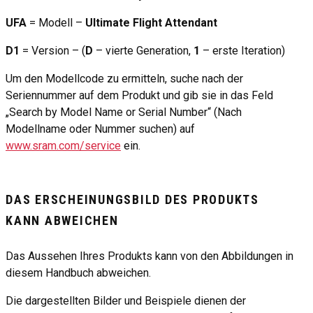
UFA
= Modell –
Ultimate Flight Attendant
D1
= Version – (
D
– vierte Generation,
1
– erste Iteration)
Um den Modellcode zu ermitteln, suche nach der
Seriennummer auf dem Produkt und gib sie in das Feld
„Search by Model Name or Serial Number“ (Nach
Modellname oder Nummer suchen) auf
www.sram.com/service
ein.
DAS ERSCHEINUNGSBILD DES PRODUKTS
KANN ABWEICHEN
Das Aussehen Ihres Produkts kann von den Abbildungen in
diesem Handbuch abweichen.
Die dargestellten Bilder und Beispiele dienen der