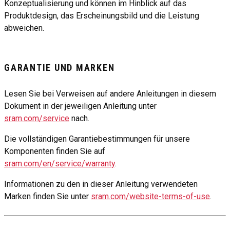
Konzeptualisierung und können im Hinblick auf das
Produktdesign, das Erscheinungsbild und die Leistung
abweichen.
GARANTIE UND MARKEN
Lesen Sie bei Verweisen auf andere Anleitungen in diesem
Dokument in der jeweiligen Anleitung unter
sram.com/service
nach.
Die vollständigen Garantiebestimmungen für unsere
Komponenten finden Sie auf
sram.com/en/service/warranty
.
Informationen zu den in dieser Anleitung verwendeten
Marken finden Sie unter
sram.com/website-terms-of-use
.