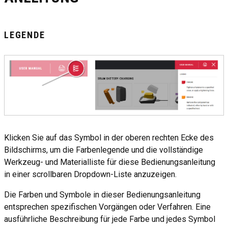
LEGENDE
Klicken Sie auf das Symbol in der oberen rechten Ecke des
Bildschirms, um die Farbenlegende und die vollständige
Werkzeug- und Materialliste für diese Bedienungsanleitung
in einer scrollbaren Dropdown-Liste anzuzeigen.
Die Farben und Symbole in dieser Bedienungsanleitung
entsprechen spezifischen Vorgängen oder Verfahren. Eine
ausführliche Beschreibung für jede Farbe und jedes Symbol