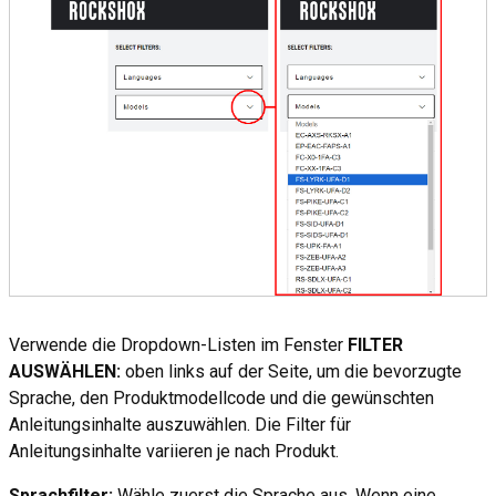
Verwende die Dropdown-Listen im Fenster
FILTER
AUSWÄHLEN:
oben links auf der Seite, um die bevorzugte
Sprache, den Produktmodellcode und die gewünschten
Anleitungsinhalte auszuwählen. Die Filter für
Anleitungsinhalte variieren je nach Produkt.
Sprachfilter:
Wähle zuerst die Sprache aus. Wenn eine