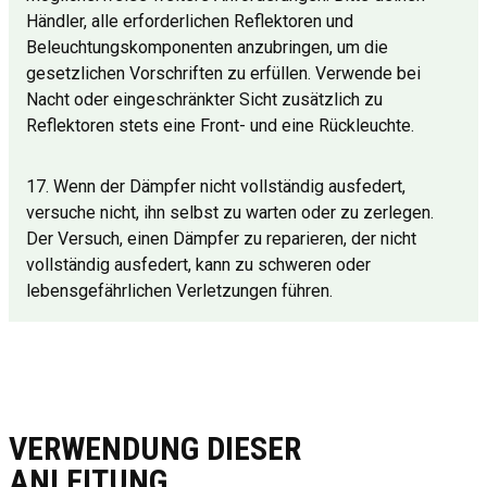
Händler, alle erforderlichen Reflektoren und
Beleuchtungskomponenten anzubringen, um die
gesetzlichen Vorschriften zu erfüllen. Verwende bei
Nacht oder eingeschränkter Sicht zusätzlich zu
Reflektoren stets eine Front- und eine Rückleuchte.
17. Wenn der Dämpfer nicht vollständig ausfedert,
versuche nicht, ihn selbst zu warten oder zu zerlegen.
Der Versuch, einen Dämpfer zu reparieren, der nicht
vollständig ausfedert, kann zu schweren oder
lebensgefährlichen Verletzungen führen.
VERWENDUNG DIESER
ANLEITUNG