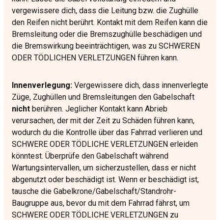
vergewissere dich, dass die Leitung bzw. die Zughülle
den Reifen nicht berührt. Kontakt mit dem Reifen kann die
Bremsleitung oder die Bremszughülle beschädigen und
die Bremswirkung beeinträchtigen, was zu SCHWEREN
ODER TÖDLICHEN VERLETZUNGEN führen kann.
Innenverlegung:
Vergewissere dich, dass innenverlegte
Züge, Zughüllen und Bremsleitungen den Gabelschaft
nicht
berühren. Jeglicher Kontakt kann Abrieb
verursachen, der mit der Zeit zu Schäden führen kann,
wodurch du die Kontrolle über das Fahrrad verlieren und
SCHWERE ODER TÖDLICHE VERLETZUNGEN erleiden
könntest. Überprüfe den Gabelschaft während
Wartungsintervallen, um sicherzustellen, dass er nicht
abgenutzt oder beschädigt ist. Wenn er beschädigt ist,
tausche die Gabelkrone/Gabelschaft/Standrohr-
Baugruppe aus, bevor du mit dem Fahrrad fährst, um
SCHWERE ODER TÖDLICHE VERLETZUNGEN zu