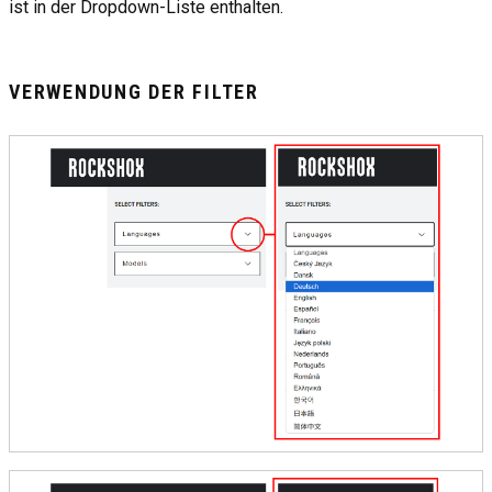
ist in der Dropdown-Liste enthalten.
VERWENDUNG DER FILTER