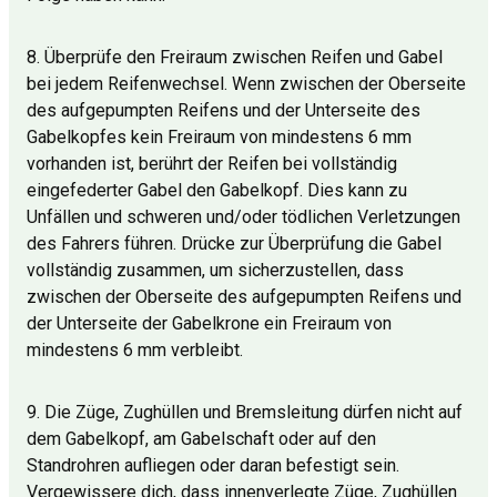
8. Überprüfe den Freiraum zwischen Reifen und Gabel
bei jedem Reifenwechsel. Wenn zwischen der Oberseite
des aufgepumpten Reifens und der Unterseite des
Gabelkopfes kein Freiraum von mindestens 6 mm
vorhanden ist, berührt der Reifen bei vollständig
eingefederter Gabel den Gabelkopf. Dies kann zu
Unfällen und schweren und/oder tödlichen Verletzungen
des Fahrers führen. Drücke zur Überprüfung die Gabel
vollständig zusammen, um sicherzustellen, dass
zwischen der Oberseite des aufgepumpten Reifens und
der Unterseite der Gabelkrone ein Freiraum von
mindestens 6 mm verbleibt.
9. Die Züge, Zughüllen und Bremsleitung dürfen nicht auf
dem Gabelkopf, am Gabelschaft oder auf den
Standrohren aufliegen oder daran befestigt sein.
Vergewissere dich, dass innenverlegte Züge, Zughüllen