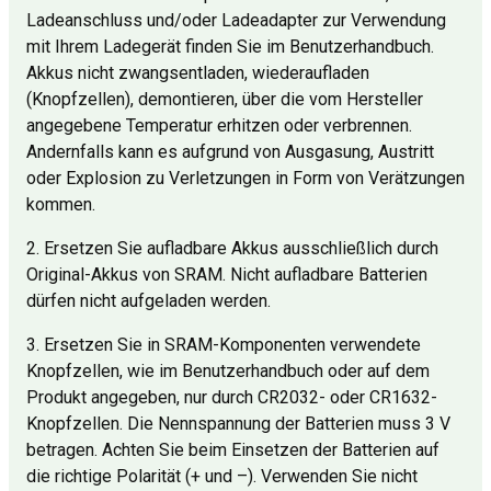
Ladeanschluss und/oder Ladeadapter zur Verwendung
mit Ihrem Ladegerät finden Sie im Benutzerhandbuch.
Akkus nicht zwangsentladen, wiederaufladen
(Knopfzellen), demontieren, über die vom Hersteller
angegebene Temperatur erhitzen oder verbrennen.
Andernfalls kann es aufgrund von Ausgasung, Austritt
oder Explosion zu Verletzungen in Form von Verätzungen
kommen.
2. Ersetzen Sie aufladbare Akkus ausschließlich durch
Original-Akkus von SRAM. Nicht aufladbare Batterien
dürfen nicht aufgeladen werden.
3. Ersetzen Sie in SRAM-Komponenten verwendete
Knopfzellen, wie im Benutzerhandbuch oder auf dem
Produkt angegeben, nur durch CR2032- oder CR1632-
Knopfzellen. Die Nennspannung der Batterien muss 3 V
betragen. Achten Sie beim Einsetzen der Batterien auf
die richtige Polarität (+ und –). Verwenden Sie nicht