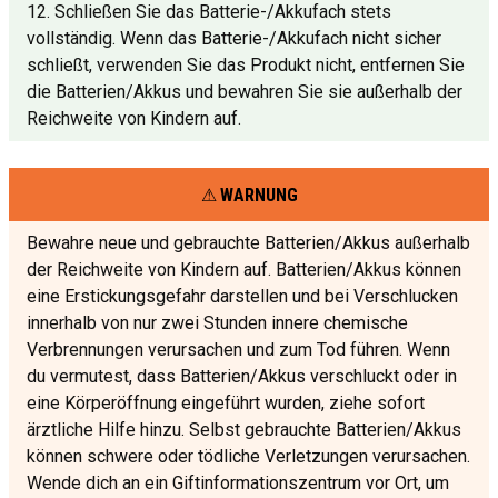
12. Schließen Sie das Batterie-/Akkufach stets
vollständig. Wenn das Batterie-/Akkufach nicht sicher
schließt, verwenden Sie das Produkt nicht, entfernen Sie
die Batterien/Akkus und bewahren Sie sie außerhalb der
Reichweite von Kindern auf.
WARNUNG
Bewahre neue und gebrauchte Batterien/Akkus außerhalb
der Reichweite von Kindern auf. Batterien/Akkus können
eine Erstickungsgefahr darstellen und bei Verschlucken
innerhalb von nur zwei Stunden innere chemische
Verbrennungen verursachen und zum Tod führen. Wenn
du vermutest, dass Batterien/Akkus verschluckt oder in
eine Körperöffnung eingeführt wurden, ziehe sofort
ärztliche Hilfe hinzu. Selbst gebrauchte Batterien/Akkus
können schwere oder tödliche Verletzungen verursachen.
Wende dich an ein Giftinformationszentrum vor Ort, um