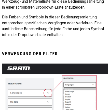
Werkzeug- und Materialliste für diese Bedienungsanleitung
in einer scrollbaren Dropdown-Liste anzuzeigen.
Die Farben und Symbole in dieser Bedienungsanleitung
entsprechen spezifischen Vorgängen oder Verfahren. Eine
ausführliche Beschreibung für jede Farbe und jedes Symbol
ist in der Dropdown-Liste enthalten.
VERWENDUNG DER FILTER