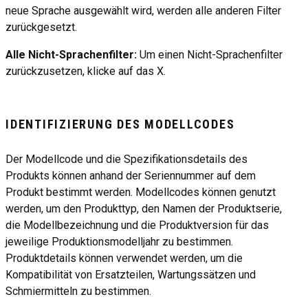
neue Sprache ausgewählt wird, werden alle anderen Filter
zurückgesetzt.
Alle Nicht-Sprachenfilter:
Um einen Nicht-Sprachenfilter
zurückzusetzen, klicke auf das X.
IDENTIFIZIERUNG DES MODELLCODES
Der Modellcode und die Spezifikationsdetails des
Produkts können anhand der Seriennummer auf dem
Produkt bestimmt werden. Modellcodes können genutzt
werden, um den Produkttyp, den Namen der Produktserie,
die Modellbezeichnung und die Produktversion für das
jeweilige Produktionsmodelljahr zu bestimmen.
Produktdetails können verwendet werden, um die
Kompatibilität von Ersatzteilen, Wartungssätzen und
Schmiermitteln zu bestimmen.