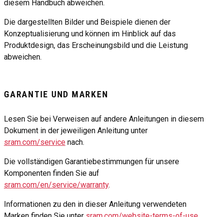
diesem Handbuch abweichen.
Die dargestellten Bilder und Beispiele dienen der
Konzeptualisierung und können im Hinblick auf das
Produktdesign, das Erscheinungsbild und die Leistung
abweichen.
GARANTIE UND MARKEN
Lesen Sie bei Verweisen auf andere Anleitungen in diesem
Dokument in der jeweiligen Anleitung unter
sram.com/service
nach.
Die vollständigen Garantiebestimmungen für unsere
Komponenten finden Sie auf
sram.com/en/service/warranty
.
Informationen zu den in dieser Anleitung verwendeten
Marken finden Sie unter
sram.com/website-terms-of-use
.