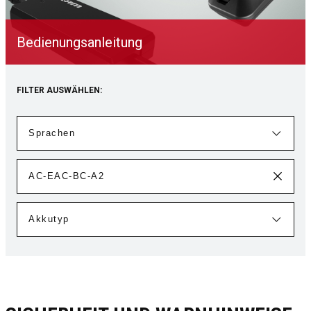
Bedienungsanleitung
FILTER AUSWÄHLEN: