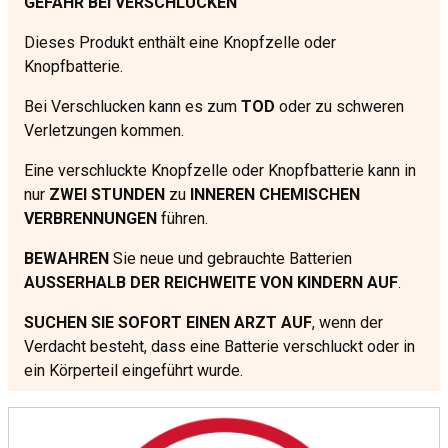
GEFAHR BEI VERSCHLUCKEN
Dieses Produkt enthält eine Knopfzelle oder
Knopfbatterie.
Bei Verschlucken kann es zum
TOD
oder zu schweren
Verletzungen kommen.
Eine verschluckte Knopfzelle oder Knopfbatterie kann in
nur
ZWEI STUNDEN
zu
INNEREN CHEMISCHEN
VERBRENNUNGEN
führen.
BEWAHREN
Sie neue und gebrauchte Batterien
AUSSERHALB DER REICHWEITE VON KINDERN AUF
.
SUCHEN SIE SOFORT EINEN ARZT AUF
, wenn der
Verdacht besteht, dass eine Batterie verschluckt oder in
ein Körperteil eingeführt wurde.