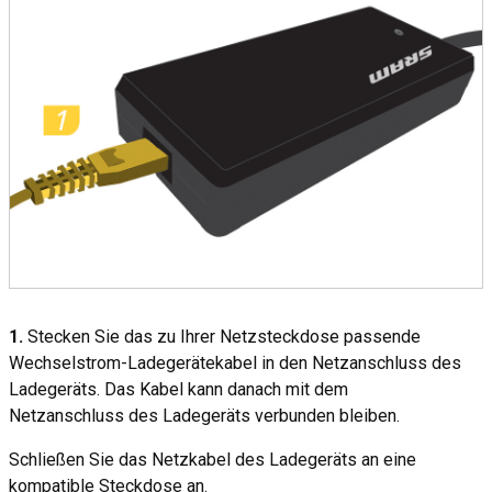
1.
Stecken Sie das zu Ihrer Netzsteckdose passende
Wechselstrom-Ladegerätekabel in den Netzanschluss des
Ladegeräts. Das Kabel kann danach mit dem
Netzanschluss des Ladegeräts verbunden bleiben.
Schließen Sie das Netzkabel des Ladegeräts an eine
kompatible Steckdose an.