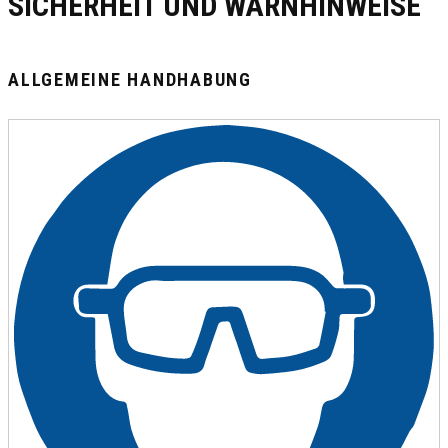
SICHERHEIT UND WARNHINWEISE
ALLGEMEINE HANDHABUNG