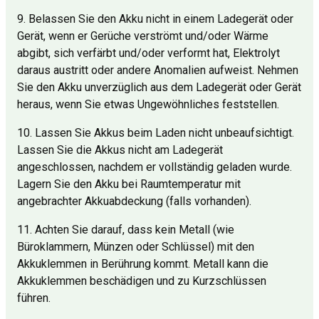
9. Belassen Sie den Akku nicht in einem Ladegerät oder
Gerät, wenn er Gerüche verströmt und/oder Wärme
abgibt, sich verfärbt und/oder verformt hat, Elektrolyt
daraus austritt oder andere Anomalien aufweist. Nehmen
Sie den Akku unverzüglich aus dem Ladegerät oder Gerät
heraus, wenn Sie etwas Ungewöhnliches feststellen.
10. Lassen Sie Akkus beim Laden nicht unbeaufsichtigt.
Lassen Sie die Akkus nicht am Ladegerät
angeschlossen, nachdem er vollständig geladen wurde.
Lagern Sie den Akku bei Raumtemperatur mit
angebrachter Akkuabdeckung (falls vorhanden).
11. Achten Sie darauf, dass kein Metall (wie
Büroklammern, Münzen oder Schlüssel) mit den
Akkuklemmen in Berührung kommt. Metall kann die
Akkuklemmen beschädigen und zu Kurzschlüssen
führen.