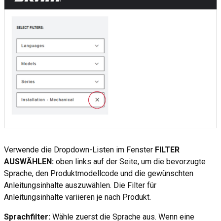
Verwende die Dropdown-Listen im Fenster
FILTER
AUSWÄHLEN:
oben links auf der Seite, um die bevorzugte
Sprache, den Produktmodellcode und die gewünschten
Anleitungsinhalte auszuwählen. Die Filter für
Anleitungsinhalte variieren je nach Produkt.
Sprachfilter:
Wähle zuerst die Sprache aus. Wenn eine