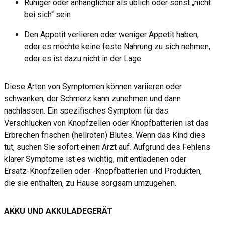
Ruhiger oder anhänglicher als üblich oder sonst „nicht
bei sich“ sein
Den Appetit verlieren oder weniger Appetit haben,
oder es möchte keine feste Nahrung zu sich nehmen,
oder es ist dazu nicht in der Lage
Diese Arten von Symptomen können variieren oder
schwanken, der Schmerz kann zunehmen und dann
nachlassen. Ein spezifisches Symptom für das
Verschlucken von Knopfzellen oder Knopfbatterien ist das
Erbrechen frischen (hellroten) Blutes. Wenn das Kind dies
tut, suchen Sie sofort einen Arzt auf. Aufgrund des Fehlens
klarer Symptome ist es wichtig, mit entladenen oder
Ersatz-Knopfzellen oder -Knopfbatterien und Produkten,
die sie enthalten, zu Hause sorgsam umzugehen.
AKKU UND AKKULADEGERÄT