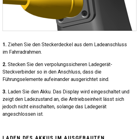
1.
Ziehen Sie den Steckerdeckel aus dem Ladeanschluss
im Fahrradrahmen.
2.
Stecken Sie den verpolungssicheren Ladegerät-
Steckverbinder so in den Anschluss, dass die
Führungselemente aufeinander ausgerichtet sind.
3.
Laden Sie den Akku. Das Display wird eingeschaltet und
zeigt den Ladezustand an, die Antriebseinheit lässt sich
jedoch nicht einschalten, solange das Ladegerät
angeschlossen ist.
LADEN DES AKKUS IM AUSGEBAUTEN