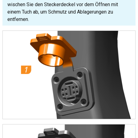
wischen Sie den Steckerdeckel vor dem Öffnen mit
einem Tuch ab, um Schmutz und Ablagerungen zu
entfernen.