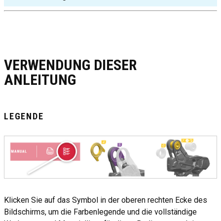
VERWENDUNG DIESER
ANLEITUNG
LEGENDE
Klicken Sie auf das Symbol in der oberen rechten Ecke des
Bildschirms, um die Farbenlegende und die vollständige