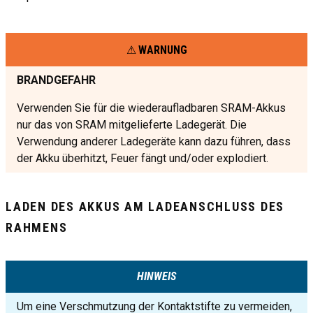
WARNUNG
BRANDGEFAHR
Verwenden Sie für die wiederaufladbaren SRAM-Akkus
nur das von SRAM mitgelieferte Ladegerät. Die
Verwendung anderer Ladegeräte kann dazu führen, dass
der Akku überhitzt, Feuer fängt und/oder explodiert.
LADEN DES AKKUS AM LADEANSCHLUSS DES
RAHMENS
HINWEIS
Um eine Verschmutzung der Kontaktstifte zu vermeiden,