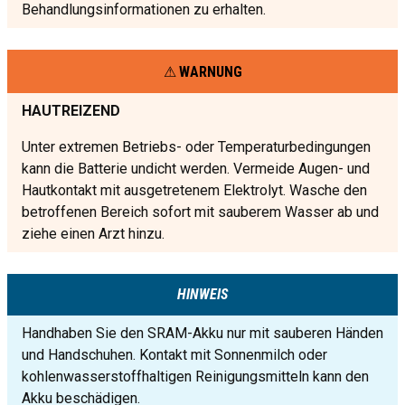
Behandlungsinformationen zu erhalten.
WARNUNG
HAUTREIZEND
Unter extremen Betriebs- oder Temperaturbedingungen
kann die Batterie undicht werden. Vermeide Augen- und
Hautkontakt mit ausgetretenem Elektrolyt. Wasche den
betroffenen Bereich sofort mit sauberem Wasser ab und
ziehe einen Arzt hinzu.
HINWEIS
Handhaben Sie den SRAM-Akku nur mit sauberen Händen
und Handschuhen. Kontakt mit Sonnenmilch oder
kohlenwasserstoffhaltigen Reinigungsmitteln kann den
Akku beschädigen.