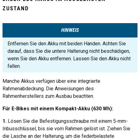
ZUSTAND
HINWEIS
Entfernen Sie den Akku mit beiden Händen. Achten Sie
darauf, dass Sie die untere Halterung nicht beschädigen,
wenn Sie den Akku entfernen. Lassen Sie den Akku nicht
fallen.
Manche Akkus verfügen über eine integrierte
Rahmenabdeckung. Die Anweisungen des
Rahmenherstellers zum Ausbau beachten.
Für E-Bikes mit einem Kompakt-Akku (630 Wh):
1.
Lösen Sie die Befestigungsschraube mit einem 5-mm-
Inbusschlüssel, bis sie vom Rahmen gelöst ist. Ziehen Sie
die Lasche an der Halterung, um die federbelastete