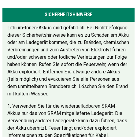
SICHERHEITSHINWEISE
Lithium-Ionen-Akkus sind gefährlich. Bei Nichtbefolgung
dieser Sicherheitshinweise kann es zu Schäden am Akku
oder am Ladegerät kommen, die zu Bränden, chemischen
Verbrennungen und zum Austreten von Elektrolyt führen
und/oder schwere oder tödliche Verletzungen zur Folge
haben können. Rufen Sie sofort die Feuerwehr, wenn der
Akku explodiert. Entfernen Sie etwaige andere Akkus
(falls möglich) und evakuieren Sie alle Personen aus
dem unmittelbaren Brandbereich. Löschen Sie den Brand
mit kaltem Wasser.
1. Verwenden Sie für die wiederaufladbaren SRAM-
Akkus nur das von SRAM mitgelieferte Ladegerät. Die
Verwendung anderer Ladegeräte kann dazu führen, dass
der Akku überhitzt, Feuer fängt und/oder explodiert.
Informationen zu den Spezifikationen für Kabel,