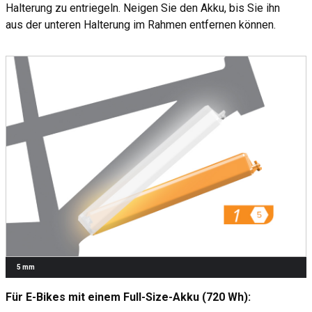
Halterung zu entriegeln. Neigen Sie den Akku, bis Sie ihn
aus der unteren Halterung im Rahmen entfernen können.
5 mm
Für E-Bikes mit einem Full-Size-Akku (720 Wh):