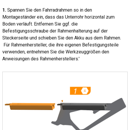
1.
Spannen Sie den Fahrradrahmen so in den
Montageständer ein, dass das Unterrohr horizontal zum
Boden verläuft. Entfernen Sie ggf. die
Befestigungsschraube der Rahmenhalterung auf der
Steckerseite und schieben Sie den Akku aus dem Rahmen.
Für Rahmenhersteller, die ihre eigenen Befestigungsteile
verwenden, entnehmen Sie die Werkzeuggrößen den
Anweisungen des Rahmenherstellers.'