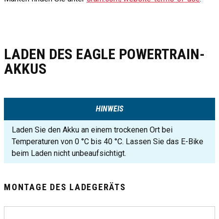
LADEN DES EAGLE POWERTRAIN-
AKKUS
HINWEIS
Laden Sie den Akku an einem trockenen Ort bei
Temperaturen von 0 °C bis 40 °C. Lassen Sie das E-Bike
beim Laden nicht unbeaufsichtigt.
MONTAGE DES LADEGERÄTS