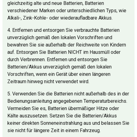
gleichzeitig alte und neue Batterien, Batterien
verschiedener Marken oder unterschiedlichen Typs, wie
Alkali-, Zink-Kohle- oder wiederaufladbare Akkus.
4. Entfernen und entsorgen Sie verbrauchte Batterien
unverzüglich gemäß den lokalen Vorschriften und
bewahren Sie sie außerhalb der Reichweite von Kindern
auf. Entsorgen Sie Batterien NICHT im Hausmüll oder
durch Verbrennen. Entfernen und entsorgen Sie
Batterien/Akkus unverzüglich gemäß den lokalen
Vorschriften, wenn ein Gerät über einen längeren
Zeitraum hinweg nicht verwendet wird.
5. Verwenden Sie die Batterien nicht außerhalb des in der
Bedienungsanleitung angegebenen Temperaturbereichs.
Vermeiden Sie es, Batterien übermäßiger Hitze oder
Kälte auszusetzen. Setzen Sie die Batterien/Akkus
keiner direkten Sonneneinstrahlung aus und belassen Sie
sie nicht für längere Zeit in einem Fahrzeug.