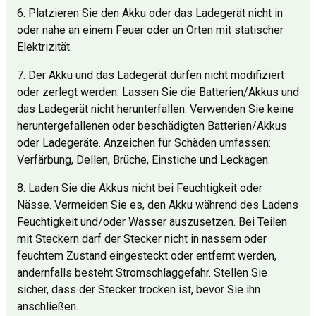
6. Platzieren Sie den Akku oder das Ladegerät nicht in
oder nahe an einem Feuer oder an Orten mit statischer
Elektrizität.
7. Der Akku und das Ladegerät dürfen nicht modifiziert
oder zerlegt werden. Lassen Sie die Batterien/Akkus und
das Ladegerät nicht herunterfallen. Verwenden Sie keine
heruntergefallenen oder beschädigten Batterien/Akkus
oder Ladegeräte. Anzeichen für Schäden umfassen:
Verfärbung, Dellen, Brüche, Einstiche und Leckagen.
8. Laden Sie die Akkus nicht bei Feuchtigkeit oder
Nässe. Vermeiden Sie es, den Akku während des Ladens
Feuchtigkeit und/oder Wasser auszusetzen. Bei Teilen
mit Steckern darf der Stecker nicht in nassem oder
feuchtem Zustand eingesteckt oder entfernt werden,
andernfalls besteht Stromschlaggefahr. Stellen Sie
sicher, dass der Stecker trocken ist, bevor Sie ihn
anschließen.