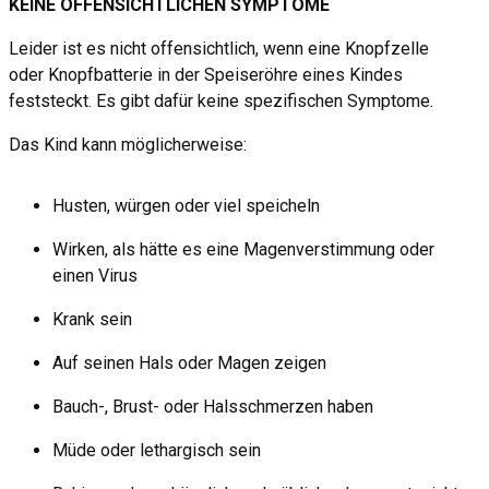
KEINE OFFENSICHTLICHEN SYMPTOME
Leider ist es nicht offensichtlich, wenn eine Knopfzelle
oder Knopfbatterie in der Speiseröhre eines Kindes
feststeckt. Es gibt dafür keine spezifischen Symptome.
Das Kind kann möglicherweise:
Husten, würgen oder viel speicheln
Wirken, als hätte es eine Magenverstimmung oder
einen Virus
Krank sein
Auf seinen Hals oder Magen zeigen
Bauch-, Brust- oder Halsschmerzen haben
Müde oder lethargisch sein