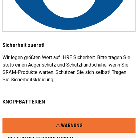
Sicherheit zuerst!
Wir legen größten Wert auf IHRE Sicherheit. Bitte tragen Sie
stets einen Augenschutz und Schutzhandschuhe, wenn Sie
SRAM-Produkte warten. Schützen Sie sich selbst! Tragen
Sie Sicherheitskleidung!
KNOPFBATTERIEN
WARNUNG