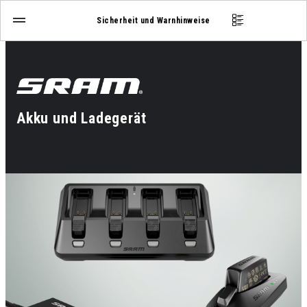
Sicherheit und Warnhinweise
Akku und Ladegerät