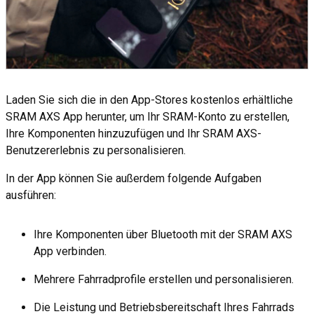
Laden Sie sich die in den App-Stores kostenlos erhältliche
SRAM AXS App herunter, um Ihr SRAM-Konto zu erstellen,
Ihre Komponenten hinzuzufügen und Ihr SRAM AXS-
Benutzererlebnis zu personalisieren.
In der App können Sie außerdem folgende Aufgaben
ausführen:
Ihre Komponenten über Bluetooth mit der SRAM AXS
App verbinden.
Mehrere Fahrradprofile erstellen und personalisieren.
Die Leistung und Betriebsbereitschaft Ihres Fahrrads