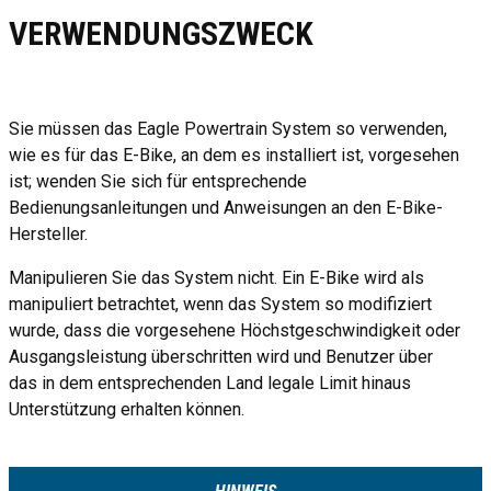
VERWENDUNGSZWECK
Sie müssen das Eagle Powertrain System so verwenden,
wie es für das E-Bike, an dem es installiert ist, vorgesehen
ist; wenden Sie sich für entsprechende
Bedienungsanleitungen und Anweisungen an den E-Bike-
Hersteller.
Manipulieren Sie das System nicht. Ein E-Bike wird als
manipuliert betrachtet, wenn das System so modifiziert
wurde, dass die vorgesehene Höchstgeschwindigkeit oder
Ausgangsleistung überschritten wird und Benutzer über
das in dem entsprechenden Land legale Limit hinaus
Unterstützung erhalten können.