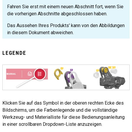
Fahren Sie erst mit einem neuen Abschnitt fort, wenn Sie
die vorherigen Abschnitte abgeschlossen haben.
Das Aussehen Ihres Produkts' kann von den Abbildungen
in diesem Dokument abweichen.
LEGENDE
Klicken Sie auf das Symbol in der oberen rechten Ecke des
Bildschirms, um die Farbenlegende und die vollständige
Werkzeug- und Materialliste für diese Bedienungsanleitung
in einer scrollbaren Dropdown-Liste anzuzeigen.