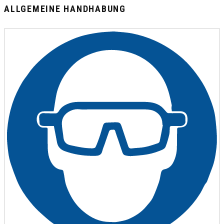
ALLGEMEINE HANDHABUNG