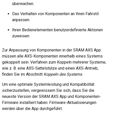
überwachen.
Das Verhalten von Komponenten an Ihren Fahrstil
anpassen.
Ihren Bedienelementen benutzerdefinierte Aktionen
zuweisen.
Zur Anpassung von Komponenten in der SRAM AXS App
müssen alle AXS-Komponenten innerhalb eines Systems
gekoppelt sein. Verfahren zum Koppeln mehrerer Systeme,
wie z. B. eine AXS-Sattelstütze und einen AXS-Antrieb,
finden Sie im Abschnitt
Koppeln des Systems
.
Um eine optimale Systemleistung und Kompatibilität
sicherzustellen, vergewissern Sie sich, dass Sie die
neueste Version der SRAM AXS App und Komponenten-
Firmware installiert haben. Firmware-Aktualisierungen
werden über die App durchgeführt.