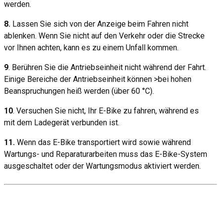
werden.
8.
Lassen Sie sich von der Anzeige beim Fahren nicht
ablenken. Wenn Sie nicht auf den Verkehr oder die Strecke
vor Ihnen achten, kann es zu einem Unfall kommen.
9
. Berühren Sie die Antriebseinheit nicht während der Fahrt.
Einige Bereiche der Antriebseinheit können >bei hohen
Beanspruchungen heiß werden (über 60 °C).
10
. Versuchen Sie nicht, Ihr E-Bike zu fahren, während es
mit dem Ladegerät verbunden ist.
11.
Wenn das E-Bike transportiert wird sowie während
Wartungs- und Reparaturarbeiten muss das E-Bike-System
ausgeschaltet oder der Wartungsmodus aktiviert werden.