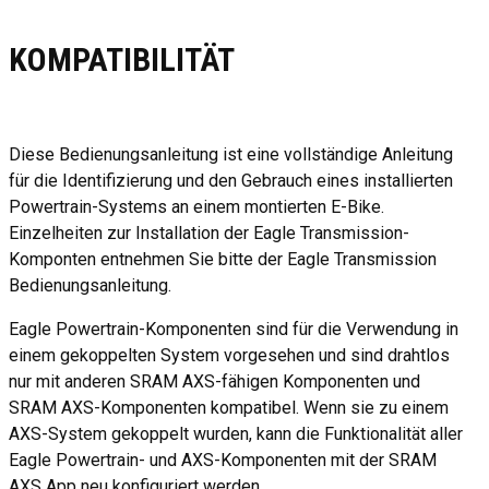
KOMPATIBILITÄT
Diese Bedienungsanleitung ist eine vollständige Anleitung
für die Identifizierung und den Gebrauch eines installierten
Powertrain-Systems an einem montierten E-Bike.
Einzelheiten zur Installation der Eagle Transmission-
Komponten entnehmen Sie bitte der Eagle Transmission
Bedienungsanleitung.
Eagle Powertrain-Komponenten sind für die Verwendung in
einem gekoppelten System vorgesehen und sind drahtlos
nur mit anderen SRAM AXS-fähigen Komponenten und
SRAM AXS-Komponenten kompatibel. Wenn sie zu einem
AXS-System gekoppelt wurden, kann die Funktionalität aller
Eagle Powertrain- und AXS-Komponenten mit der SRAM
AXS App neu konfiguriert werden.