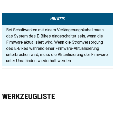
HINWEIS
Bei Schaltwerken mit einem Verlängerungskabel muss
das System des E-Bikes eingeschaltet sein, wenn die
Firmware aktualisiert wird. Wenn die Stromversorgung
des E-Bikes während einer Firmware-Aktualisierung
unterbrochen wird, muss die Aktualisierung der Firmware
unter Umständen wiederholt werden.
WERKZEUGLISTE