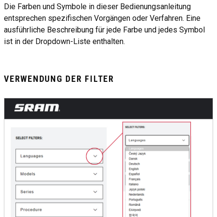
Die Farben und Symbole in dieser Bedienungsanleitung
entsprechen spezifischen Vorgängen oder Verfahren. Eine
ausführliche Beschreibung für jede Farbe und jedes Symbol
ist in der Dropdown-Liste enthalten.
VERWENDUNG DER FILTER