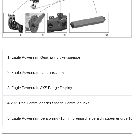
1. Eagle Powertrain Geschwindigkeitssensor
2. Eagle Powertrain Ladeanschluss
3. Eagle Powertrain AXS Bridge Display
4. AXS Pod Controller oder Stealth-Controller links
5. Eagle Powertrain Sensorring (15 mm Bremsscheibenschrauben erforderlic