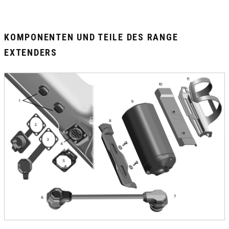
KOMPONENTEN UND TEILE DES RANGE
EXTENDERS