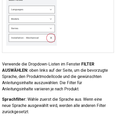
Verwende die Dropdown-Listen im Fenster
FILTER
AUSWÄHLEN:
oben links auf der Seite, um die bevorzugte
Sprache, den Produktmodellcode und die gewünschten
Anleitungsinhalte auszuwählen. Die Filter für
Anleitungsinhalte variieren je nach Produkt.
Sprachfilter:
Wähle zuerst die Sprache aus. Wenn eine
neue Sprache ausgewählt wird, werden alle anderen Filter
zurückgesetzt.