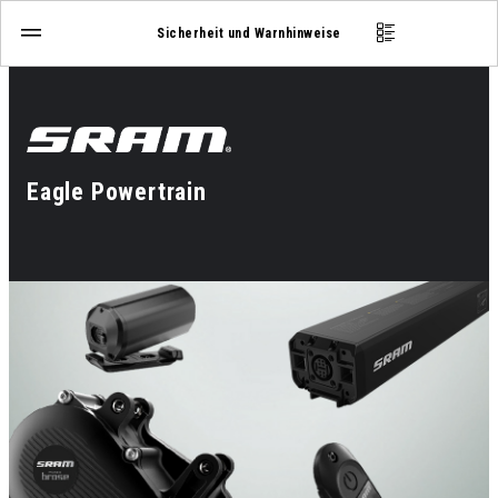
Sicherheit und Warnhinweise
Eagle Powertrain