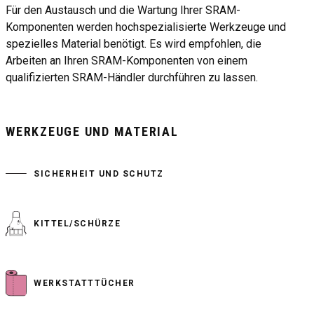
Für den Austausch und die Wartung Ihrer SRAM-
Komponenten werden hochspezialisierte Werkzeuge und
spezielles Material benötigt. Es wird empfohlen, die
Arbeiten an Ihren SRAM-Komponenten von einem
qualifizierten SRAM-Händler durchführen zu lassen.
WERKZEUGE UND MATERIAL
SICHERHEIT UND SCHUTZ
KITTEL/SCHÜRZE
WERKSTATTTÜCHER