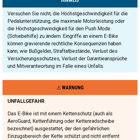
HINWEIS
Versuchen Sie nicht, die Höchstgeschwindigkeit für die
Pedalunterstützung, die maximale Motorleistung oder
die Höchstgeschwindigkeit für den Push Mode
(Schiebehilfe) zu ändern. Eingriffe an einem E-Bike
können gravierende rechtliche Konsequenzen haben
kann, wie Bußgelder, Straftatbestände, Verlust des
Versicherungsschutzes, Verlust der Garantieansprüche
und Mitverantwortung im Falle eines Unfalls.
WARNUNG
UNFALLGEFAHR
Das E-Bike ist mit einem Kettenschutz (auch als
AeroGuard, Kettenführung oder Kettenradscheibe
bezeichnet) ausgestattet, der den gefährlichen
Einzugsbereich der Kette schützt und nicht entfernt