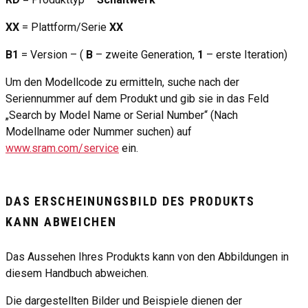
XX
= Plattform/Serie
XX
B1
= Version – (
B
– zweite Generation,
1
– erste Iteration)
Um den Modellcode zu ermitteln, suche nach der
Seriennummer auf dem Produkt und gib sie in das Feld
„Search by Model Name or Serial Number“ (Nach
Modellname oder Nummer suchen) auf
www.sram.com/service
ein.
DAS ERSCHEINUNGSBILD DES PRODUKTS
KANN ABWEICHEN
Das Aussehen Ihres Produkts kann von den Abbildungen in
diesem Handbuch abweichen.
Die dargestellten Bilder und Beispiele dienen der