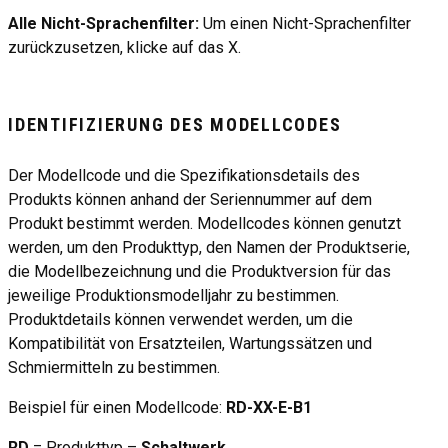
Alle Nicht-Sprachenfilter:
Um einen Nicht-Sprachenfilter
zurückzusetzen, klicke auf das X.
IDENTIFIZIERUNG DES MODELLCODES
Der Modellcode und die Spezifikationsdetails des
Produkts können anhand der Seriennummer auf dem
Produkt bestimmt werden. Modellcodes können genutzt
werden, um den Produkttyp, den Namen der Produktserie,
die Modellbezeichnung und die Produktversion für das
jeweilige Produktionsmodelljahr zu bestimmen.
Produktdetails können verwendet werden, um die
Kompatibilität von Ersatzteilen, Wartungssätzen und
Schmiermitteln zu bestimmen.
Beispiel für einen Modellcode:
RD-XX-E-B1
RD
= Produkttyp –
Schaltwerk