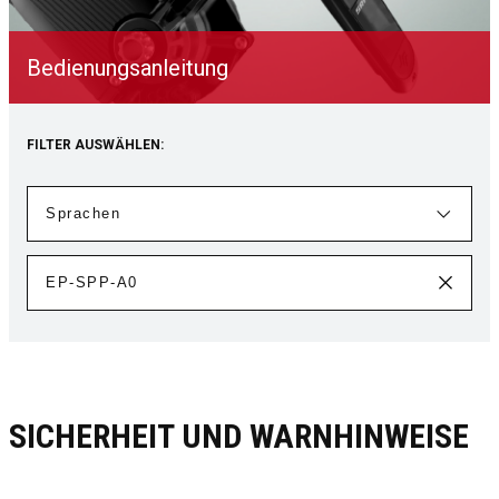
Bedienungsanleitung
FILTER AUSWÄHLEN:
SICHERHEIT UND WARNHINWEISE