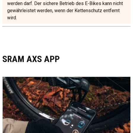
werden darf. Der sichere Betrieb des E-Bikes kann nicht
gewährleistet werden, wenn der Kettenschutz entfernt
wird.
SRAM AXS APP