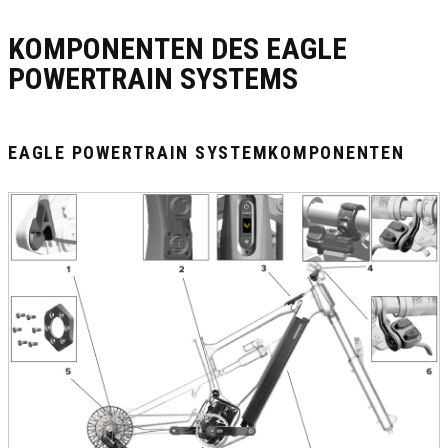
KOMPONENTEN DES EAGLE
POWERTRAIN SYSTEMS
EAGLE POWERTRAIN SYSTEMKOMPONENTEN