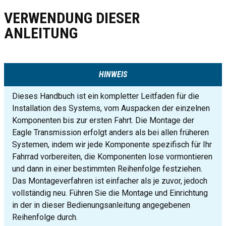
VERWENDUNG DIESER
ANLEITUNG
HINWEIS
Dieses Handbuch ist ein kompletter Leitfaden für die
Installation des Systems, vom Auspacken der einzelnen
Komponenten bis zur ersten Fahrt. Die Montage der
Eagle Transmission erfolgt anders als bei allen früheren
Systemen, indem wir jede Komponente spezifisch für Ihr
Fahrrad vorbereiten, die Komponenten lose vormontieren
und dann in einer bestimmten Reihenfolge festziehen.
Das Montageverfahren ist einfacher als je zuvor, jedoch
vollständig neu. Führen Sie die Montage und Einrichtung
in der in dieser Bedienungsanleitung angegebenen
Reihenfolge durch.