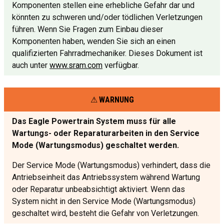
Komponenten stellen eine erhebliche Gefahr dar und
könnten zu schweren und/oder tödlichen Verletzungen
führen. Wenn Sie Fragen zum Einbau dieser
Komponenten haben, wenden Sie sich an einen
qualifizierten Fahrradmechaniker. Dieses Dokument ist
auch unter
www.sram.com
verfügbar.
WARNUNG
Das Eagle Powertrain System muss für alle
Wartungs- oder Reparaturarbeiten in den Service
Mode (Wartungsmodus) geschaltet werden.
Der Service Mode (Wartungsmodus) verhindert, dass die
Antriebseinheit das Antriebssystem während Wartung
oder Reparatur unbeabsichtigt aktiviert. Wenn das
System nicht in den Service Mode (Wartungsmodus)
geschaltet wird, besteht die Gefahr von Verletzungen.