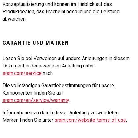
Konzeptualisierung und können im Hinblick auf das
Produktdesign, das Erscheinungsbild und die Leistung
abweichen.
GARANTIE UND MARKEN
Lesen Sie bei Verweisen auf andere Anleitungen in diesem
Dokument in der jeweiligen Anleitung unter
sram.com/service
nach.
Die vollständigen Garantiebestimmungen für unsere
Komponenten finden Sie auf
sram.com/en/service/warranty
.
Informationen zu den in dieser Anleitung verwendeten
Marken finden Sie unter
sram.com/website-terms-of-use
.