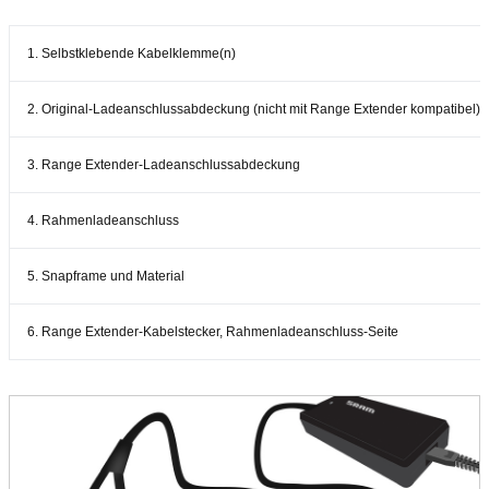
1. Selbstklebende Kabelklemme(n)
2. Original-Ladeanschlussabdeckung (nicht mit Range Extender kompatibel)
3. Range Extender-Ladeanschlussabdeckung
4. Rahmenladeanschluss
5. Snapframe und Material
6. Range Extender-Kabelstecker, Rahmenladeanschluss-Seite