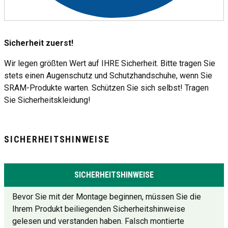
Sicherheit zuerst!
Wir legen größten Wert auf IHRE Sicherheit. Bitte tragen Sie
stets einen Augenschutz und Schutzhandschuhe, wenn Sie
SRAM-Produkte warten. Schützen Sie sich selbst! Tragen
Sie Sicherheitskleidung!
SICHERHEITSHINWEISE
SICHERHEITSHINWEISE
Bevor Sie mit der Montage beginnen, müssen Sie die
Ihrem Produkt beiliegenden Sicherheitshinweise
gelesen und verstanden haben. Falsch montierte