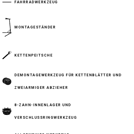
FAHRRADWERKZEUG
MONTAGESTÄNDER
KETTENPEITSCHE
DEMONTAGEWERKZEUG FÜR KETTENBLÄTTER UND
ZWEIARMIGER ABZIEHER
8-ZAHN-INNENLAGER UND
VERSCHLUSSRINGWERKZEUG