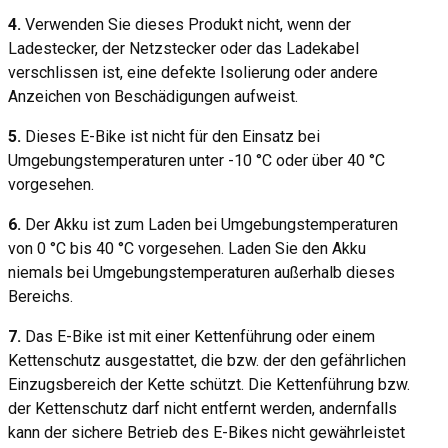
4.
Verwenden Sie dieses Produkt nicht, wenn der
Ladestecker, der Netzstecker oder das Ladekabel
verschlissen ist, eine defekte Isolierung oder andere
Anzeichen von Beschädigungen aufweist.
5.
Dieses E-Bike ist nicht für den Einsatz bei
Umgebungstemperaturen unter -10 °C oder über 40 °C
vorgesehen.
6.
Der Akku ist zum Laden bei Umgebungstemperaturen
von 0 °C bis 40 °C vorgesehen. Laden Sie den Akku
niemals bei Umgebungstemperaturen außerhalb dieses
Bereichs.
7.
Das E-Bike ist mit einer Kettenführung oder einem
Kettenschutz ausgestattet, die bzw. der den gefährlichen
Einzugsbereich der Kette schützt. Die Kettenführung bzw.
der Kettenschutz darf nicht entfernt werden, andernfalls
kann der sichere Betrieb des E-Bikes nicht gewährleistet