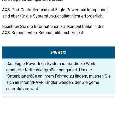
AXS-Pod-Controller sind mit Eagle Powertrain kompatibel,
sind aber für die Systemfunktionalität nicht erforderlich.
Beachten Sie die Informationen zur Kompatibilität in der
AXS-Komponenten-Kompatibilitätsübersicht.
HINWEIS
Das Eagle Powertrain System ist für die ab Werk
montierte Kettenblattgröße konfiguriert. Um die
Kettenblattgröße an Ihrem Fahrrad zu ändern, müssen Sie
sich an Ihren SRAM-Händler wenden, der Sie gerne
unterstützen wird.