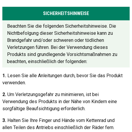
SICHERHEITSHINWEISE
Beachten Sie die folgenden Sicherheitshinweise. Die
Nichtbefolgung dieser Sicherheitshinweise kann zu
Brandgefahr und/oder schweren oder tödlichen
Verletzungen führen. Bei der Verwendung dieses
Produkts sind grundlegende Vorsichtsmaßnahmen zu
beachten, einschließlich der folgenden:
1.
Lesen Sie alle Anleitungen durch, bevor Sie das Produkt
verwenden.
2.
Um Verletzungsgefahr zu minimieren, ist bei
Verwendung des Produkts in der Nähe von Kindern eine
sorgfältige Beaufsichtigung erforderlich.
3.
Halten Sie Ihre Finger und Hände vom Kettenrad und
allen Teilen des Antriebs einschließlich der Räder fern.